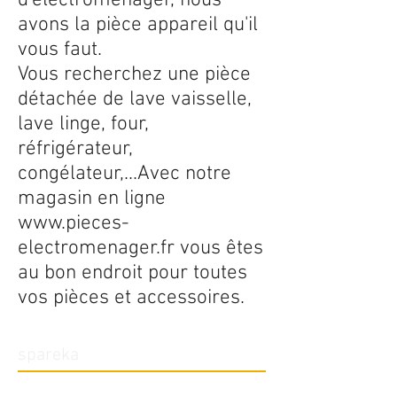
d'électroménager, nous
avons la pièce appareil qu'il
vous faut.
Vous recherchez une pièce
détachée de lave vaisselle,
lave linge, four,
réfrigérateur,
congélateur,...Avec notre
magasin en ligne
www.pieces-
electromenager.fr
vous êtes
au bon endroit pour toutes
vos pièces et accessoires.
spareka