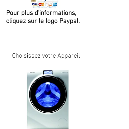
Pour plus d'informations,
cliquez sur le logo Paypal.
Expédition sous 24/48h
* si
disponible en stock
Choisissez votre Appareil