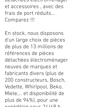
détachées électroménager
et accessoires , avec des
frais de port réduits...
Comparez !!!
En stock, nous disposons
d'un large choix de pièces
de plus de 13 millions de
références de pièces
détachées électroménager
neuves de marques et
fabricants divers (plus de
200 constructeurs, Bosch,
Vedette, Whirlpool, Beko,
Miele,... et disponibilité de
plus de 94%), pour une