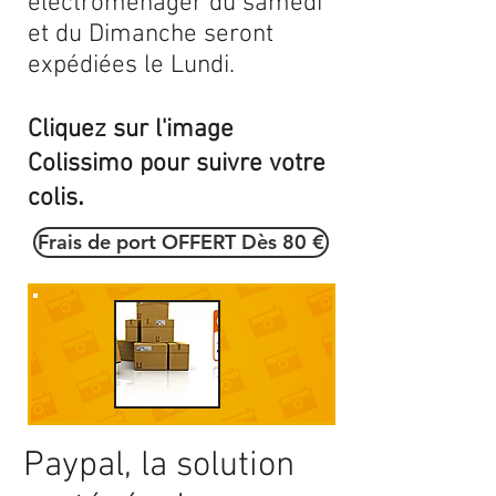
électroménager du samedi
et du Dimanche seront
expédiées le Lundi.
Cliquez sur l'image
Colissimo pour suivre votre
.
colis
Frais de port OFFERT Dès 80 €
Paypal, la solution