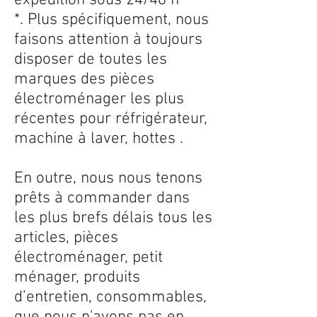
expédition sous 24/48 h
*. Plus spécifiquement, nous
faisons attention à toujours
disposer de toutes les
marques des pièces
électroménager les plus
récentes pour réfrigérateur,
machine à laver, hottes .
En outre, nous nous tenons
prêts à commander dans
les plus brefs délais tous les
articles, pièces
électroménager, petit
ménager, produits
d’entretien, consommables,