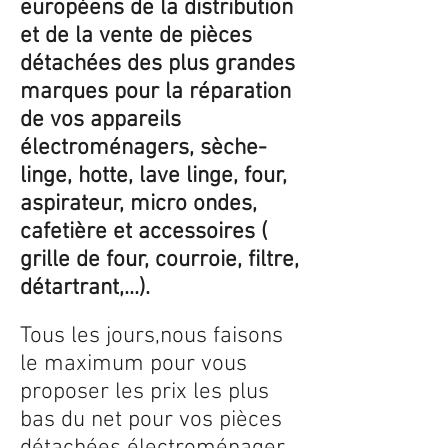
européens de la distribution
et de la vente de pièces
détachées des plus grandes
marques pour la réparation
de vos appareils
électroménagers, sèche-
linge, hotte, lave linge, four,
aspirateur, micro ondes,
cafetière et accessoires (
grille de four, courroie, filtre,
détartrant,...).
Tous les jours,nous faisons
le maximum pour vous
proposer les prix les plus
bas du net pour vos pièces