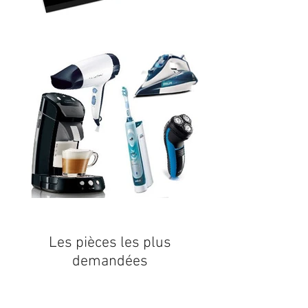
Les pièces les plus
demandées