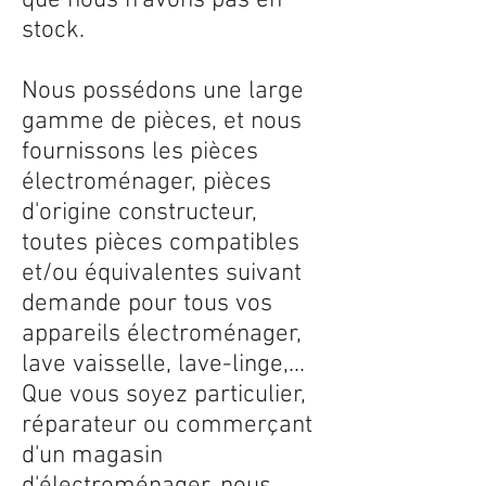
que nous n'avons pas en
stock.
Nous possédons une large
gamme de pièces, et nous
fournissons les pièces
électroménager, pièces
d'origine constructeur,
toutes pièces compatibles
et/ou équivalentes suivant
demande pour tous vos
appareils électroménager,
lave vaisselle, lave-linge,...
Que vous soyez particulier,
réparateur ou commerçant
d'un magasin