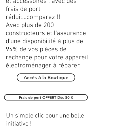
et accessoires , avec des
frais de port
réduit...comparez !!!
Avec plus de 200
constructeurs et l'assurance
d'une disponibilité à plus de
94% de vos pièces de
rechange pour votre appareil
électroménager à réparer.
Accés à la Boutique
Frais de port OFFERT Dès 80 €
Un simple clic pour une belle
initiative !