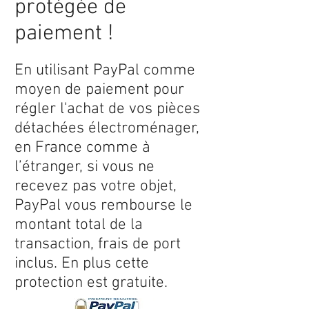
protégée de
paiement !
En utilisant PayPal comme
moyen de paiement pour
régler l'achat de vos pièces
détachées électroménager,
en France comme à
l’étranger, si vous ne
recevez pas votre objet,
PayPal vous rembourse le
montant total de la
transaction, frais de port
inclus. En plus cette
protection est gratuite.