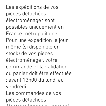
Les expéditions de vos
pièces détachées
électroménager sont
possibles uniquement en
France métropolitaine.
Pour une expédition le jour
même (si disponible en
stock) de vos pièces
électroménager, votre
commande et la validation
du panier doit être effectuée
: avant 13h00 du lundi au
vendredi.
Les commandes de vos
pièces détachées