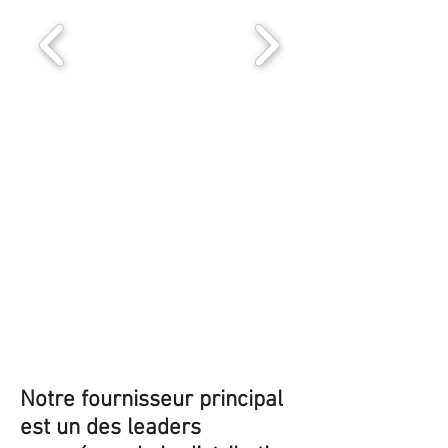
Notre fournisseur principal
est un des leaders