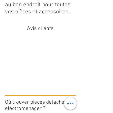
au bon endroit pour toutes
vos pièces et accessoires.
Avis clients
Où trouver pieces detachees
electromenager ?