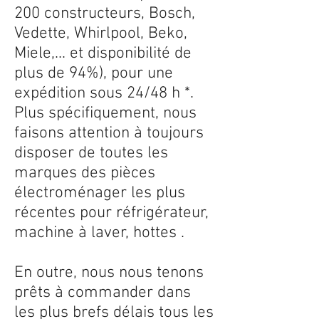
200 constructeurs, Bosch,
Vedette, Whirlpool, Beko,
Miele,... et disponibilité de
plus de 94%), pour une
expédition sous 24/48 h *.
Plus spécifiquement, nous
faisons attention à toujours
disposer de toutes les
marques des pièces
électroménager les plus
récentes pour réfrigérateur,
machine à laver, hottes .
En outre, nous nous tenons
prêts à commander dans
les plus brefs délais tous les