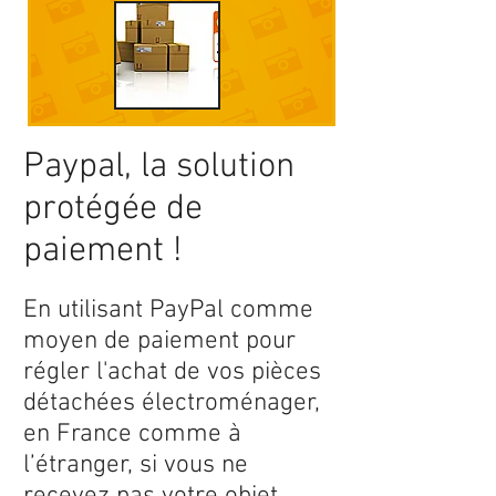
Paypal, la solution
protégée de
paiement !
En utilisant PayPal comme
moyen de paiement pour
régler l'achat de vos pièces
détachées électroménager,
en France comme à
l’étranger, si vous ne