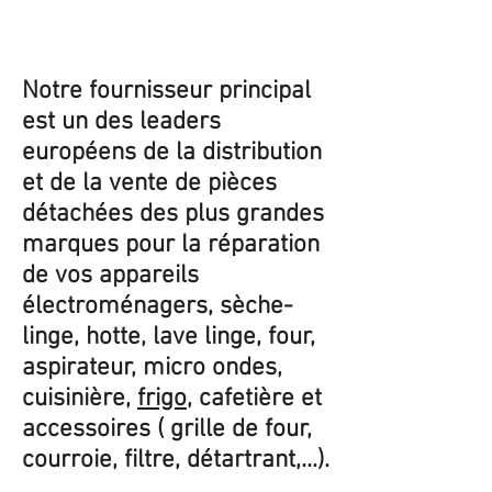
Notre fournisseur principal
est un des leaders
européens de la distribution
et de la vente de pièces
détachées des plus grandes
marques pour la réparation
de vos appareils
électroménagers, sèche-
linge, hotte, lave linge, four,
aspirateur, micro ondes,
cuisinière,
frigo
, cafetière et
accessoires ( grille de four,
courroie, filtre, détartrant,...).