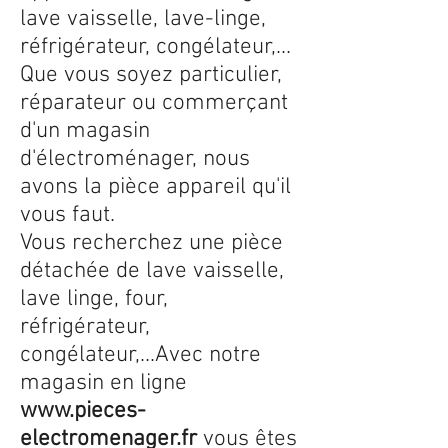
lave vaisselle, lave-linge,
réfrigérateur, congélateur,...
Que vous soyez particulier,
réparateur ou commerçant
d'un magasin
d'électroménager, nous
avons la pièce appareil qu'il
vous faut.
Vous recherchez une pièce
détachée de lave vaisselle,
lave linge, four,
réfrigérateur,
congélateur,...Avec notre
magasin en ligne
www.pieces-
electromenager.fr
vous êtes