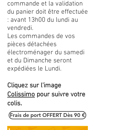
commande et la validation
du panier doit être effectuée
: avant 13h00 du lundi au
vendredi.
Les commandes de vos
pièces détachées
électroménager du samedi
et du Dimanche seront
expédiées le Lundi.
Cliquez sur l'image
Colissimo
pour suivre votre
.
colis
Frais de port OFFERT Dès 90 €