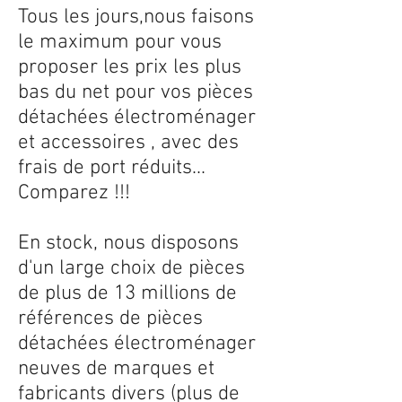
Tous les jours,nous faisons
le maximum pour vous
proposer les prix les plus
bas du net pour vos pièces
détachées électroménager
et accessoires , avec des
frais de port réduits...
Comparez !!!
En stock, nous disposons
d'un large choix de pièces
de plus de 13 millions de
références de pièces
détachées électroménager
neuves de marques et
fabricants divers (plus de