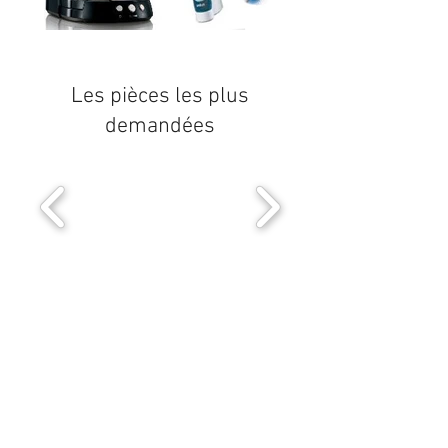
Les pièces les plus
demandées