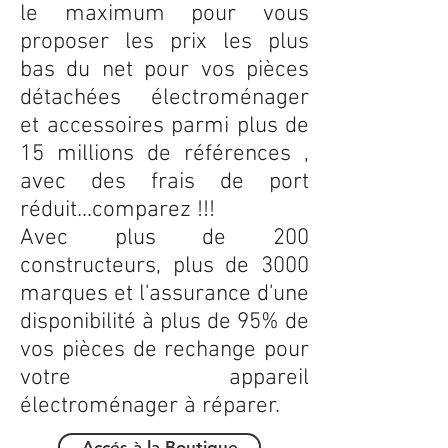
le maximum pour vous
proposer les prix les plus
bas du net pour vos pièces
détachées électroménager
et accessoires parmi plus de
15 millions de références ,
avec des frais de port
réduit...comparez !!!
Avec plus de 200
constructeurs, plus de 3000
marques et l'assurance d'une
disponibilité à plus de 95% de
vos pièces de rechange pour
votre appareil
électroménager à réparer.
Accés à la Boutique