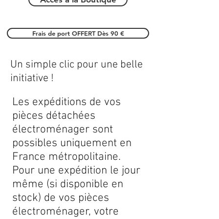
Frais de port OFFERT Dès 90 €
Un simple clic pour une belle
initiative !
Les expéditions de vos
pièces détachées
électroménager sont
possibles uniquement en
France métropolitaine.
Pour une expédition le jour
même (si disponible en
stock) de vos pièces
électroménager, votre