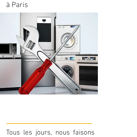
à Paris
Tous les jours, nous faisons