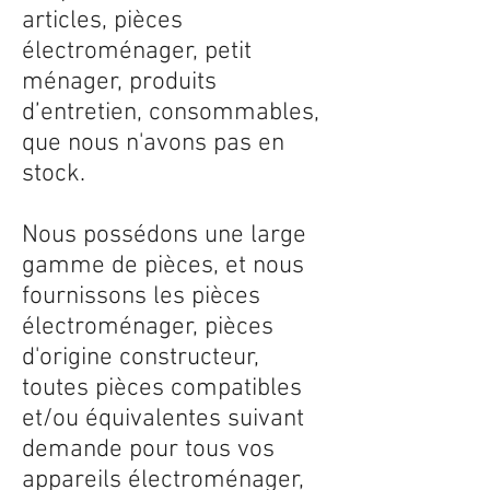
articles, pièces
électroménager, petit
ménager, produits
d’entretien, consommables,
que nous n'avons pas en
stock.
Nous possédons une large
gamme de pièces, et nous
fournissons les pièces
électroménager, pièces
d'origine constructeur,
toutes pièces compatibles
et/ou équivalentes suivant
demande pour tous vos
appareils électroménager,