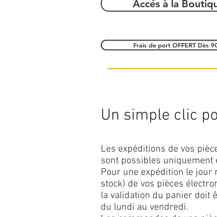
Accés à la Boutiq
Frais de port OFFERT Dès 9
Un simple clic pou
Les expéditions de vos piè
sont possibles uniquement 
Pour une expédition le jour
stock) de vos pièces élect
la validation du panier doit 
du lundi au vendredi.