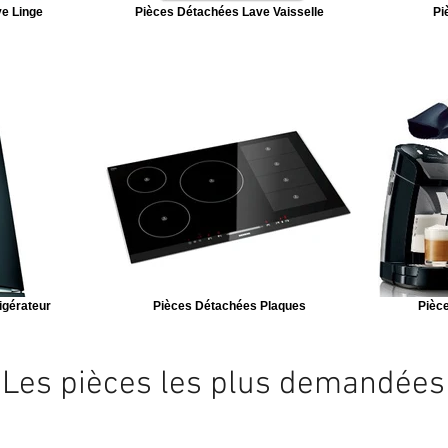
e Linge
Pièces Détachées Lave Vaisselle
Pi
igérateur
Pièces Détachées Plaques
Pièce
Les pièces les plus demandées