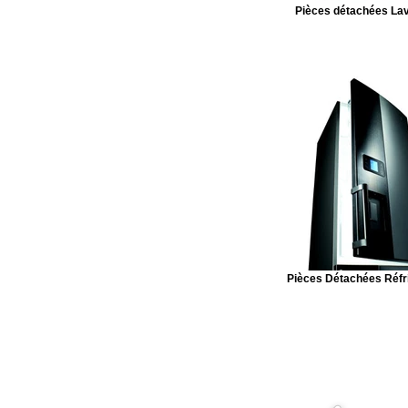
Pièces détachées Lav
Pièces Détachées Réfr