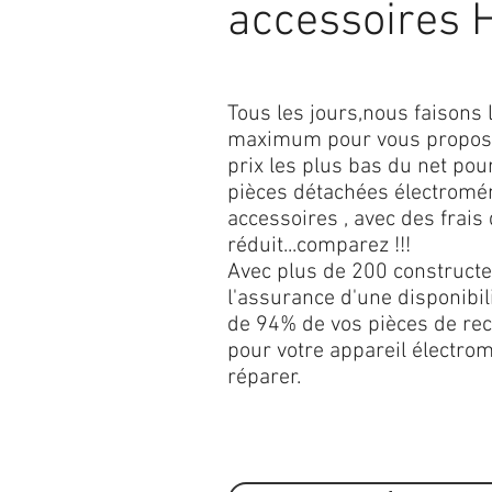
accessoires 
Tous les jours,nous faisons 
maximum pour vous propose
prix les plus bas du net pou
pièces détachées électromé
accessoires , avec des frais 
réduit...comparez !!!
Avec plus de 200 constructe
l'assurance d'une disponibil
de 94% de vos pièces de re
pour votre appareil électro
réparer.