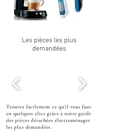
Les pièces les plus
demandées
Trouvez facilement ce qu'il vous faut
en quelques clics grâce à notre guide
des pièces détachées électroménager
les plus demandées.