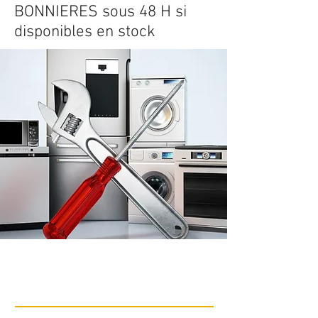
BONNIERES sous 48 H si
disponibles en stock