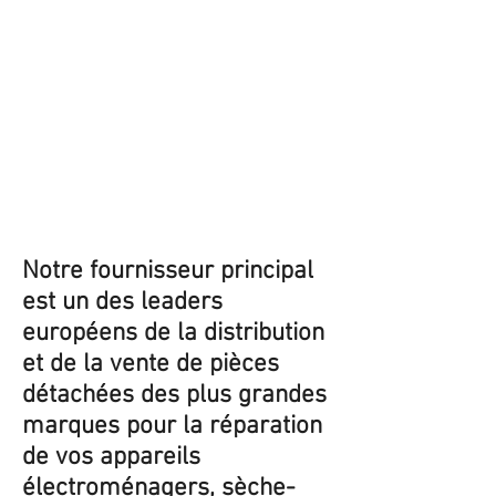
Notre fournisseur principal
est un des leaders
européens de la distribution
et de la vente de pièces
détachées des plus grandes
marques pour la réparation
de vos appareils
électroménagers, sèche-