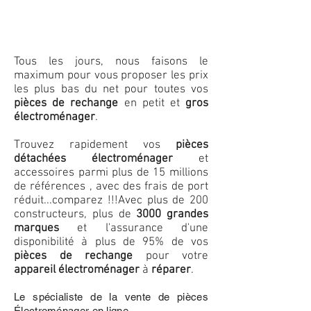
Tous les jours, nous faisons le
maximum pour vous proposer les prix
les plus bas du net pour toutes vos
pièces de rechange
en petit et
gros
électroménager
.
Trouvez rapidement vos
pièces
détachées électroménager
et
accessoires parmi plus de 15 millions
de références , avec des frais de port
réduit...comparez !!!
Avec plus de 200
constructeurs, plus de
3000 grandes
marques
et l'assurance d'une
disponibilité à plus de 95% de vos
pièces de rechange
pour votre
appareil électroménager
à
réparer
.
Le spécialiste de la vente de pièces
Électroménager en ligne.