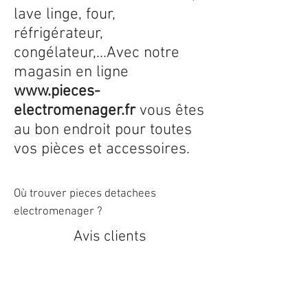
lave linge, four,
réfrigérateur,
congélateur,...Avec notre
magasin en ligne
www.pieces-
electromenager.fr
vous êtes
au bon endroit pour toutes
vos pièces et accessoires.
Où trouver pieces detachees
electromenager ?
Avis clients