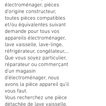
électroménager, pièces
d'origine constructeur,
toutes pièces compatibles
et/ou équivalentes suivant
demande pour tous vos
appareils électroménager,
lave vaisselle, lave-linge,
réfrigérateur, congélateur,...
Que vous soyez particulier,
réparateur ou commerçant
d'un magasin
d'électroménager, nous
avons la pièce appareil qu'il
vous faut.
Vous recherchez une pièce
détachée de lave vaisselle,