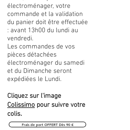
électroménager, votre
commande et la validation
du panier doit être effectuée
: avant 13h00 du lundi au
vendredi.
Les commandes de vos
pièces détachées
électroménager du samedi
et du Dimanche seront
expédiées le Lundi.
Cliquez sur l'image
Colissimo
pour suivre votre
.
colis
Frais de port OFFERT Dès 90 €