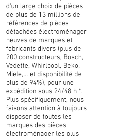
d'un large choix de pièces
de plus de 13 millions de
références de pièces
détachées électroménager
neuves de marques et
fabricants divers (plus de
200 constructeurs, Bosch,
Vedette, Whirlpool, Beko,
Miele,... et disponibilité de
plus de 94%), pour une
expédition sous 24/48 h *.
Plus spécifiquement, nous
faisons attention à toujours
disposer de toutes les
marques des pièces
électroménager les plus