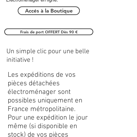
Accés à la Boutique
Frais de port OFFERT Dès 90 €
Un simple clic pour une belle
initiative !
Les expéditions de vos
pièces détachées
électroménager sont
possibles uniquement en
France métropolitaine.
Pour une expédition le jour
même (si disponible en
stock) de vos pièces