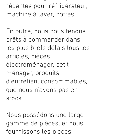
récentes pour réfrigérateur,
machine à laver, hottes .
En outre, nous nous tenons
prêts à commander dans
les plus brefs délais tous les
articles, pièces
électroménager, petit
ménager, produits
d’entretien, consommables,
que nous n'avons pas en
stock.
Nous possédons une large
gamme de pièces, et nous
fournissons les pièces