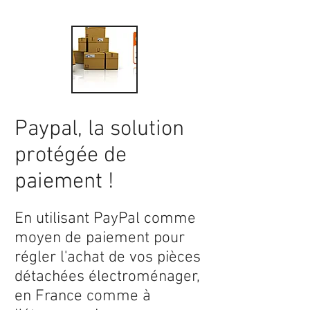
Paypal, la solution
protégée de
paiement !
En utilisant PayPal comme
moyen de paiement pour
régler l'achat de vos pièces
détachées électroménager,
en France comme à