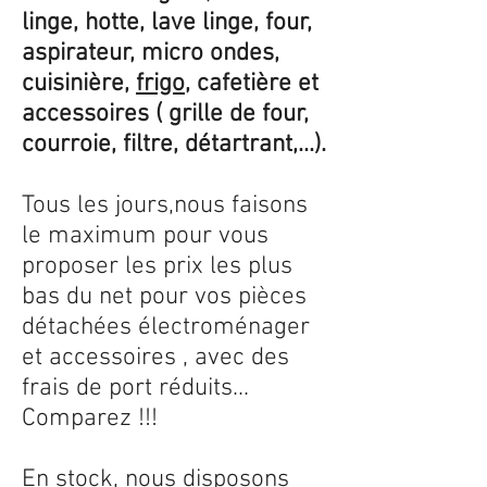
linge, hotte, lave linge, four,
aspirateur, micro ondes,
cuisinière,
frigo
, cafetière et
accessoires ( grille de four,
courroie, filtre, détartrant,...).
Tous les jours,nous faisons
le maximum pour vous
proposer les prix les plus
bas du net pour vos pièces
détachées électroménager
et accessoires , avec des
frais de port réduits...
Comparez !!!
En stock, nous disposons