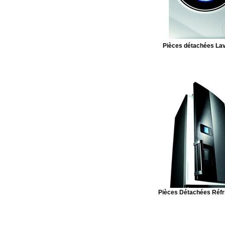
Pièces détachées Lav
Pièces Détachées Réfr