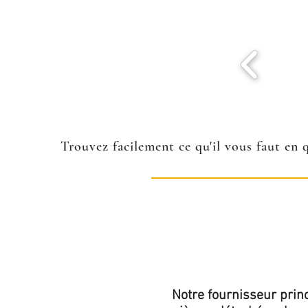
Trouvez facilement ce qu'il vous faut en 
Notre fournisseur princ