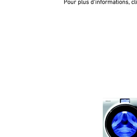
Pour plus d'informations, cl