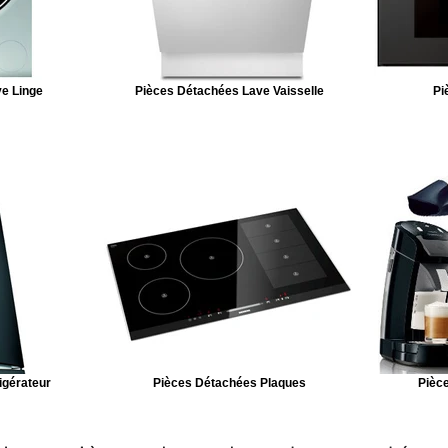
e Linge
Pièces Détachées Lave Vaisselle
Pi
igérateur
Pièces Détachées Plaques
Pièce