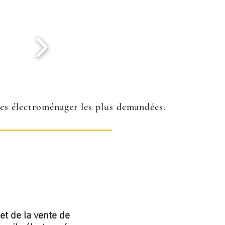
ées électroménager les plus demandées.
et de la vente de