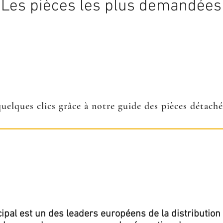
Les pièces les plus demandées
quelques clics grâce à notre guide des pièces détach
ipal est un des leaders européens de la distribution 