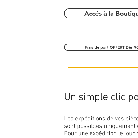
Accés à la Boutiq
Frais de port OFFERT Dès 9
Un simple clic pou
Les expéditions de vos piè
sont possibles uniquement 
Pour une expédition le jour