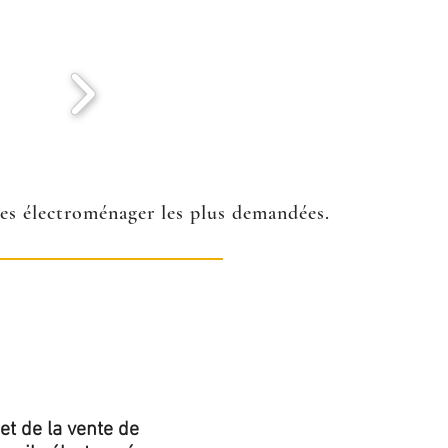
ées électroménager les plus demandées.
et de la vente de