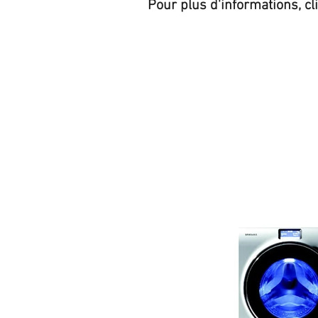
Pour plus d'informations, cl