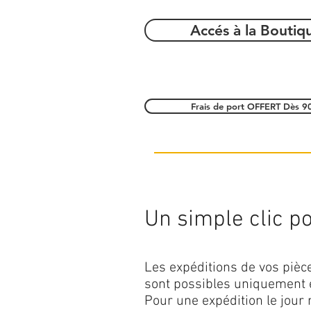
Accés à la Boutiq
Frais de port OFFERT Dès 9
Un simple clic pou
Les expéditions de vos piè
sont possibles uniquement 
Pour une expédition le jour