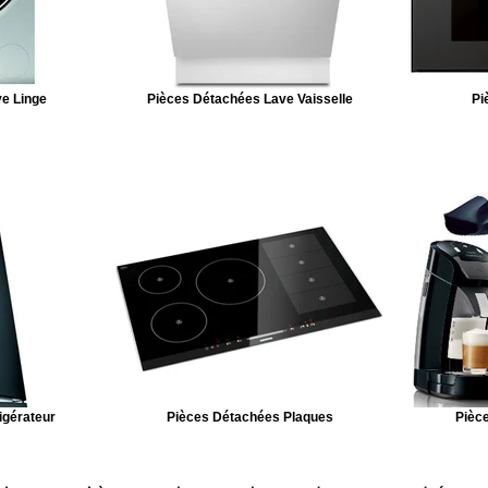
e Linge
Pièces Détachées Lave Vaisselle
Pi
igérateur
Pièces Détachées Plaques
Pièce