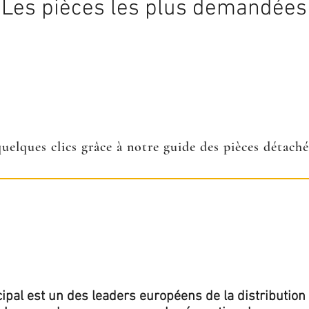
Les pièces les plus demandées
quelques clics grâce à notre guide des pièces détach
ipal est un des leaders européens de la distribution 