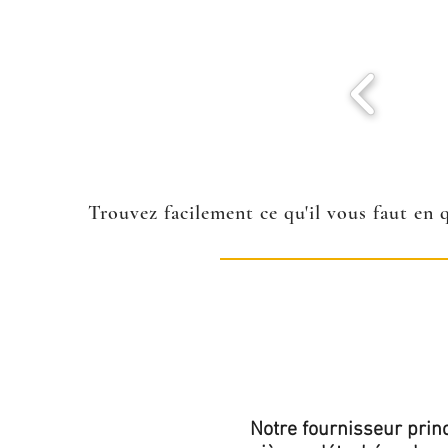
Trouvez facilement ce qu'il vous faut en 
Notre fournisseur princ