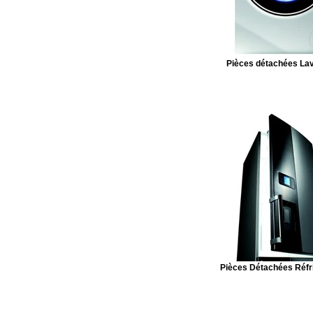
Pièces détachées Lav
Pièces Détachées Réfr