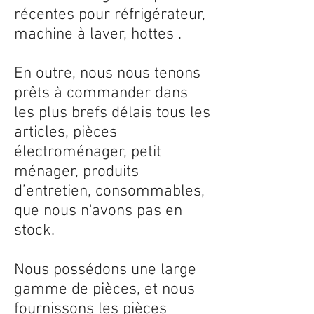
récentes pour réfrigérateur,
machine à laver, hottes .
En outre, nous nous tenons
prêts à commander dans
les plus brefs délais tous les
articles, pièces
électroménager, petit
ménager, produits
d’entretien, consommables,
que nous n'avons pas en
stock.
Nous possédons une large
gamme de pièces, et nous
fournissons les pièces