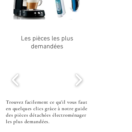
Les pièces les plus
demandées
Trouvez facilement ce qu'il vous faut
en quelques clics grâce à notre guide
des pièces détachées électroménager
les plus demandées.