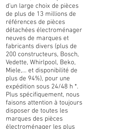
d'un large choix de pièces
de plus de 13 millions de
références de pièces
détachées électroménager
neuves de marques et
fabricants divers (plus de
200 constructeurs, Bosch,
Vedette, Whirlpool, Beko,
Miele,... et disponibilité de
plus de 94%), pour une
expédition sous 24/48 h *.
Plus spécifiquement, nous
faisons attention à toujours
disposer de toutes les
marques des pièces
électroménager les plus