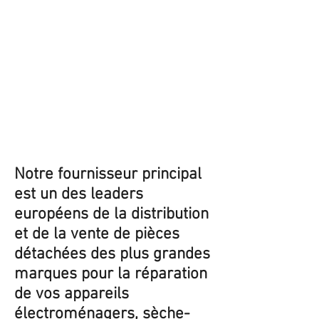
Notre fournisseur principal
est un des leaders
européens de la distribution
et de la vente de pièces
détachées des plus grandes
marques pour la réparation
de vos appareils
électroménagers, sèche-