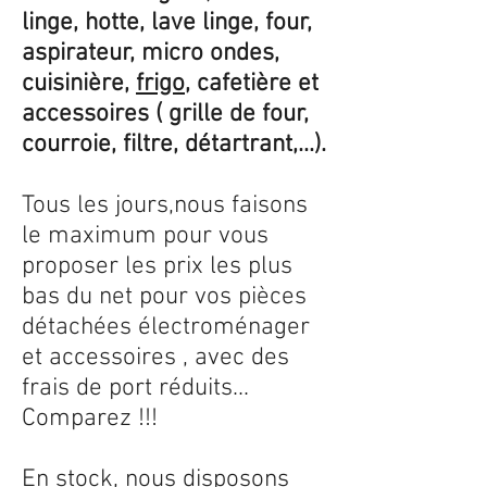
linge, hotte, lave linge, four,
aspirateur, micro ondes,
cuisinière,
frigo
, cafetière et
accessoires ( grille de four,
courroie, filtre, détartrant,...).
Tous les jours,nous faisons
le maximum pour vous
proposer les prix les plus
bas du net pour vos pièces
détachées électroménager
et accessoires , avec des
frais de port réduits...
Comparez !!!
En stock, nous disposons