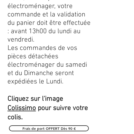
électroménager, votre
commande et la validation
du panier doit être effectuée
: avant 13h00 du lundi au
vendredi.
Les commandes de vos
pièces détachées
électroménager du samedi
et du Dimanche seront
expédiées le Lundi.
Cliquez sur l'image
Colissimo
pour suivre votre
.
colis
Frais de port OFFERT Dès 90 €