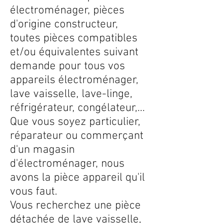
électroménager, pièces
d'origine constructeur,
toutes pièces compatibles
et/ou équivalentes suivant
demande pour tous vos
appareils électroménager,
lave vaisselle, lave-linge,
réfrigérateur, congélateur,...
Que vous soyez particulier,
réparateur ou commerçant
d'un magasin
d'électroménager, nous
avons la pièce appareil qu'il
vous faut.
Vous recherchez une pièce
détachée de lave vaisselle,