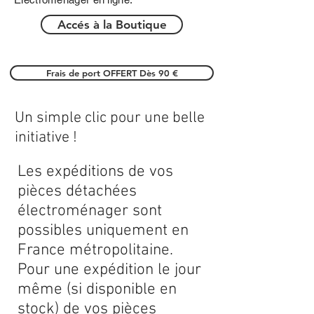
Accés à la Boutique
Frais de port OFFERT Dès 90 €
Un simple clic pour une belle
initiative !
Les expéditions de vos
pièces détachées
électroménager sont
possibles uniquement en
France métropolitaine.
Pour une expédition le jour
même (si disponible en
stock) de vos pièces