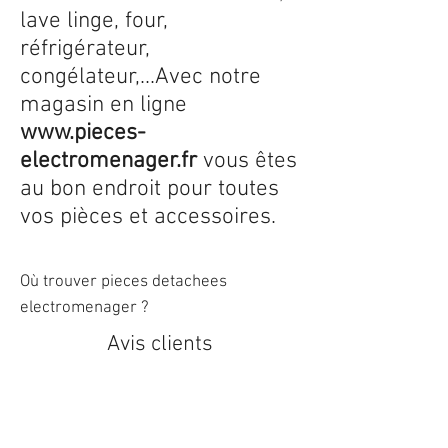
lave linge, four,
réfrigérateur,
congélateur,...Avec notre
magasin en ligne
www.pieces-
electromenager.fr
vous êtes
au bon endroit pour toutes
vos pièces et accessoires.
Où trouver pieces detachees
electromenager ?
Avis clients