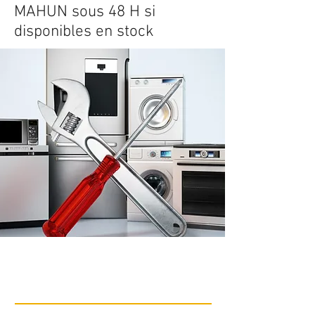
MAHUN sous 48 H si
disponibles en stock