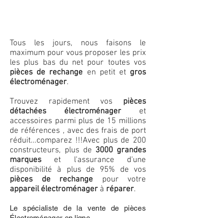
Tous les jours, nous faisons le
maximum pour vous proposer les prix
les plus bas du net pour toutes vos
pièces de rechange
en petit et
gros
électroménager
.
Trouvez rapidement vos
pièces
détachées électroménager
et
accessoires parmi plus de 15 millions
de références , avec des frais de port
réduit...comparez !!!
Avec plus de 200
constructeurs, plus de
3000 grandes
marques
et l'assurance d'une
disponibilité à plus de 95% de vos
pièces de rechange
pour votre
appareil électroménager
à
réparer
.
Le spécialiste de la vente de pièces
Électroménager en ligne.