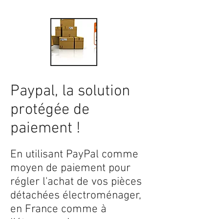
Paypal, la solution
protégée de
paiement !
En utilisant PayPal comme
moyen de paiement pour
régler l'achat de vos pièces
détachées électroménager,
en France comme à