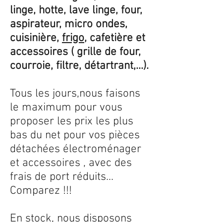
linge, hotte, lave linge, four,
aspirateur, micro ondes,
cuisinière,
frigo
, cafetière et
accessoires ( grille de four,
courroie, filtre, détartrant,...).
Tous les jours,nous faisons
le maximum pour vous
proposer les prix les plus
bas du net pour vos pièces
détachées électroménager
et accessoires , avec des
frais de port réduits...
Comparez !!!
En stock, nous disposons