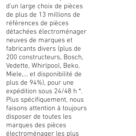
d'un large choix de pièces
de plus de 13 millions de
références de pièces
détachées électroménager
neuves de marques et
fabricants divers (plus de
200 constructeurs, Bosch,
Vedette, Whirlpool, Beko,
Miele,... et disponibilité de
plus de 94%), pour une
expédition sous 24/48 h *.
Plus spécifiquement, nous
faisons attention à toujours
disposer de toutes les
marques des pièces
électroménager les plus