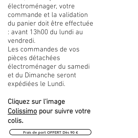
électroménager, votre
commande et la validation
du panier doit être effectuée
: avant 13h00 du lundi au
vendredi.
Les commandes de vos
pièces détachées
électroménager du samedi
et du Dimanche seront
expédiées le Lundi.
Cliquez sur l'image
Colissimo
pour suivre votre
.
colis
Frais de port OFFERT Dès 90 €