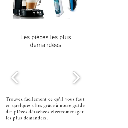
Les pièces les plus
demandées
Trouvez facilement ce qu'il vous faut
en quelques clics grâce à notre guide
des pièces détachées électroménager
les plus demandées.