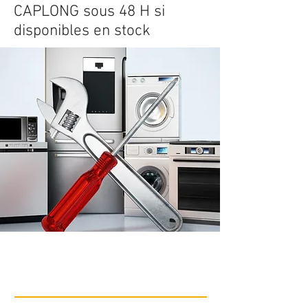
CAPLONG sous 48 H si
disponibles en stock