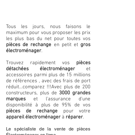
Tous les jours, nous faisons le
maximum pour vous proposer les prix
les plus bas du net pour toutes vos
pièces de rechange
en petit et
gros
électroménager
.
Trouvez rapidement vos
pièces
détachées électroménager
et
accessoires parmi plus de 15 millions
de références , avec des frais de port
réduit...comparez !!!
Avec plus de 200
constructeurs, plus de
3000 grandes
marques
et l'assurance d'une
disponibilité à plus de 95% de vos
pièces de rechange
pour votre
appareil électroménager
à
réparer
.
Le spécialiste de la vente de pièces
Électroménager en ligne.