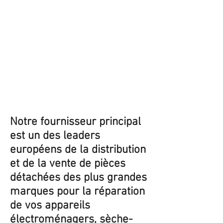
Notre fournisseur principal
est un des leaders
européens de la distribution
et de la vente de pièces
détachées des plus grandes
marques pour la réparation
de vos appareils
électroménagers, sèche-