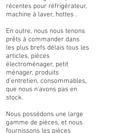
récentes pour réfrigérateur,
machine à laver, hottes .
En outre, nous nous tenons
prêts à commander dans
les plus brefs délais tous les
articles, pièces
électroménager, petit
ménager, produits
d’entretien, consommables,
que nous n'avons pas en
stock.
Nous possédons une large
gamme de pièces, et nous
fournissons les pièces