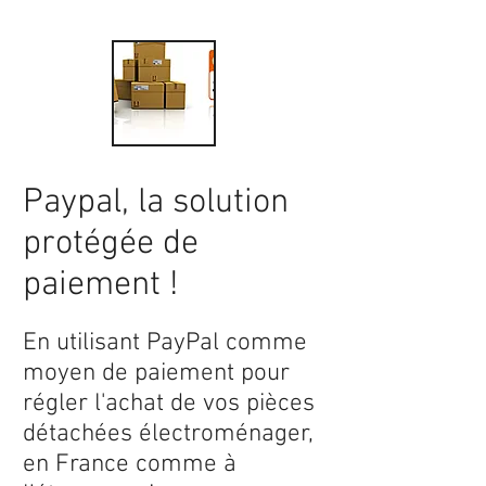
Paypal, la solution
protégée de
paiement !
En utilisant PayPal comme
moyen de paiement pour
régler l'achat de vos pièces
détachées électroménager,
en France comme à