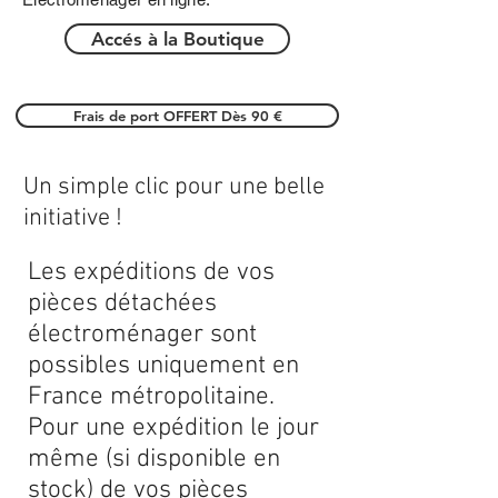
Accés à la Boutique
Frais de port OFFERT Dès 90 €
Un simple clic pour une belle
initiative !
Les expéditions de vos
pièces détachées
électroménager sont
possibles uniquement en
France métropolitaine.
Pour une expédition le jour
même (si disponible en
stock) de vos pièces