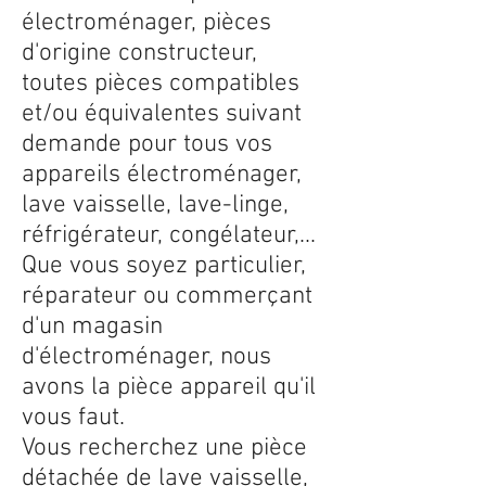
électroménager, pièces
d'origine constructeur,
toutes pièces compatibles
et/ou équivalentes suivant
demande pour tous vos
appareils électroménager,
lave vaisselle, lave-linge,
réfrigérateur, congélateur,...
Que vous soyez particulier,
réparateur ou commerçant
d'un magasin
d'électroménager, nous
avons la pièce appareil qu'il
vous faut.
Vous recherchez une pièce
détachée de lave vaisselle,