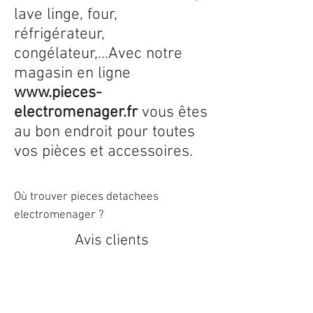
lave linge, four,
réfrigérateur,
congélateur,...Avec notre
magasin en ligne
www.pieces-
electromenager.fr
vous êtes
au bon endroit pour toutes
vos pièces et accessoires.
Où trouver pieces detachees
electromenager ?
Avis clients