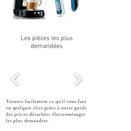
Les pièces les plus
demandées
Trouvez facilement ce qu'il vous faut
en quelques clics grâce à notre guide
des pièces détachées électroménager
les plus demandées.