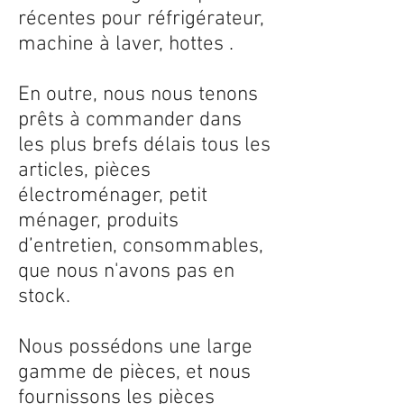
récentes pour réfrigérateur,
machine à laver, hottes .
En outre, nous nous tenons
prêts à commander dans
les plus brefs délais tous les
articles, pièces
électroménager, petit
ménager, produits
d’entretien, consommables,
que nous n'avons pas en
stock.
Nous possédons une large
gamme de pièces, et nous
fournissons les pièces