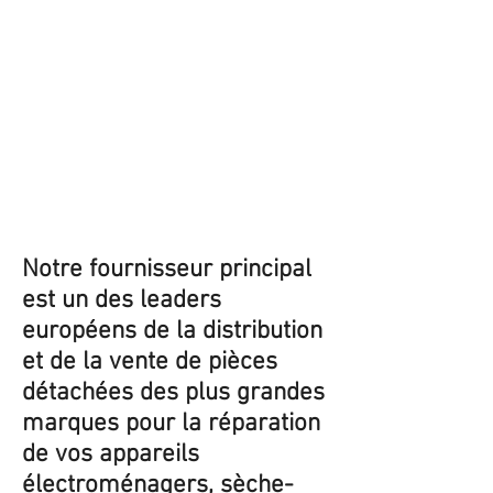
Notre fournisseur principal
est un des leaders
européens de la distribution
et de la vente de pièces
détachées des plus grandes
marques pour la réparation
de vos appareils
électroménagers, sèche-