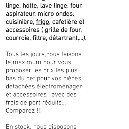
linge, hotte, lave linge, four,
aspirateur, micro ondes,
cuisinière,
frigo
, cafetière et
accessoires ( grille de four,
courroie, filtre, détartrant,...).
Tous les jours,nous faisons
le maximum pour vous
proposer les prix les plus
bas du net pour vos pièces
détachées électroménager
et accessoires , avec des
frais de port réduits...
Comparez !!!
En stock, nous disposons