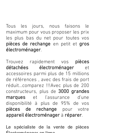
Tous les jours, nous faisons le
maximum pour vous proposer les prix
les plus bas du net pour toutes vos
pièces de rechange
en petit et
gros
électroménager
.
Trouvez rapidement vos
pièces
détachées électroménager
et
accessoires parmi plus de 15 millions
de références , avec des frais de port
réduit...comparez !!!
Avec plus de 200
constructeurs, plus de
3000 grandes
marques
et l'assurance d'une
disponibilité à plus de 95% de vos
pièces de rechange
pour votre
appareil électroménager
à
réparer
.
Le spécialiste de la vente de pièces
Électroménager en ligne.