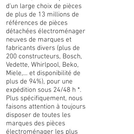
d'un large choix de pièces
de plus de 13 millions de
références de pièces
détachées électroménager
neuves de marques et
fabricants divers (plus de
200 constructeurs, Bosch,
Vedette, Whirlpool, Beko,
Miele,... et disponibilité de
plus de 94%), pour une
expédition sous 24/48 h *.
Plus spécifiquement, nous
faisons attention à toujours
disposer de toutes les
marques des pièces
électroménager les plus