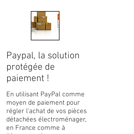
Paypal, la solution
protégée de
paiement !
En utilisant PayPal comme
moyen de paiement pour
régler l'achat de vos pièces
détachées électroménager,
en France comme à