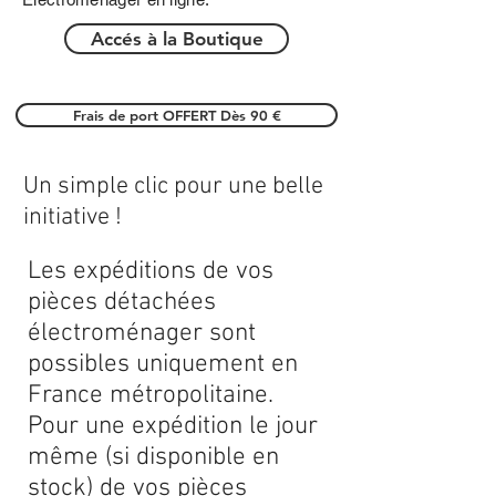
Accés à la Boutique
Frais de port OFFERT Dès 90 €
Un simple clic pour une belle
initiative !
Les expéditions de vos
pièces détachées
électroménager sont
possibles uniquement en
France métropolitaine.
Pour une expédition le jour
même (si disponible en
stock) de vos pièces