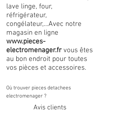
lave linge, four,
réfrigérateur,
congélateur,...Avec notre
magasin en ligne
www.pieces-
electromenager.fr
vous êtes
au bon endroit pour toutes
vos pièces et accessoires.
Où trouver pieces detachees
electromenager ?
Avis clients