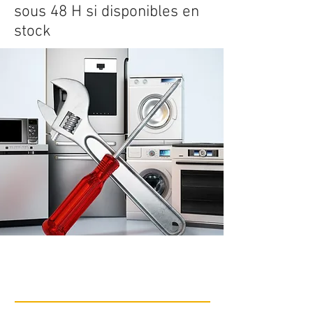
sous 48 H si disponibles en
stock