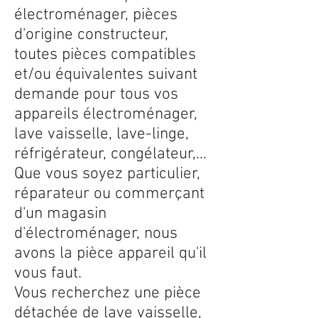
électroménager, pièces
d'origine constructeur,
toutes pièces compatibles
et/ou équivalentes suivant
demande pour tous vos
appareils électroménager,
lave vaisselle, lave-linge,
réfrigérateur, congélateur,...
Que vous soyez particulier,
réparateur ou commerçant
d'un magasin
d'électroménager, nous
avons la pièce appareil qu'il
vous faut.
Vous recherchez une pièce
détachée de lave vaisselle,