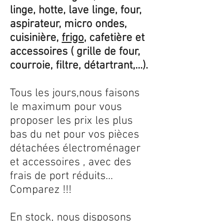
linge, hotte, lave linge, four,
aspirateur, micro ondes,
cuisinière,
frigo
, cafetière et
accessoires ( grille de four,
courroie, filtre, détartrant,...).
Tous les jours,nous faisons
le maximum pour vous
proposer les prix les plus
bas du net pour vos pièces
détachées électroménager
et accessoires , avec des
frais de port réduits...
Comparez !!!
En stock, nous disposons