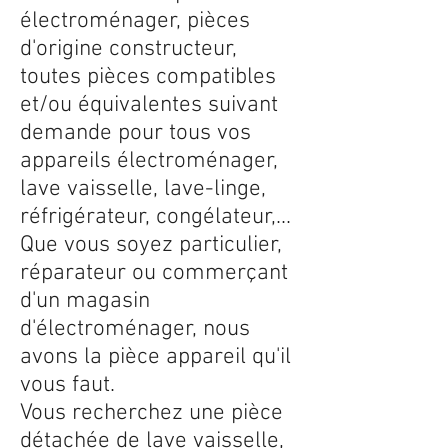
électroménager, pièces
d'origine constructeur,
toutes pièces compatibles
et/ou équivalentes suivant
demande pour tous vos
appareils électroménager,
lave vaisselle, lave-linge,
réfrigérateur, congélateur,...
Que vous soyez particulier,
réparateur ou commerçant
d'un magasin
d'électroménager, nous
avons la pièce appareil qu'il
vous faut.
Vous recherchez une pièce
détachée de lave vaisselle,