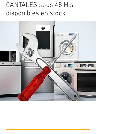
CANTALES sous 48 H si
disponibles en stock