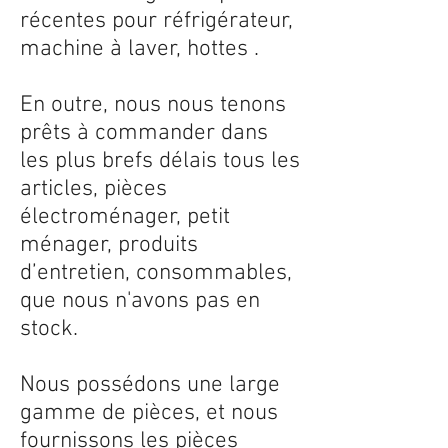
récentes pour réfrigérateur,
machine à laver, hottes .
En outre, nous nous tenons
prêts à commander dans
les plus brefs délais tous les
articles, pièces
électroménager, petit
ménager, produits
d’entretien, consommables,
que nous n'avons pas en
stock.
Nous possédons une large
gamme de pièces, et nous
fournissons les pièces