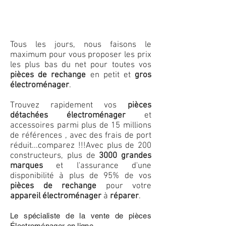
Tous les jours, nous faisons le
maximum pour vous proposer les prix
les plus bas du net pour toutes vos
pièces de rechange
en petit et
gros
électroménager
.
Trouvez rapidement vos
pièces
détachées électroménager
et
accessoires parmi plus de 15 millions
de références , avec des frais de port
réduit...comparez !!!
Avec plus de 200
constructeurs, plus de
3000 grandes
marques
et l'assurance d'une
disponibilité à plus de 95% de vos
pièces de rechange
pour votre
appareil électroménager
à
réparer
.
Le spécialiste de la vente de pièces
Électroménager en ligne.