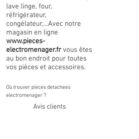
lave linge, four,
réfrigérateur,
congélateur,...Avec notre
magasin en ligne
www.pieces-
electromenager.fr
vous êtes
au bon endroit pour toutes
vos pièces et accessoires.
Où trouver pieces detachees
electromenager ?
Avis clients