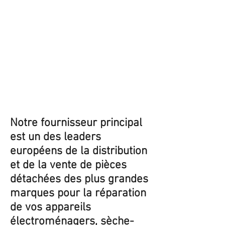
Notre fournisseur principal
est un des leaders
européens de la distribution
et de la vente de pièces
détachées des plus grandes
marques pour la réparation
de vos appareils
électroménagers, sèche-