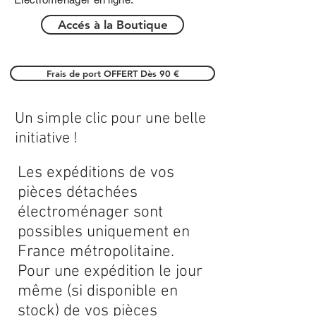
Accés à la Boutique
Frais de port OFFERT Dès 90 €
Un simple clic pour une belle
initiative !
Les expéditions de vos
pièces détachées
électroménager sont
possibles uniquement en
France métropolitaine.
Pour une expédition le jour
même (si disponible en
stock) de vos pièces