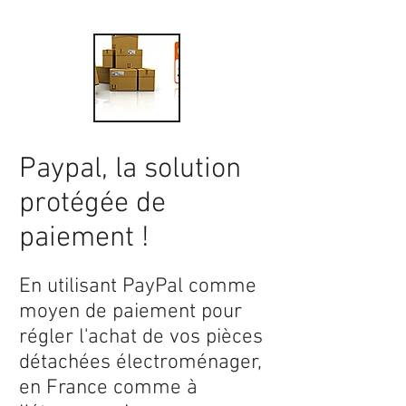
Paypal, la solution
protégée de
paiement !
En utilisant PayPal comme
moyen de paiement pour
régler l'achat de vos pièces
détachées électroménager,
en France comme à