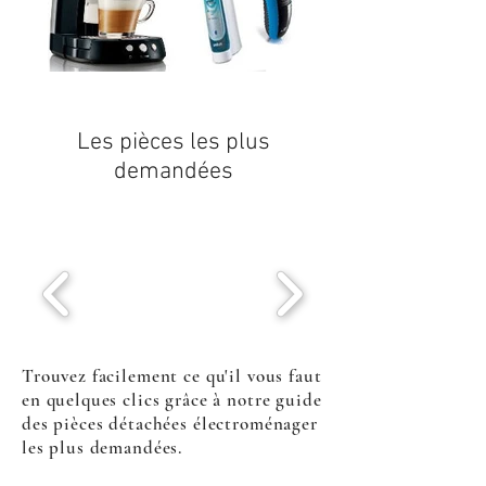
Les pièces les plus
demandées
Trouvez facilement ce qu'il vous faut
en quelques clics grâce à notre guide
des pièces détachées électroménager
les plus demandées.