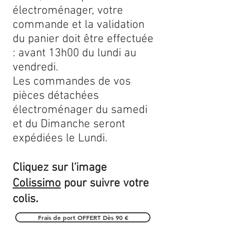
électroménager, votre
commande et la validation
du panier doit être effectuée
: avant 13h00 du lundi au
vendredi.
Les commandes de vos
pièces détachées
électroménager du samedi
et du Dimanche seront
expédiées le Lundi.
Cliquez sur l'image
Colissimo
pour suivre votre
.
colis
Frais de port OFFERT Dès 90 €