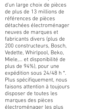
d'un large choix de pièces
de plus de 13 millions de
références de pièces
détachées électroménager
neuves de marques et
fabricants divers (plus de
200 constructeurs, Bosch,
Vedette, Whirlpool, Beko,
Miele,... et disponibilité de
plus de 94%), pour une
expédition sous 24/48 h *.
Plus spécifiquement, nous
faisons attention à toujours
disposer de toutes les
marques des pièces
électroménager les plus