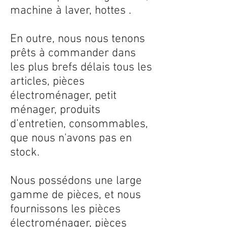
machine à laver, hottes .
En outre, nous nous tenons
prêts à commander dans
les plus brefs délais tous les
articles, pièces
électroménager, petit
ménager, produits
d’entretien, consommables,
que nous n'avons pas en
stock.
Nous possédons une large
gamme de pièces, et nous
fournissons les pièces
électroménager, pièces