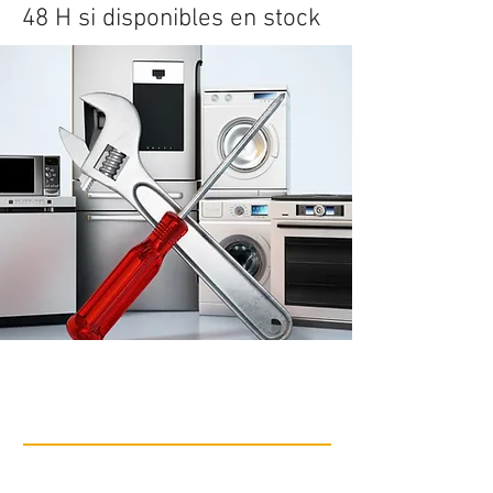
48 H si disponibles en stock