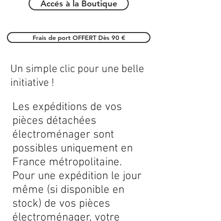
Accés à la Boutique
Frais de port OFFERT Dès 90 €
Un simple clic pour une belle
initiative !
Les expéditions de vos
pièces détachées
électroménager sont
possibles uniquement en
France métropolitaine.
Pour une expédition le jour
même (si disponible en
stock) de vos pièces
électroménager, votre