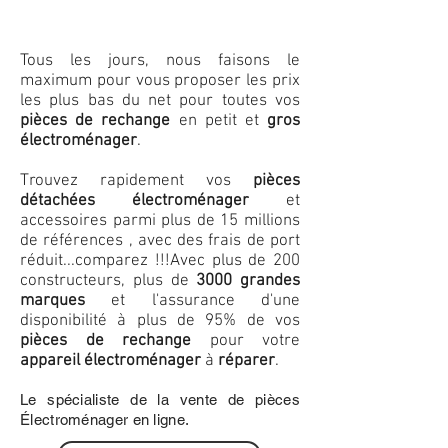
Tous les jours, nous faisons le
maximum pour vous proposer les prix
les plus bas du net pour toutes vos
pièces de rechange
en petit et
gros
électroménager
.
Trouvez rapidement vos
pièces
détachées électroménager
et
accessoires parmi plus de 15 millions
de références , avec des frais de port
réduit...comparez !!!
Avec plus de 200
constructeurs, plus de
3000 grandes
marques
et l'assurance d'une
disponibilité à plus de 95% de vos
pièces de rechange
pour votre
appareil électroménager
à
réparer
.
Le spécialiste de la vente de pièces
Électroménager en ligne.