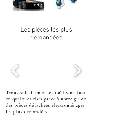
Les pièces les plus
demandées
Trouvez facilement ce qu'il vous faut
en quelques clics grâce à notre guide
des pièces détachées électroménager
les plus demandées.