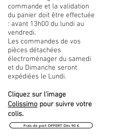
commande et la validation
du panier doit être effectuée
: avant 13h00 du lundi au
vendredi.
Les commandes de vos
pièces détachées
électroménager du samedi
et du Dimanche seront
expédiées le Lundi.
Cliquez sur l'image
Colissimo
pour suivre votre
.
colis
Frais de port OFFERT Dès 90 €