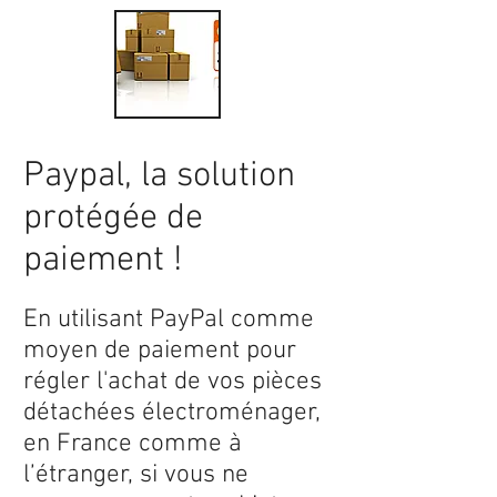
Paypal, la solution
protégée de
paiement !
En utilisant PayPal comme
moyen de paiement pour
régler l'achat de vos pièces
détachées électroménager,
en France comme à
l’étranger, si vous ne