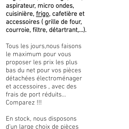
aspirateur, micro ondes,
cuisinière,
frigo
, cafetière et
accessoires ( grille de four,
courroie, filtre, détartrant,...).
Tous les jours,nous faisons
le maximum pour vous
proposer les prix les plus
bas du net pour vos pièces
détachées électroménager
et accessoires , avec des
frais de port réduits...
Comparez !!!
En stock, nous disposons
d'un large choix de pièces