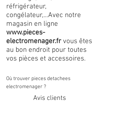
réfrigérateur,
congélateur,...Avec notre
magasin en ligne
www.pieces-
electromenager.fr
vous êtes
au bon endroit pour toutes
vos pièces et accessoires.
Où trouver pieces detachees
electromenager ?
Avis clients