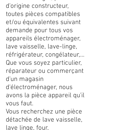
d'origine constructeur,
toutes pièces compatibles
et/ou équivalentes suivant
demande pour tous vos
appareils électroménager,
lave vaisselle, lave-linge,
réfrigérateur, congélateur,...
Que vous soyez particulier,
réparateur ou commerçant
d'un magasin
d'électroménager, nous
avons la pièce appareil qu'il
vous faut.
Vous recherchez une pièce
détachée de lave vaisselle,
lave linge, four,