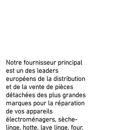
Notre fournisseur principal
est un des leaders
européens de la distribution
et de la vente de pièces
détachées des plus grandes
marques pour la réparation
de vos appareils
électroménagers, sèche-
linge, hotte, lave linge, four,