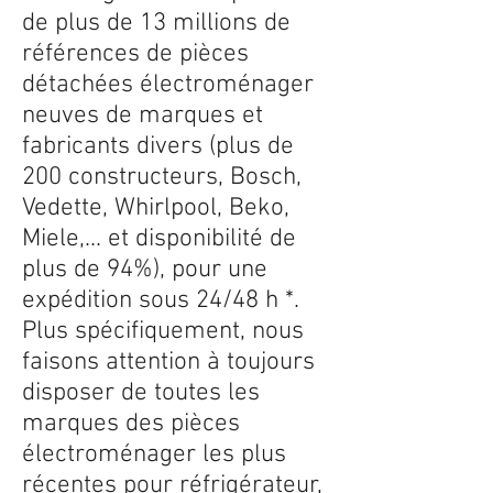
de plus de 13 millions de
références de pièces
détachées électroménager
neuves de marques et
fabricants divers (plus de
200 constructeurs, Bosch,
Vedette, Whirlpool, Beko,
Miele,... et disponibilité de
plus de 94%), pour une
expédition sous 24/48 h *.
Plus spécifiquement, nous
faisons attention à toujours
disposer de toutes les
marques des pièces
électroménager les plus
récentes pour réfrigérateur,