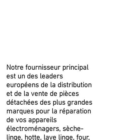
Notre fournisseur principal
est un des leaders
européens de la distribution
et de la vente de pièces
détachées des plus grandes
marques pour la réparation
de vos appareils
électroménagers, sèche-
linge, hotte, lave linge, four,