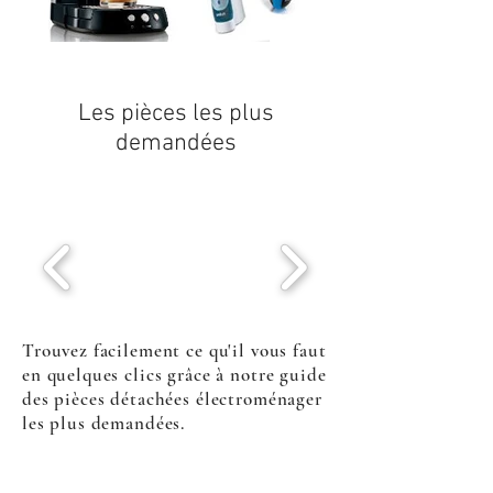
Les pièces les plus
demandées
Trouvez facilement ce qu'il vous faut
en quelques clics grâce à notre guide
des pièces détachées électroménager
les plus demandées.