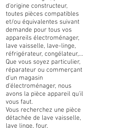
d'origine constructeur,
toutes pièces compatibles
et/ou équivalentes suivant
demande pour tous vos
appareils électroménager,
lave vaisselle, lave-linge,
réfrigérateur, congélateur,...
Que vous soyez particulier,
réparateur ou commerçant
d'un magasin
d'électroménager, nous
avons la pièce appareil qu'il
vous faut.
Vous recherchez une pièce
détachée de lave vaisselle,
lave linge, four,