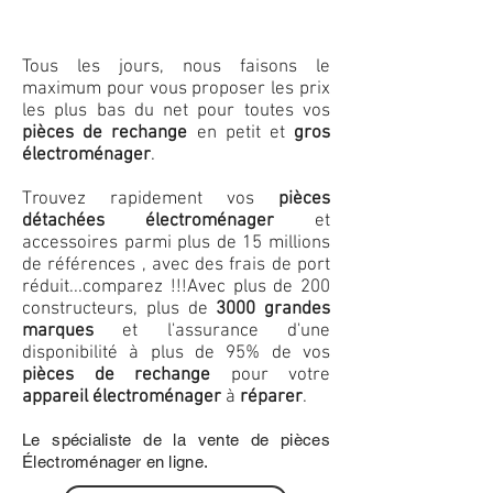
Tous les jours, nous faisons le
maximum pour vous proposer les prix
les plus bas du net pour toutes vos
pièces de rechange
en petit et
gros
électroménager
.
Trouvez rapidement vos
pièces
détachées électroménager
et
accessoires parmi plus de 15 millions
de références , avec des frais de port
réduit...comparez !!!
Avec plus de 200
constructeurs, plus de
3000 grandes
marques
et l'assurance d'une
disponibilité à plus de 95% de vos
pièces de rechange
pour votre
appareil électroménager
à
réparer
.
Le spécialiste de la vente de pièces
Électroménager en ligne.