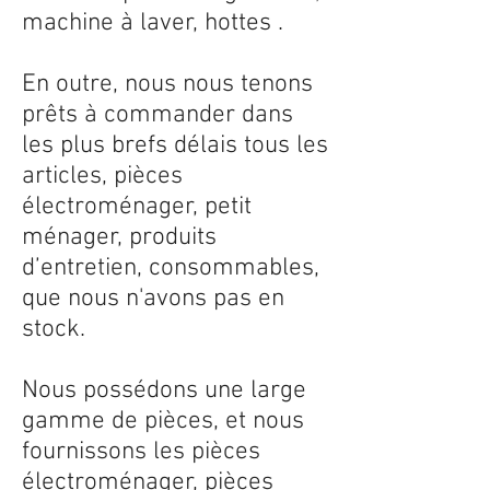
machine à laver, hottes .
En outre, nous nous tenons
prêts à commander dans
les plus brefs délais tous les
articles, pièces
électroménager, petit
ménager, produits
d’entretien, consommables,
que nous n'avons pas en
stock.
Nous possédons une large
gamme de pièces, et nous
fournissons les pièces
électroménager, pièces