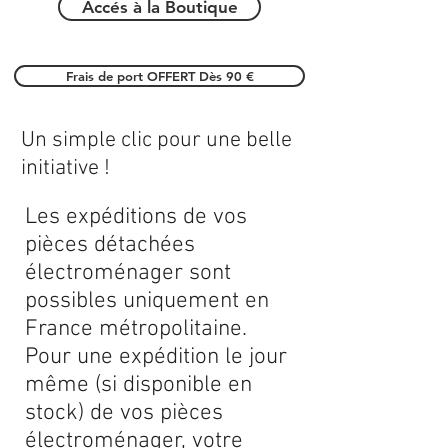
Accés à la Boutique
Frais de port OFFERT Dès 90 €
Un simple clic pour une belle
initiative !
Les expéditions de vos
pièces détachées
électroménager sont
possibles uniquement en
France métropolitaine.
Pour une expédition le jour
même (si disponible en
stock) de vos pièces
électroménager, votre