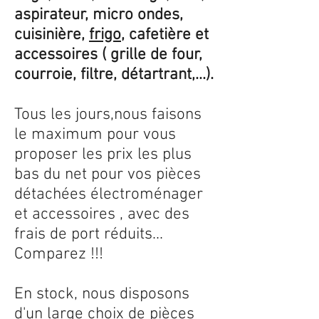
aspirateur, micro ondes,
cuisinière,
frigo
, cafetière et
accessoires ( grille de four,
courroie, filtre, détartrant,...).
Tous les jours,nous faisons
le maximum pour vous
proposer les prix les plus
bas du net pour vos pièces
détachées électroménager
et accessoires , avec des
frais de port réduits...
Comparez !!!
En stock, nous disposons
d'un large choix de pièces