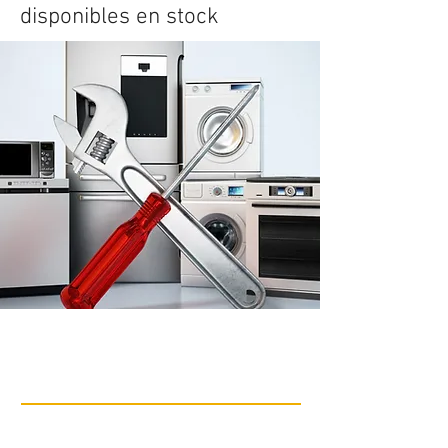
disponibles en stock