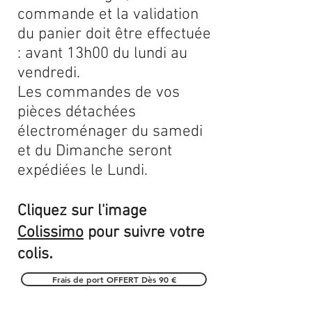
commande et la validation
du panier doit être effectuée
: avant 13h00 du lundi au
vendredi.
Les commandes de vos
pièces détachées
électroménager du samedi
et du Dimanche seront
expédiées le Lundi.
Cliquez sur l'image
Colissimo
pour suivre votre
.
colis
Frais de port OFFERT Dès 90 €