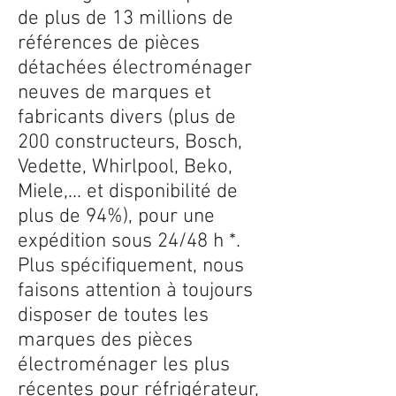
de plus de 13 millions de
références de pièces
détachées électroménager
neuves de marques et
fabricants divers (plus de
200 constructeurs, Bosch,
Vedette, Whirlpool, Beko,
Miele,... et disponibilité de
plus de 94%), pour une
expédition sous 24/48 h *.
Plus spécifiquement, nous
faisons attention à toujours
disposer de toutes les
marques des pièces
électroménager les plus
récentes pour réfrigérateur,