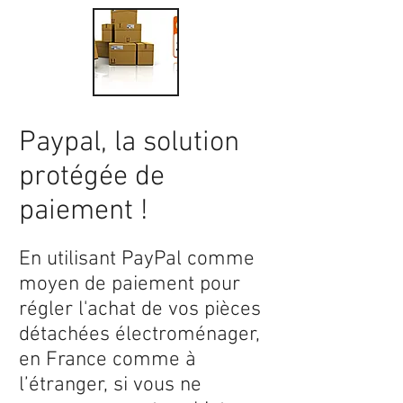
Paypal, la solution
protégée de
paiement !
En utilisant PayPal comme
moyen de paiement pour
régler l'achat de vos pièces
détachées électroménager,
en France comme à
l’étranger, si vous ne