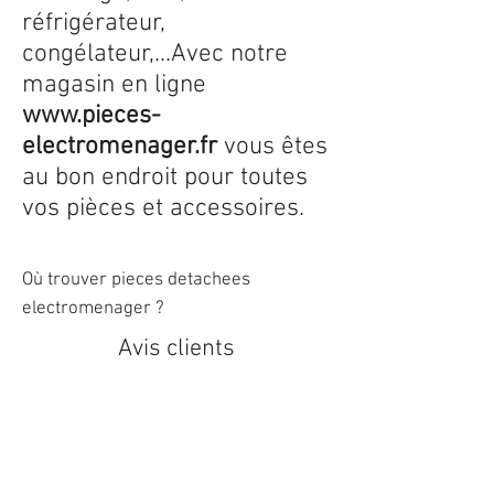
réfrigérateur,
congélateur,...Avec notre
magasin en ligne
www.pieces-
electromenager.fr
vous êtes
au bon endroit pour toutes
vos pièces et accessoires.
Où trouver pieces detachees
electromenager ?
Avis clients