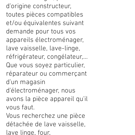
d'origine constructeur,
toutes pièces compatibles
et/ou équivalentes suivant
demande pour tous vos
appareils électroménager,
lave vaisselle, lave-linge,
réfrigérateur, congélateur,...
Que vous soyez particulier,
réparateur ou commerçant
d'un magasin
d'électroménager, nous
avons la pièce appareil qu'il
vous faut.
Vous recherchez une pièce
détachée de lave vaisselle,
lave linge, four,