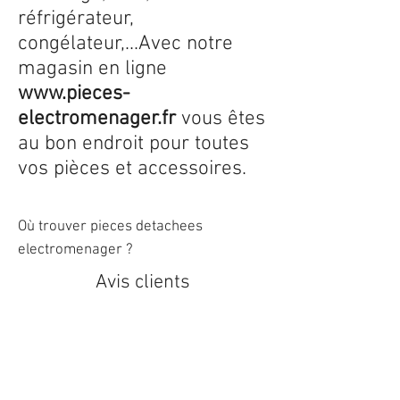
réfrigérateur,
congélateur,...Avec notre
magasin en ligne
www.pieces-
electromenager.fr
vous êtes
au bon endroit pour toutes
vos pièces et accessoires.
Où trouver pieces detachees
electromenager ?
Avis clients