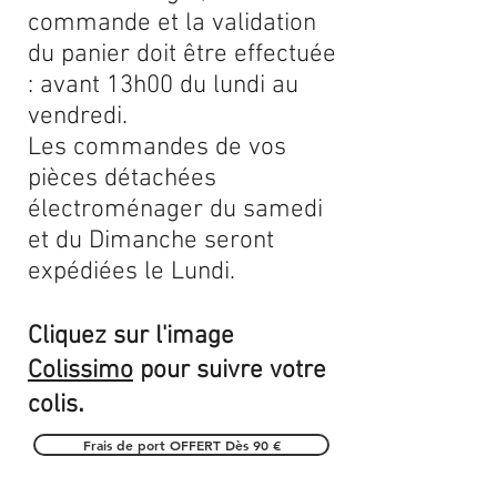
commande et la validation
du panier doit être effectuée
: avant 13h00 du lundi au
vendredi.
Les commandes de vos
pièces détachées
électroménager du samedi
et du Dimanche seront
expédiées le Lundi.
Cliquez sur l'image
Colissimo
pour suivre votre
.
colis
Frais de port OFFERT Dès 90 €