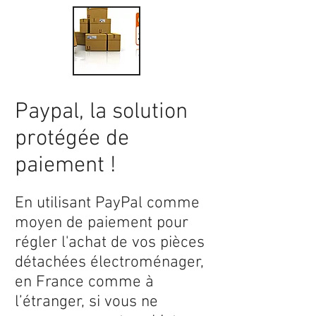
Paypal, la solution
protégée de
paiement !
En utilisant PayPal comme
moyen de paiement pour
régler l'achat de vos pièces
détachées électroménager,
en France comme à
l’étranger, si vous ne