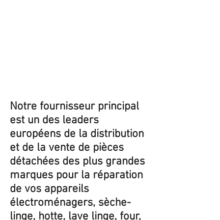
Notre fournisseur principal
est un des leaders
européens de la distribution
et de la vente de pièces
détachées des plus grandes
marques pour la réparation
de vos appareils
électroménagers, sèche-
linge, hotte, lave linge, four,