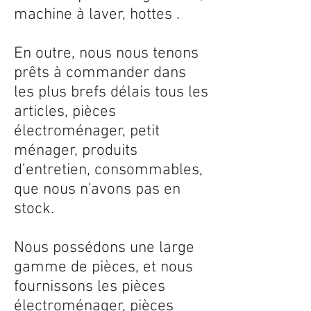
machine à laver, hottes .
En outre, nous nous tenons
prêts à commander dans
les plus brefs délais tous les
articles, pièces
électroménager, petit
ménager, produits
d’entretien, consommables,
que nous n'avons pas en
stock.
Nous possédons une large
gamme de pièces, et nous
fournissons les pièces
électroménager, pièces