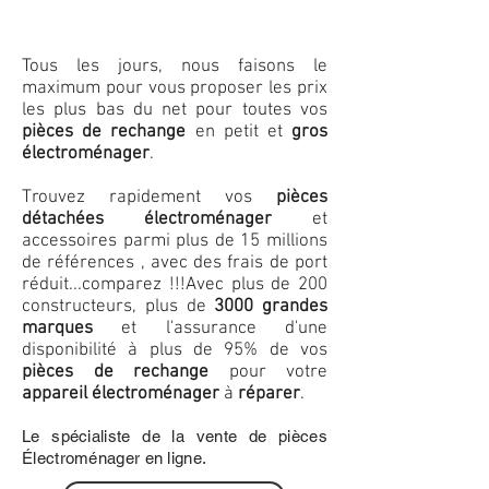
Tous les jours, nous faisons le
maximum pour vous proposer les prix
les plus bas du net pour toutes vos
pièces de rechange
en petit et
gros
électroménager
.
Trouvez rapidement vos
pièces
détachées électroménager
et
accessoires parmi plus de 15 millions
de références , avec des frais de port
réduit...comparez !!!
Avec plus de 200
constructeurs, plus de
3000 grandes
marques
et l'assurance d'une
disponibilité à plus de 95% de vos
pièces de rechange
pour votre
appareil électroménager
à
réparer
.
Le spécialiste de la vente de pièces
Électroménager en ligne.