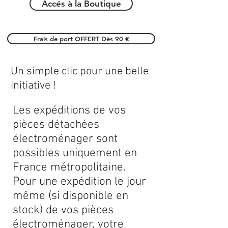
Accés à la Boutique
Frais de port OFFERT Dès 90 €
Un simple clic pour une belle
initiative !
Les expéditions de vos
pièces détachées
électroménager sont
possibles uniquement en
France métropolitaine.
Pour une expédition le jour
même (si disponible en
stock) de vos pièces
électroménager, votre