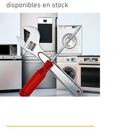
disponibles en stock