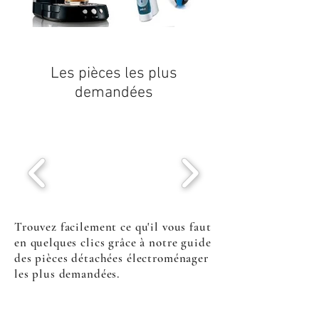
Les pièces les plus
demandées
Trouvez facilement ce qu'il vous faut
en quelques clics grâce à notre guide
des pièces détachées électroménager
les plus demandées.