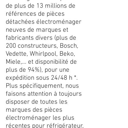
de plus de 13 millions de
références de pièces
détachées électroménager
neuves de marques et
fabricants divers (plus de
200 constructeurs, Bosch,
Vedette, Whirlpool, Beko,
Miele,... et disponibilité de
plus de 94%), pour une
expédition sous 24/48 h *.
Plus spécifiquement, nous
faisons attention à toujours
disposer de toutes les
marques des pièces
électroménager les plus
récentes pour réfrigérateur,