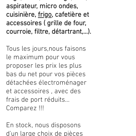
aspirateur, micro ondes,
cuisinière,
frigo
, cafetière et
accessoires ( grille de four,
courroie, filtre, détartrant,...).
Tous les jours,nous faisons
le maximum pour vous
proposer les prix les plus
bas du net pour vos pièces
détachées électroménager
et accessoires , avec des
frais de port réduits...
Comparez !!!
En stock, nous disposons
d'un large choix de pièces