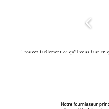
Trouvez facilement ce qu'il vous faut en 
Notre fournisseur princ