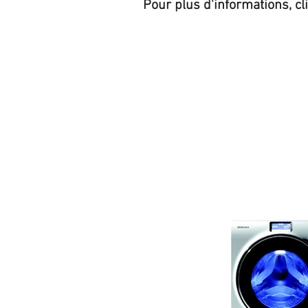
Pour plus d'informations, cl