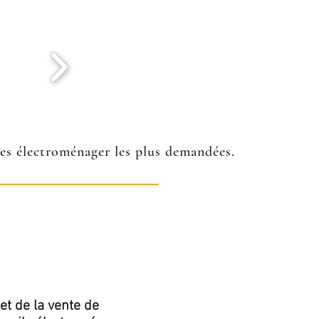
ées électroménager les plus demandées.
et de la vente de