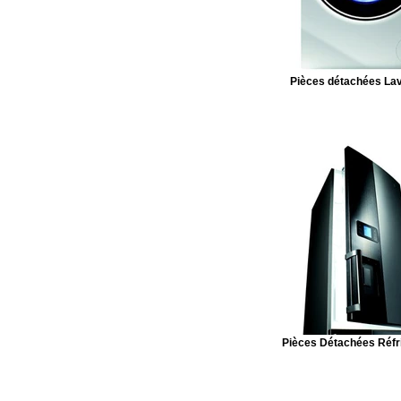
Pièces détachées Lav
Pièces Détachées Réfr