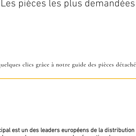
Les pièces les plus demandées
quelques clics grâce à notre guide des pièces détach
ipal est un des leaders européens de la distribution 