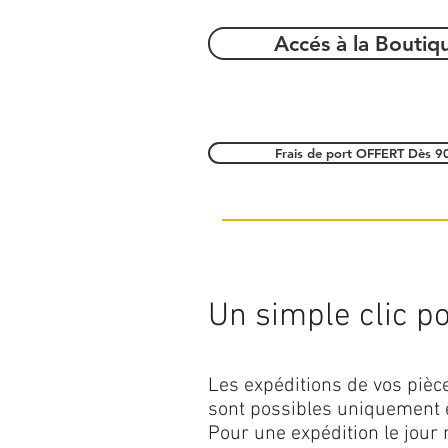
Accés à la Boutiq
Frais de port OFFERT Dès 9
Un simple clic pou
Les expéditions de vos piè
sont possibles uniquement 
Pour une expédition le jour