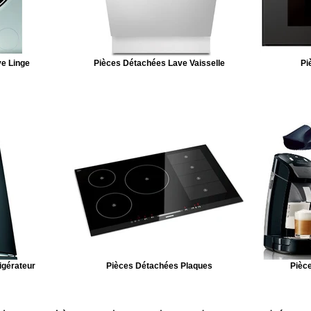
e Linge
Pièces Détachées Lave Vaisselle
Pi
igérateur
Pièces Détachées Plaques
Pièce