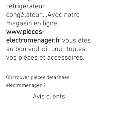
réfrigérateur,
congélateur,...Avec notre
magasin en ligne
www.pieces-
electromenager.fr
vous êtes
au bon endroit pour toutes
vos pièces et accessoires.
Où trouver pieces detachees
electromenager ?
Avis clients