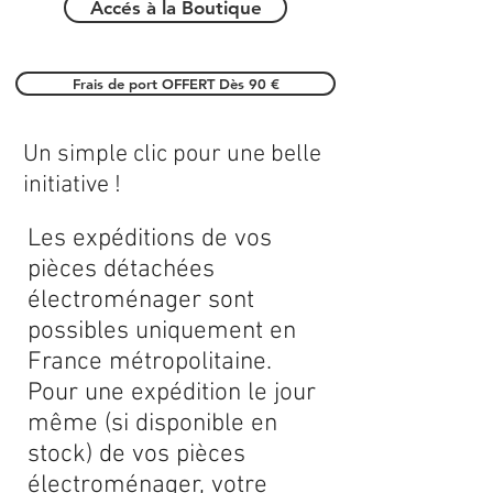
Accés à la Boutique
Frais de port OFFERT Dès 90 €
Un simple clic pour une belle
initiative !
Les expéditions de vos
pièces détachées
électroménager sont
possibles uniquement en
France métropolitaine.
Pour une expédition le jour
même (si disponible en
stock) de vos pièces
électroménager, votre