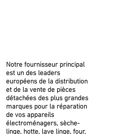
Notre fournisseur principal
est un des leaders
européens de la distribution
et de la vente de pièces
détachées des plus grandes
marques pour la réparation
de vos appareils
électroménagers, sèche-
linge, hotte, lave linge, four,