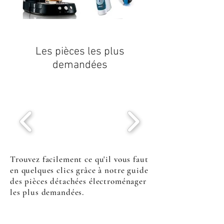
Les pièces les plus
demandées
Trouvez facilement ce qu'il vous faut
en quelques clics grâce à notre guide
des pièces détachées électroménager
les plus demandées.