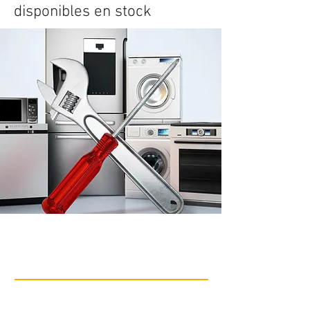
disponibles en stock