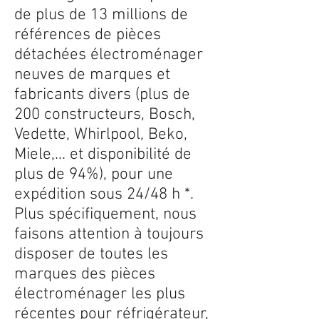
de plus de 13 millions de
références de pièces
détachées électroménager
neuves de marques et
fabricants divers (plus de
200 constructeurs, Bosch,
Vedette, Whirlpool, Beko,
Miele,... et disponibilité de
plus de 94%), pour une
expédition sous 24/48 h *.
Plus spécifiquement, nous
faisons attention à toujours
disposer de toutes les
marques des pièces
électroménager les plus
récentes pour réfrigérateur,