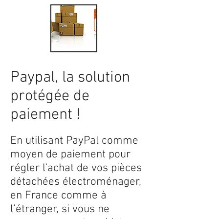
Paypal, la solution
protégée de
paiement !
En utilisant PayPal comme
moyen de paiement pour
régler l'achat de vos pièces
détachées électroménager,
en France comme à
l’étranger, si vous ne