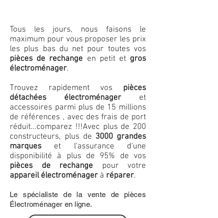
Tous les jours, nous faisons le
maximum pour vous proposer les prix
les plus bas du net pour toutes vos
pièces de rechange
en petit et
gros
électroménager
.
Trouvez rapidement vos
pièces
détachées électroménager
et
accessoires parmi plus de 15 millions
de références , avec des frais de port
réduit...comparez !!!
Avec plus de 200
constructeurs, plus de
3000 grandes
marques
et l'assurance d'une
disponibilité à plus de 95% de vos
pièces de rechange
pour votre
appareil électroménager
à
réparer
.
Le spécialiste de la vente de pièces
Électroménager en ligne.