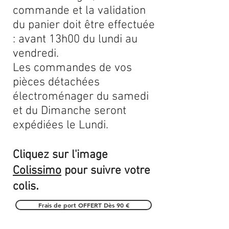
commande et la validation
du panier doit être effectuée
: avant 13h00 du lundi au
vendredi.
Les commandes de vos
pièces détachées
électroménager du samedi
et du Dimanche seront
expédiées le Lundi.
Cliquez sur l'image
Colissimo
pour suivre votre
.
colis
Frais de port OFFERT Dès 90 €