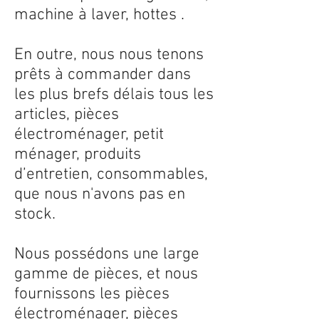
machine à laver, hottes .
En outre, nous nous tenons
prêts à commander dans
les plus brefs délais tous les
articles, pièces
électroménager, petit
ménager, produits
d’entretien, consommables,
que nous n'avons pas en
stock.
Nous possédons une large
gamme de pièces, et nous
fournissons les pièces
électroménager, pièces