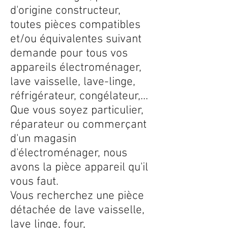
d'origine constructeur,
toutes pièces compatibles
et/ou équivalentes suivant
demande pour tous vos
appareils électroménager,
lave vaisselle, lave-linge,
réfrigérateur, congélateur,...
Que vous soyez particulier,
réparateur ou commerçant
d'un magasin
d'électroménager, nous
avons la pièce appareil qu'il
vous faut.
Vous recherchez une pièce
détachée de lave vaisselle,
lave linge, four,