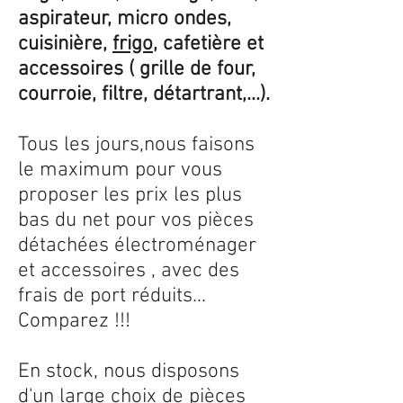
aspirateur, micro ondes,
cuisinière,
frigo
, cafetière et
accessoires ( grille de four,
courroie, filtre, détartrant,...).
Tous les jours,nous faisons
le maximum pour vous
proposer les prix les plus
bas du net pour vos pièces
détachées électroménager
et accessoires , avec des
frais de port réduits...
Comparez !!!
En stock, nous disposons
d'un large choix de pièces