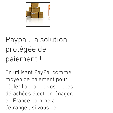
Paypal, la solution
protégée de
paiement !
En utilisant PayPal comme
moyen de paiement pour
régler l'achat de vos pièces
détachées électroménager,
en France comme à
l’étranger, si vous ne