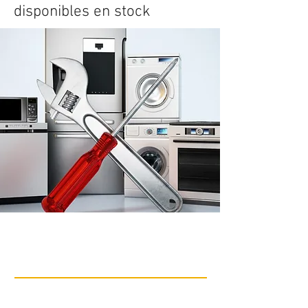
disponibles en stock