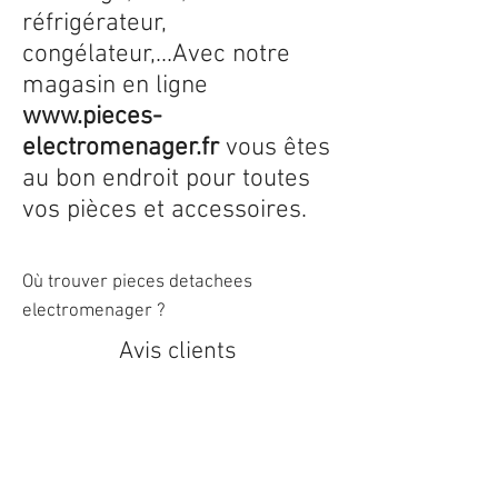
réfrigérateur,
congélateur,...Avec notre
magasin en ligne
www.pieces-
electromenager.fr
vous êtes
au bon endroit pour toutes
vos pièces et accessoires.
Où trouver pieces detachees
electromenager ?
Avis clients