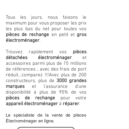
Tous les jours, nous faisons le
maximum pour vous proposer les prix
les plus bas du net pour toutes vos
pièces de rechange
en petit et
gros
électroménager
.
Trouvez rapidement vos
pièces
détachées électroménager
et
accessoires parmi plus de 15 millions
de références , avec des frais de port
réduit...comparez !!!
Avec plus de 200
constructeurs, plus de
3000 grandes
marques
et l'assurance d'une
disponibilité à plus de 95% de vos
pièces de rechange
pour votre
appareil électroménager
à
réparer
.
Le spécialiste de la vente de pièces
Électroménager en ligne.