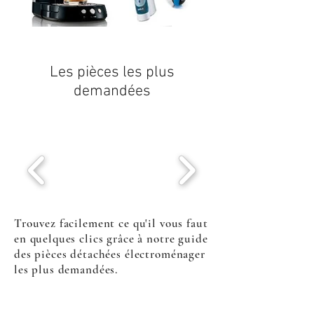
Les pièces les plus
demandées
Trouvez facilement ce qu'il vous faut
en quelques clics grâce à notre guide
des pièces détachées électroménager
les plus demandées.