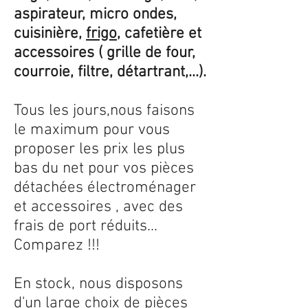
aspirateur, micro ondes,
cuisinière,
frigo
, cafetière et
accessoires ( grille de four,
courroie, filtre, détartrant,...).
Tous les jours,nous faisons
le maximum pour vous
proposer les prix les plus
bas du net pour vos pièces
détachées électroménager
et accessoires , avec des
frais de port réduits...
Comparez !!!
En stock, nous disposons
d'un large choix de pièces