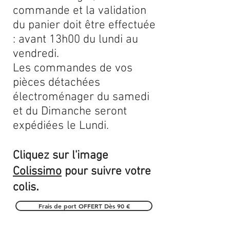
commande et la validation
du panier doit être effectuée
: avant 13h00 du lundi au
vendredi.
Les commandes de vos
pièces détachées
électroménager du samedi
et du Dimanche seront
expédiées le Lundi.
Cliquez sur l'image
Colissimo
pour suivre votre
.
colis
Frais de port OFFERT Dès 90 €