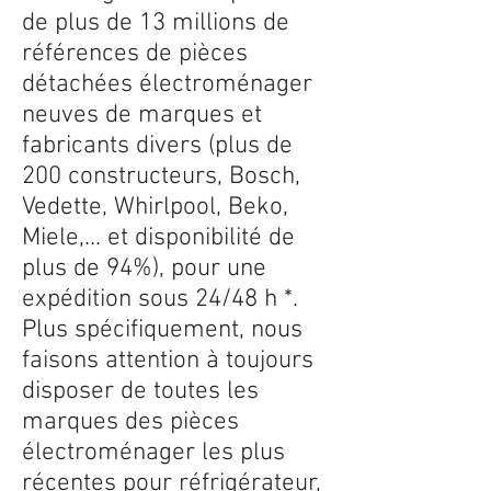
de plus de 13 millions de
références de pièces
détachées électroménager
neuves de marques et
fabricants divers (plus de
200 constructeurs, Bosch,
Vedette, Whirlpool, Beko,
Miele,... et disponibilité de
plus de 94%), pour une
expédition sous 24/48 h *.
Plus spécifiquement, nous
faisons attention à toujours
disposer de toutes les
marques des pièces
électroménager les plus
récentes pour réfrigérateur,