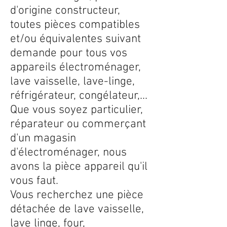
d'origine constructeur,
toutes pièces compatibles
et/ou équivalentes suivant
demande pour tous vos
appareils électroménager,
lave vaisselle, lave-linge,
réfrigérateur, congélateur,...
Que vous soyez particulier,
réparateur ou commerçant
d'un magasin
d'électroménager, nous
avons la pièce appareil qu'il
vous faut.
Vous recherchez une pièce
détachée de lave vaisselle,
lave linge, four,