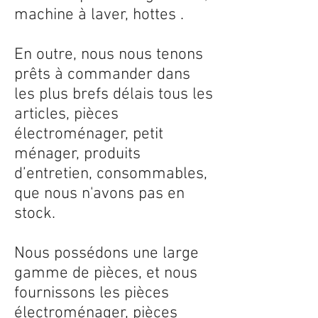
machine à laver, hottes .
En outre, nous nous tenons
prêts à commander dans
les plus brefs délais tous les
articles, pièces
électroménager, petit
ménager, produits
d’entretien, consommables,
que nous n'avons pas en
stock.
Nous possédons une large
gamme de pièces, et nous
fournissons les pièces
électroménager, pièces