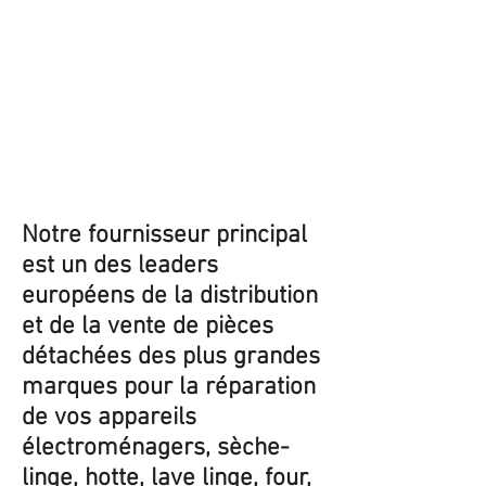
Notre fournisseur principal
est un des leaders
européens de la distribution
et de la vente de pièces
détachées des plus grandes
marques pour la réparation
de vos appareils
électroménagers, sèche-
linge, hotte, lave linge, four,