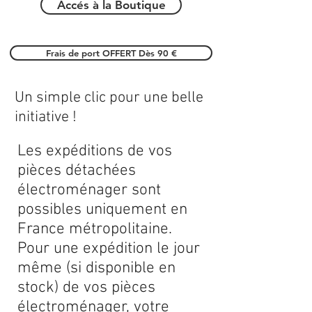
Accés à la Boutique
Frais de port OFFERT Dès 90 €
Un simple clic pour une belle
initiative !
Les expéditions de vos
pièces détachées
électroménager sont
possibles uniquement en
France métropolitaine.
Pour une expédition le jour
même (si disponible en
stock) de vos pièces
électroménager, votre