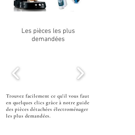
Les pièces les plus
demandées
Trouvez facilement ce qu'il vous faut
en quelques clics grâce à notre guide
des pièces détachées électroménager
les plus demandées.