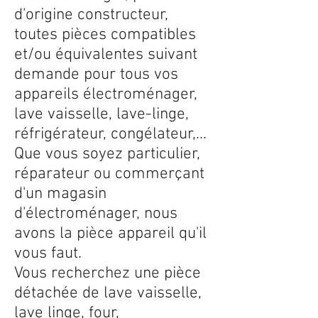
d'origine constructeur,
toutes pièces compatibles
et/ou équivalentes suivant
demande pour tous vos
appareils électroménager,
lave vaisselle, lave-linge,
réfrigérateur, congélateur,...
Que vous soyez particulier,
réparateur ou commerçant
d'un magasin
d'électroménager, nous
avons la pièce appareil qu'il
vous faut.
Vous recherchez une pièce
détachée de lave vaisselle,
lave linge, four,