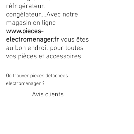
réfrigérateur,
congélateur,...Avec notre
magasin en ligne
www.pieces-
electromenager.fr
vous êtes
au bon endroit pour toutes
vos pièces et accessoires.
Où trouver pieces detachees
electromenager ?
Avis clients