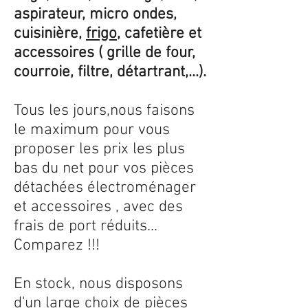
aspirateur, micro ondes,
cuisinière,
frigo
, cafetière et
accessoires ( grille de four,
courroie, filtre, détartrant,...).
Tous les jours,nous faisons
le maximum pour vous
proposer les prix les plus
bas du net pour vos pièces
détachées électroménager
et accessoires , avec des
frais de port réduits...
Comparez !!!
En stock, nous disposons
d'un large choix de pièces