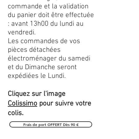
commande et la validation
du panier doit être effectuée
: avant 13h00 du lundi au
vendredi.
Les commandes de vos
pièces détachées
électroménager du samedi
et du Dimanche seront
expédiées le Lundi.
Cliquez sur l'image
Colissimo
pour suivre votre
.
colis
Frais de port OFFERT Dès 90 €