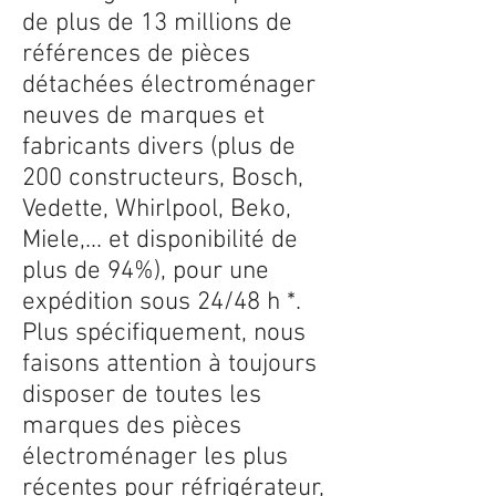
de plus de 13 millions de
références de pièces
détachées électroménager
neuves de marques et
fabricants divers (plus de
200 constructeurs, Bosch,
Vedette, Whirlpool, Beko,
Miele,... et disponibilité de
plus de 94%), pour une
expédition sous 24/48 h *.
Plus spécifiquement, nous
faisons attention à toujours
disposer de toutes les
marques des pièces
électroménager les plus
récentes pour réfrigérateur,