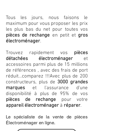
Tous les jours, nous faisons le
maximum pour vous proposer les prix
les plus bas du net pour toutes vos
pièces de rechange
en petit et
gros
électroménager
.
Trouvez rapidement vos
pièces
détachées électroménager
et
accessoires parmi plus de 15 millions
de références , avec des frais de port
réduit...comparez !!!
Avec plus de 200
constructeurs, plus de
3000 grandes
marques
et l'assurance d'une
disponibilité à plus de 95% de vos
pièces de rechange
pour votre
appareil électroménager
à
réparer
.
Le spécialiste de la vente de pièces
Électroménager en ligne.