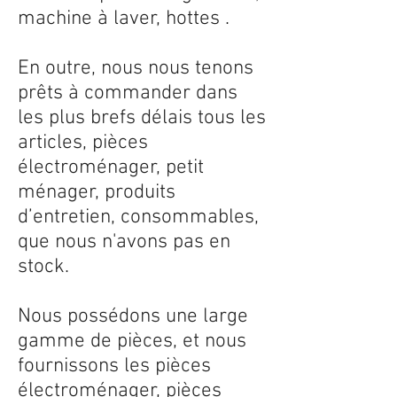
machine à laver, hottes .
En outre, nous nous tenons
prêts à commander dans
les plus brefs délais tous les
articles, pièces
électroménager, petit
ménager, produits
d’entretien, consommables,
que nous n'avons pas en
stock.
Nous possédons une large
gamme de pièces, et nous
fournissons les pièces
électroménager, pièces