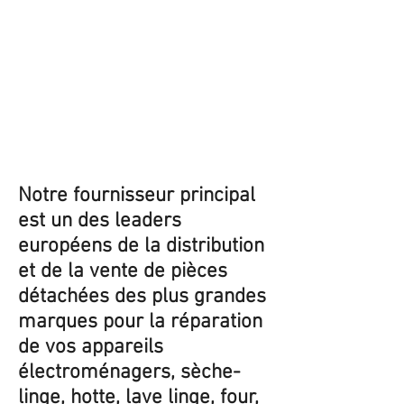
Notre fournisseur principal
est un des leaders
européens de la distribution
et de la vente de pièces
détachées des plus grandes
marques pour la réparation
de vos appareils
électroménagers, sèche-
linge, hotte, lave linge, four,