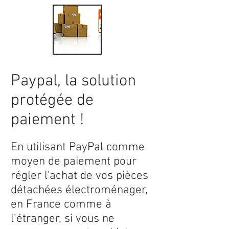
Paypal, la solution
protégée de
paiement !
En utilisant PayPal comme
moyen de paiement pour
régler l'achat de vos pièces
détachées électroménager,
en France comme à
l’étranger, si vous ne