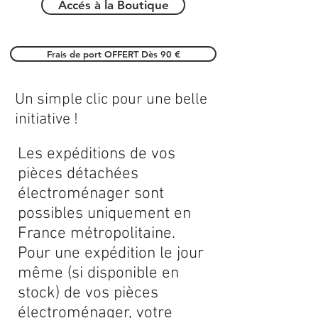
Accés à la Boutique
Frais de port OFFERT Dès 90 €
Un simple clic pour une belle
initiative !
Les expéditions de vos
pièces détachées
électroménager sont
possibles uniquement en
France métropolitaine.
Pour une expédition le jour
même (si disponible en
stock) de vos pièces
électroménager, votre