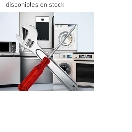
disponibles en stock