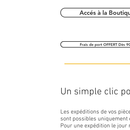
Accés à la Boutiq
Frais de port OFFERT Dès 9
Un simple clic pou
Les expéditions de vos piè
sont possibles uniquement 
Pour une expédition le jour