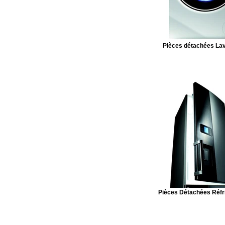
Pièces détachées Lav
Pièces Détachées Réfr