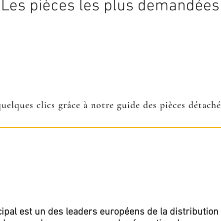
Les pièces les plus demandées
quelques clics grâce à notre guide des pièces détach
ipal est un des leaders européens de la distribution 