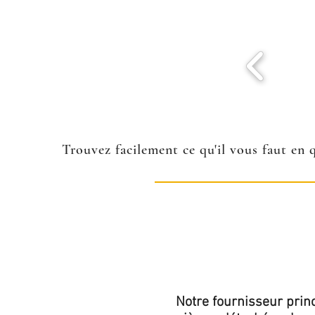
Trouvez facilement ce qu'il vous faut en 
Notre fournisseur princ