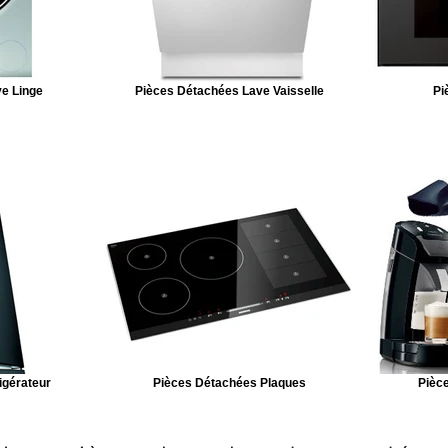
e Linge
Pièces Détachées Lave Vaisselle
Pi
igérateur
Pièces Détachées Plaques
Pièce