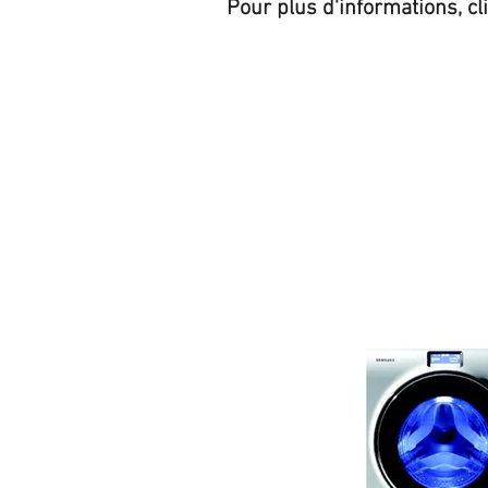
Pour plus d'informations, cl