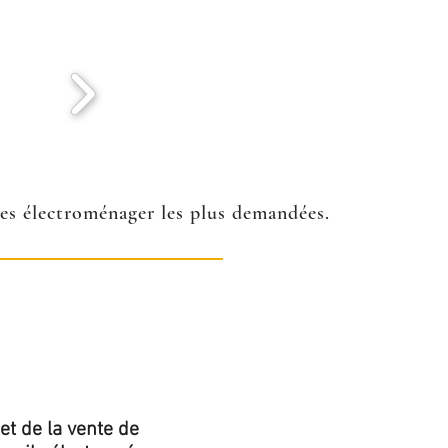
ées électroménager les plus demandées.
et de la vente de