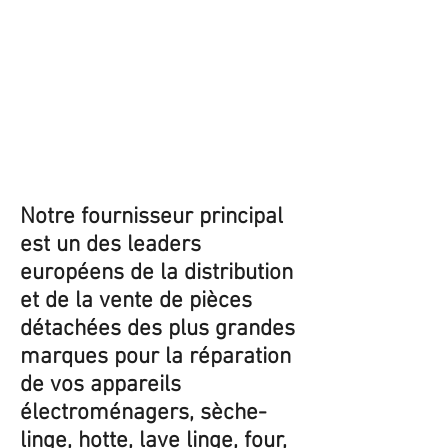
Notre fournisseur principal
est un des leaders
européens de la distribution
et de la vente de pièces
détachées des plus grandes
marques pour la réparation
de vos appareils
électroménagers, sèche-
linge, hotte, lave linge, four,