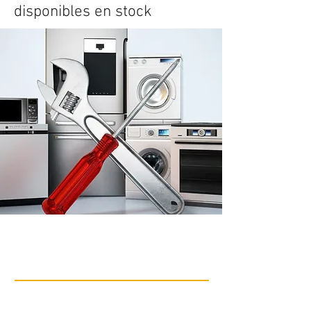
disponibles en stock