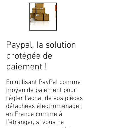
Paypal, la solution
protégée de
paiement !
En utilisant PayPal comme
moyen de paiement pour
régler l'achat de vos pièces
détachées électroménager,
en France comme à
l’étranger, si vous ne