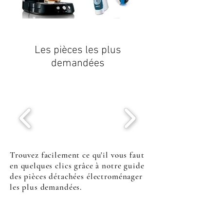
Les pièces les plus
demandées
Trouvez facilement ce qu'il vous faut
en quelques clics grâce à notre guide
des pièces détachées électroménager
les plus demandées.