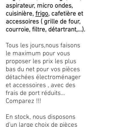
aspirateur, micro ondes,
cuisinière,
frigo
, cafetière et
accessoires ( grille de four,
courroie, filtre, détartrant,...).
Tous les jours,nous faisons
le maximum pour vous
proposer les prix les plus
bas du net pour vos pièces
détachées électroménager
et accessoires , avec des
frais de port réduits...
Comparez !!!
En stock, nous disposons
d'un large choix de pièces