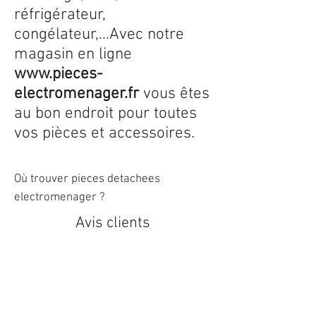
réfrigérateur,
congélateur,...Avec notre
magasin en ligne
www.pieces-
electromenager.fr
vous êtes
au bon endroit pour toutes
vos pièces et accessoires.
Où trouver pieces detachees
electromenager ?
Avis clients