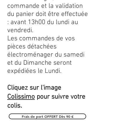
commande et la validation
du panier doit être effectuée
: avant 13h00 du lundi au
vendredi.
Les commandes de vos
pièces détachées
électroménager du samedi
et du Dimanche seront
expédiées le Lundi.
Cliquez sur l'image
Colissimo
pour suivre votre
.
colis
Frais de port OFFERT Dès 90 €