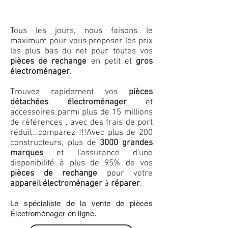
Tous les jours, nous faisons le
maximum pour vous proposer les prix
les plus bas du net pour toutes vos
pièces de rechange
en petit et
gros
électroménager
.
Trouvez rapidement vos
pièces
détachées électroménager
et
accessoires parmi plus de 15 millions
de références , avec des frais de port
réduit...comparez !!!
Avec plus de 200
constructeurs, plus de
3000 grandes
marques
et l'assurance d'une
disponibilité à plus de 95% de vos
pièces de rechange
pour votre
appareil électroménager
à
réparer
.
Le spécialiste de la vente de pièces
Électroménager en ligne.