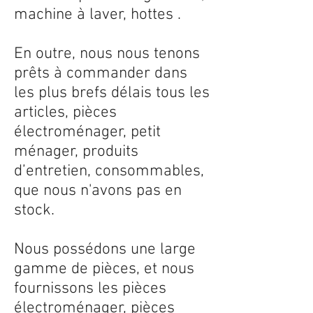
machine à laver, hottes .
En outre, nous nous tenons
prêts à commander dans
les plus brefs délais tous les
articles, pièces
électroménager, petit
ménager, produits
d’entretien, consommables,
que nous n'avons pas en
stock.
Nous possédons une large
gamme de pièces, et nous
fournissons les pièces
électroménager, pièces