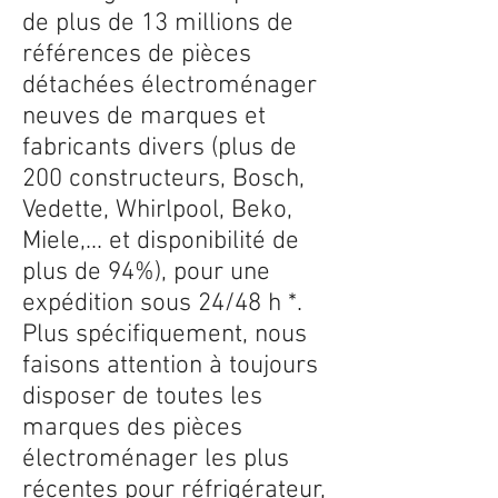
de plus de 13 millions de
références de pièces
détachées électroménager
neuves de marques et
fabricants divers (plus de
200 constructeurs, Bosch,
Vedette, Whirlpool, Beko,
Miele,... et disponibilité de
plus de 94%), pour une
expédition sous 24/48 h *.
Plus spécifiquement, nous
faisons attention à toujours
disposer de toutes les
marques des pièces
électroménager les plus
récentes pour réfrigérateur,