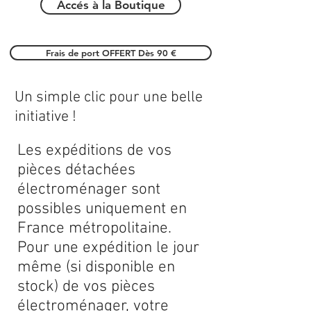
Accés à la Boutique
Frais de port OFFERT Dès 90 €
Un simple clic pour une belle
initiative !
Les expéditions de vos
pièces détachées
électroménager sont
possibles uniquement en
France métropolitaine.
Pour une expédition le jour
même (si disponible en
stock) de vos pièces
électroménager, votre