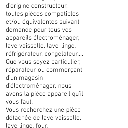
d'origine constructeur,
toutes pièces compatibles
et/ou équivalentes suivant
demande pour tous vos
appareils électroménager,
lave vaisselle, lave-linge,
réfrigérateur, congélateur,...
Que vous soyez particulier,
réparateur ou commerçant
d'un magasin
d'électroménager, nous
avons la pièce appareil qu'il
vous faut.
Vous recherchez une pièce
détachée de lave vaisselle,
lave linge, four,