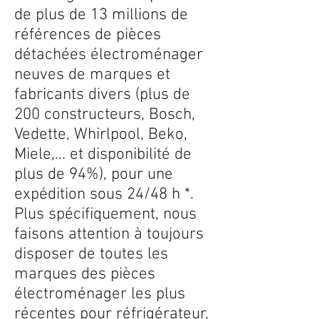
de plus de 13 millions de
références de pièces
détachées électroménager
neuves de marques et
fabricants divers (plus de
200 constructeurs, Bosch,
Vedette, Whirlpool, Beko,
Miele,... et disponibilité de
plus de 94%), pour une
expédition sous 24/48 h *.
Plus spécifiquement, nous
faisons attention à toujours
disposer de toutes les
marques des pièces
électroménager les plus
récentes pour réfrigérateur,