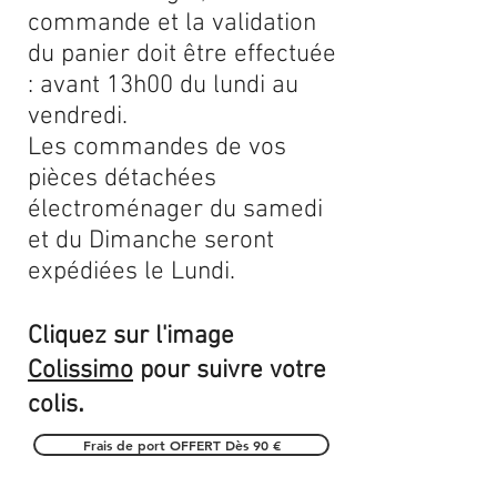
commande et la validation
du panier doit être effectuée
: avant 13h00 du lundi au
vendredi.
Les commandes de vos
pièces détachées
électroménager du samedi
et du Dimanche seront
expédiées le Lundi.
Cliquez sur l'image
Colissimo
pour suivre votre
.
colis
Frais de port OFFERT Dès 90 €