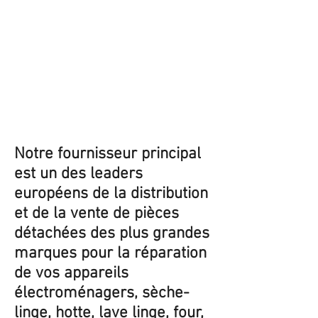
Notre fournisseur principal
est un des leaders
européens de la distribution
et de la vente de pièces
détachées des plus grandes
marques pour la réparation
de vos appareils
électroménagers, sèche-
linge, hotte, lave linge, four,