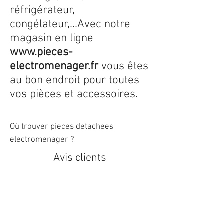
réfrigérateur,
congélateur,...Avec notre
magasin en ligne
www.pieces-
electromenager.fr
vous êtes
au bon endroit pour toutes
vos pièces et accessoires.
Où trouver pieces detachees
electromenager ?
Avis clients