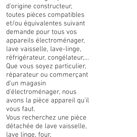
d'origine constructeur,
toutes pièces compatibles
et/ou équivalentes suivant
demande pour tous vos
appareils électroménager,
lave vaisselle, lave-linge,
réfrigérateur, congélateur,...
Que vous soyez particulier,
réparateur ou commerçant
d'un magasin
d'électroménager, nous
avons la pièce appareil qu'il
vous faut.
Vous recherchez une pièce
détachée de lave vaisselle,
lave linge, four,