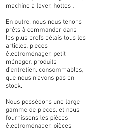
machine à laver, hottes .
En outre, nous nous tenons
prêts à commander dans
les plus brefs délais tous les
articles, pièces
électroménager, petit
ménager, produits
d’entretien, consommables,
que nous n'avons pas en
stock.
Nous possédons une large
gamme de pièces, et nous
fournissons les pièces
électroménager, pièces