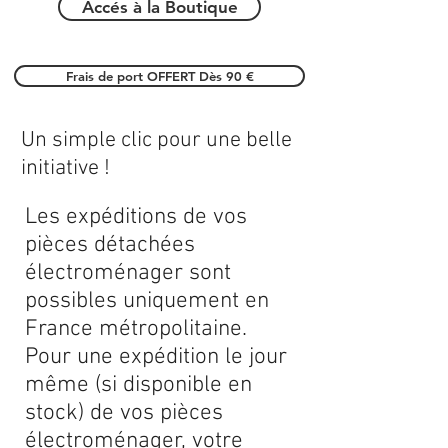
Accés à la Boutique
Frais de port OFFERT Dès 90 €
Un simple clic pour une belle
initiative !
Les expéditions de vos
pièces détachées
électroménager sont
possibles uniquement en
France métropolitaine.
Pour une expédition le jour
même (si disponible en
stock) de vos pièces
électroménager, votre