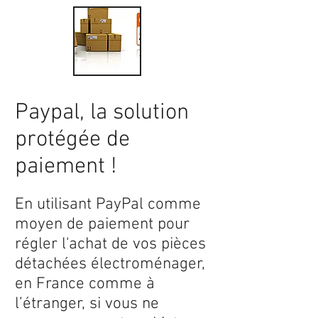
Paypal, la solution
protégée de
paiement !
En utilisant PayPal comme
moyen de paiement pour
régler l'achat de vos pièces
détachées électroménager,
en France comme à
l’étranger, si vous ne