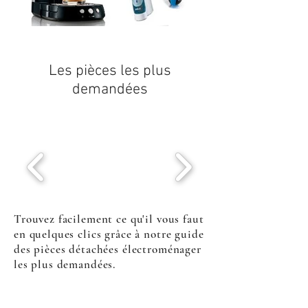
Les pièces les plus
demandées
Trouvez facilement ce qu'il vous faut
en quelques clics grâce à notre guide
des pièces détachées électroménager
les plus demandées.