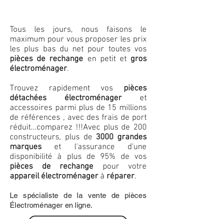
Tous les jours, nous faisons le
maximum pour vous proposer les prix
les plus bas du net pour toutes vos
pièces de rechange
en petit et
gros
électroménager
.
Trouvez rapidement vos
pièces
détachées électroménager
et
accessoires parmi plus de 15 millions
de références , avec des frais de port
réduit...comparez !!!
Avec plus de 200
constructeurs, plus de
3000 grandes
marques
et l'assurance d'une
disponibilité à plus de 95% de vos
pièces de rechange
pour votre
appareil électroménager
à
réparer
.
Le spécialiste de la vente de pièces
Électroménager en ligne.