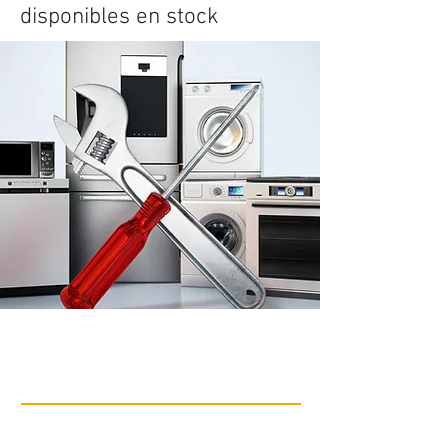
disponibles en stock