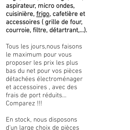
aspirateur, micro ondes,
cuisinière,
frigo
, cafetière et
accessoires ( grille de four,
courroie, filtre, détartrant,...).
Tous les jours,nous faisons
le maximum pour vous
proposer les prix les plus
bas du net pour vos pièces
détachées électroménager
et accessoires , avec des
frais de port réduits...
Comparez !!!
En stock, nous disposons
d'un large choix de pièces