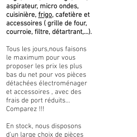
aspirateur, micro ondes,
cuisinière,
frigo
, cafetière et
accessoires ( grille de four,
courroie, filtre, détartrant,...).
Tous les jours,nous faisons
le maximum pour vous
proposer les prix les plus
bas du net pour vos pièces
détachées électroménager
et accessoires , avec des
frais de port réduits...
Comparez !!!
En stock, nous disposons
d'un large choix de pièces