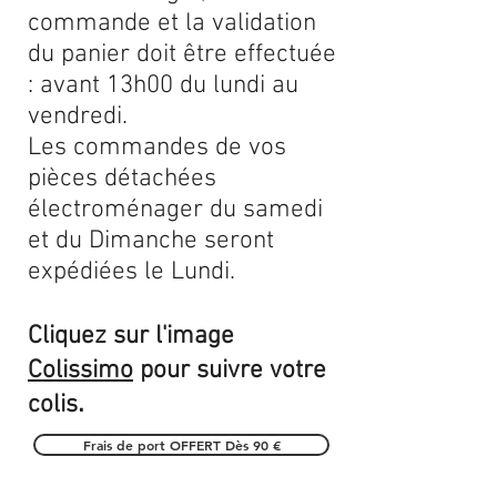
commande et la validation
du panier doit être effectuée
: avant 13h00 du lundi au
vendredi.
Les commandes de vos
pièces détachées
électroménager du samedi
et du Dimanche seront
expédiées le Lundi.
Cliquez sur l'image
Colissimo
pour suivre votre
.
colis
Frais de port OFFERT Dès 90 €