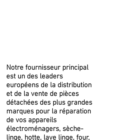
Notre fournisseur principal
est un des leaders
européens de la distribution
et de la vente de pièces
détachées des plus grandes
marques pour la réparation
de vos appareils
électroménagers, sèche-
linge, hotte, lave linge, four,