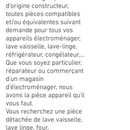
d'origine constructeur,
toutes pièces compatibles
et/ou équivalentes suivant
demande pour tous vos
appareils électroménager,
lave vaisselle, lave-linge,
réfrigérateur, congélateur,...
Que vous soyez particulier,
réparateur ou commerçant
d'un magasin
d'électroménager, nous
avons la pièce appareil qu'il
vous faut.
Vous recherchez une pièce
détachée de lave vaisselle,
lave linge, four,