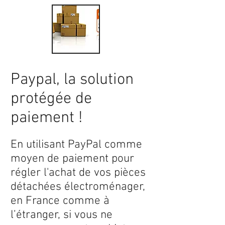
Paypal, la solution
protégée de
paiement !
En utilisant PayPal comme
moyen de paiement pour
régler l'achat de vos pièces
détachées électroménager,
en France comme à
l’étranger, si vous ne