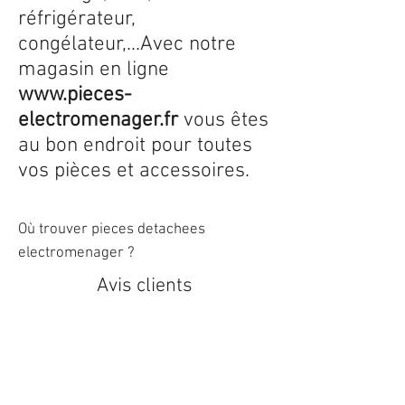
réfrigérateur,
congélateur,...Avec notre
magasin en ligne
www.pieces-
electromenager.fr
vous êtes
au bon endroit pour toutes
vos pièces et accessoires.
Où trouver pieces detachees
electromenager ?
Avis clients