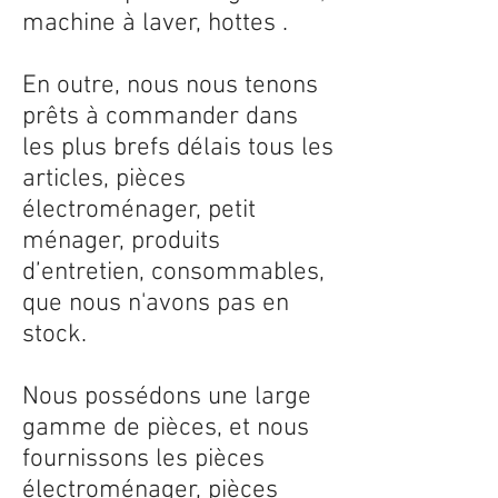
machine à laver, hottes .
En outre, nous nous tenons
prêts à commander dans
les plus brefs délais tous les
articles, pièces
électroménager, petit
ménager, produits
d’entretien, consommables,
que nous n'avons pas en
stock.
Nous possédons une large
gamme de pièces, et nous
fournissons les pièces
électroménager, pièces