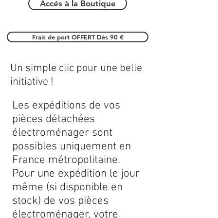
Accés à la Boutique
Frais de port OFFERT Dès 90 €
Un simple clic pour une belle
initiative !
Les expéditions de vos
pièces détachées
électroménager sont
possibles uniquement en
France métropolitaine.
Pour une expédition le jour
même (si disponible en
stock) de vos pièces
électroménager, votre