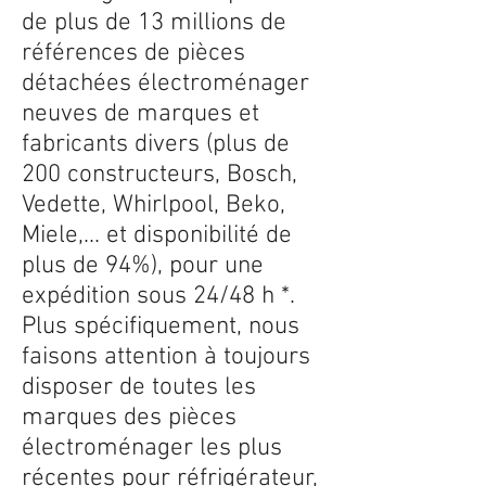
de plus de 13 millions de
références de pièces
détachées électroménager
neuves de marques et
fabricants divers (plus de
200 constructeurs, Bosch,
Vedette, Whirlpool, Beko,
Miele,... et disponibilité de
plus de 94%), pour une
expédition sous 24/48 h *.
Plus spécifiquement, nous
faisons attention à toujours
disposer de toutes les
marques des pièces
électroménager les plus
récentes pour réfrigérateur,