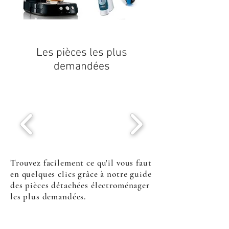
Les pièces les plus
demandées
Trouvez facilement ce qu'il vous faut
en quelques clics grâce à notre guide
des pièces détachées électroménager
les plus demandées.