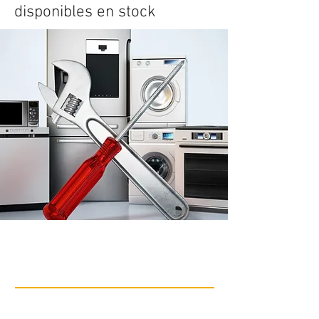
disponibles en stock