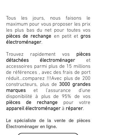
Tous les jours, nous faisons le
maximum pour vous proposer les prix
les plus bas du net pour toutes vos
pièces de rechange
en petit et
gros
électroménager
.
Trouvez rapidement vos
pièces
détachées électroménager
et
accessoires parmi plus de 15 millions
de références , avec des frais de port
réduit...comparez !!!
Avec plus de 200
constructeurs, plus de
3000 grandes
marques
et l'assurance d'une
disponibilité à plus de 95% de vos
pièces de rechange
pour votre
appareil électroménager
à
réparer
.
Le spécialiste de la vente de pièces
Électroménager en ligne.