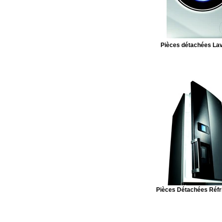
Pièces détachées Lav
Pièces Détachées Réfr