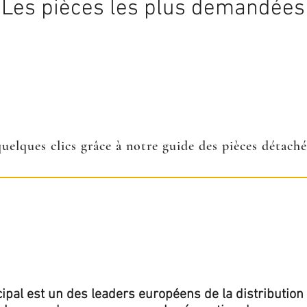
Les pièces les plus demandées
quelques clics grâce à notre guide des pièces détach
ipal est un des leaders européens de la distribution 