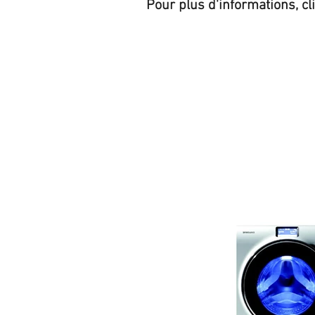
Pour plus d'informations, cl