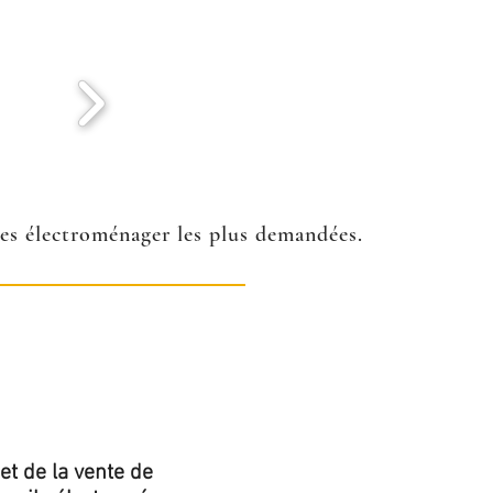
ées électroménager les plus demandées.
et de la vente de