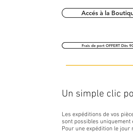
Accés à la Boutiq
Frais de port OFFERT Dès 9
Un simple clic pou
Les expéditions de vos piè
sont possibles uniquement 
Pour une expédition le jour