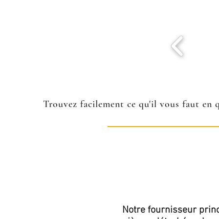
Trouvez facilement ce qu'il vous faut en 
Notre fournisseur princ