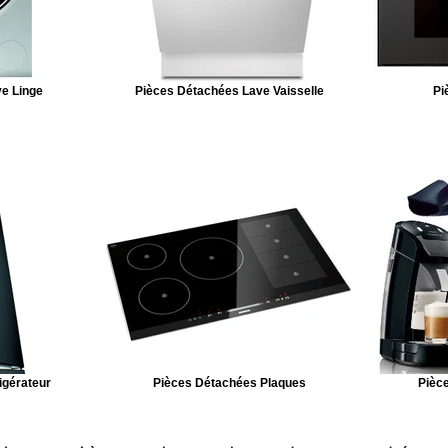
e Linge
Pièces Détachées Lave Vaisselle
Pi
igérateur
Pièces Détachées Plaques
Pièce