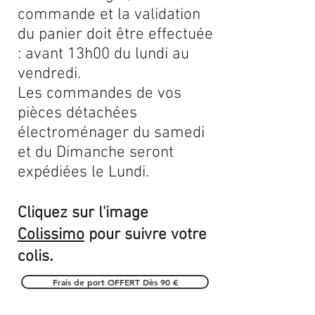
commande et la validation
du panier doit être effectuée
: avant 13h00 du lundi au
vendredi.
Les commandes de vos
pièces détachées
électroménager du samedi
et du Dimanche seront
expédiées le Lundi.
Cliquez sur l'image
Colissimo
pour suivre votre
.
colis
Frais de port OFFERT Dès 90 €