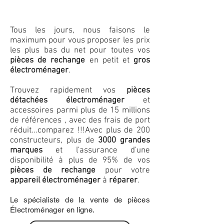
Tous les jours, nous faisons le
maximum pour vous proposer les prix
les plus bas du net pour toutes vos
pièces de rechange
en petit et
gros
électroménager
.
Trouvez rapidement vos
pièces
détachées électroménager
et
accessoires parmi plus de 15 millions
de références , avec des frais de port
réduit...comparez !!!
Avec plus de 200
constructeurs, plus de
3000 grandes
marques
et l'assurance d'une
disponibilité à plus de 95% de vos
pièces de rechange
pour votre
appareil électroménager
à
réparer
.
Le spécialiste de la vente de pièces
Électroménager en ligne.