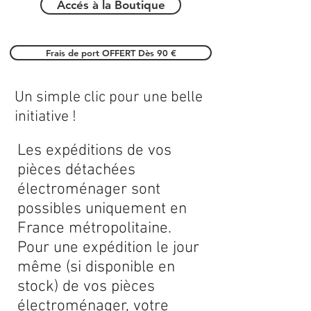
Accés à la Boutique
Frais de port OFFERT Dès 90 €
Un simple clic pour une belle
initiative !
Les expéditions de vos
pièces détachées
électroménager sont
possibles uniquement en
France métropolitaine.
Pour une expédition le jour
même (si disponible en
stock) de vos pièces
électroménager, votre