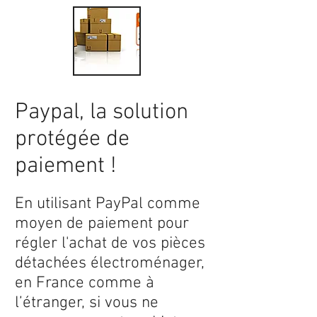
Paypal, la solution
protégée de
paiement !
En utilisant PayPal comme
moyen de paiement pour
régler l'achat de vos pièces
détachées électroménager,
en France comme à
l’étranger, si vous ne