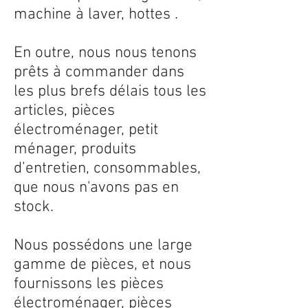
machine à laver, hottes .
En outre, nous nous tenons
prêts à commander dans
les plus brefs délais tous les
articles, pièces
électroménager, petit
ménager, produits
d’entretien, consommables,
que nous n'avons pas en
stock.
Nous possédons une large
gamme de pièces, et nous
fournissons les pièces
électroménager, pièces