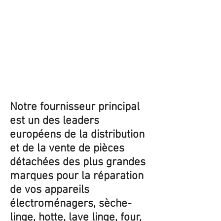
Notre fournisseur principal
est un des leaders
européens de la distribution
et de la vente de pièces
détachées des plus grandes
marques pour la réparation
de vos appareils
électroménagers, sèche-
linge, hotte, lave linge, four,