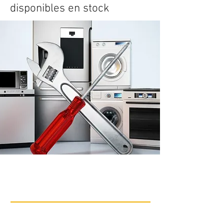
disponibles en stock