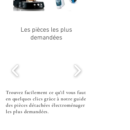
Les pièces les plus
demandées
Trouvez facilement ce qu'il vous faut
en quelques clics grâce à notre guide
des pièces détachées électroménager
les plus demandées.