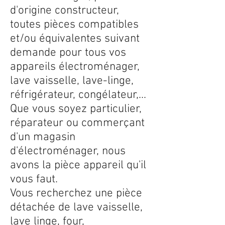
d'origine constructeur,
toutes pièces compatibles
et/ou équivalentes suivant
demande pour tous vos
appareils électroménager,
lave vaisselle, lave-linge,
réfrigérateur, congélateur,...
Que vous soyez particulier,
réparateur ou commerçant
d'un magasin
d'électroménager, nous
avons la pièce appareil qu'il
vous faut.
Vous recherchez une pièce
détachée de lave vaisselle,
lave linge, four,