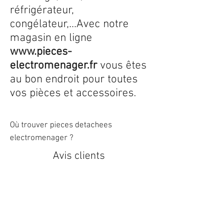
réfrigérateur,
congélateur,...Avec notre
magasin en ligne
www.pieces-
electromenager.fr
vous êtes
au bon endroit pour toutes
vos pièces et accessoires.
Où trouver pieces detachees
electromenager ?
Avis clients