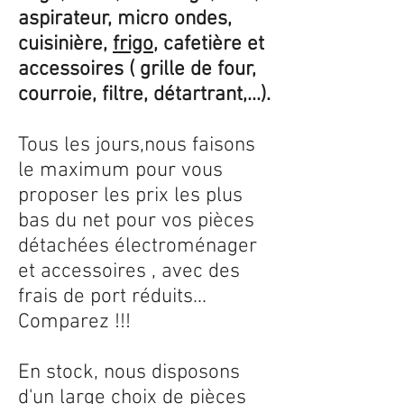
aspirateur, micro ondes,
cuisinière,
frigo
, cafetière et
accessoires ( grille de four,
courroie, filtre, détartrant,...).
Tous les jours,nous faisons
le maximum pour vous
proposer les prix les plus
bas du net pour vos pièces
détachées électroménager
et accessoires , avec des
frais de port réduits...
Comparez !!!
En stock, nous disposons
d'un large choix de pièces