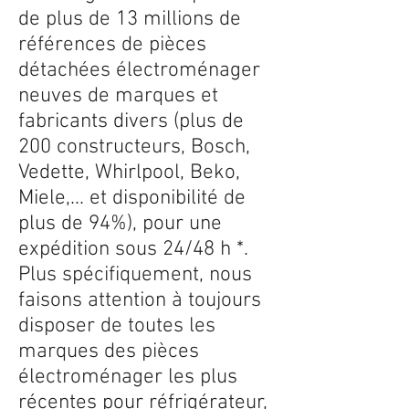
de plus de 13 millions de
références de pièces
détachées électroménager
neuves de marques et
fabricants divers (plus de
200 constructeurs, Bosch,
Vedette, Whirlpool, Beko,
Miele,... et disponibilité de
plus de 94%), pour une
expédition sous 24/48 h *.
Plus spécifiquement, nous
faisons attention à toujours
disposer de toutes les
marques des pièces
électroménager les plus
récentes pour réfrigérateur,