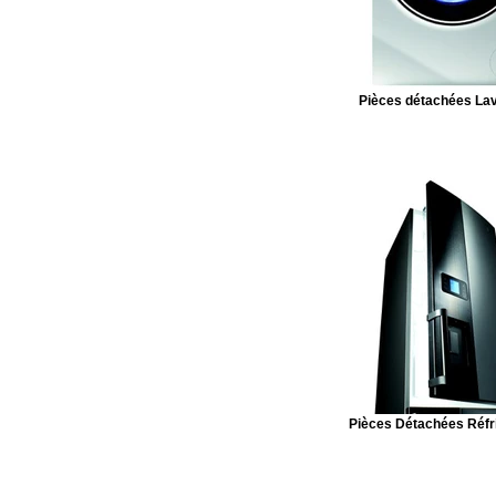
Pièces détachées Lav
Pièces Détachées Réfr