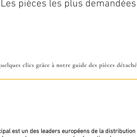
Les pièces les plus demandées
quelques clics grâce à notre guide des pièces détach
ipal est un des leaders européens de la distribution 