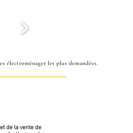
ées électroménager les plus demandées.
et de la vente de