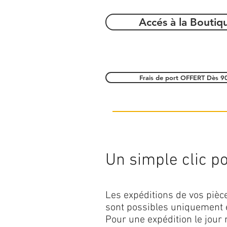
Accés à la Boutiq
Frais de port OFFERT Dès 9
Un simple clic pou
Les expéditions de vos piè
sont possibles uniquement 
Pour une expédition le jour