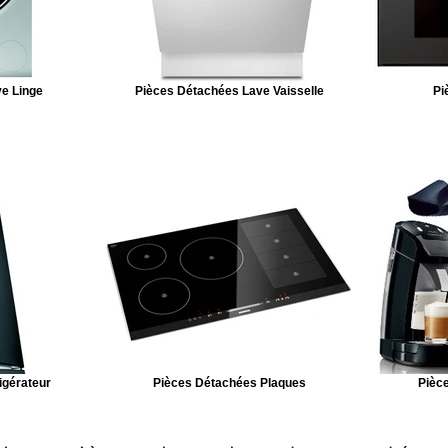
e Linge
Pièces Détachées Lave Vaisselle
Pi
igérateur
Pièces Détachées Plaques
Pièce