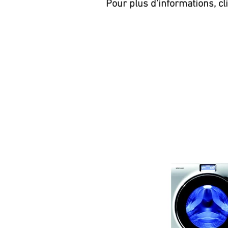
Pour plus d'informations, cl