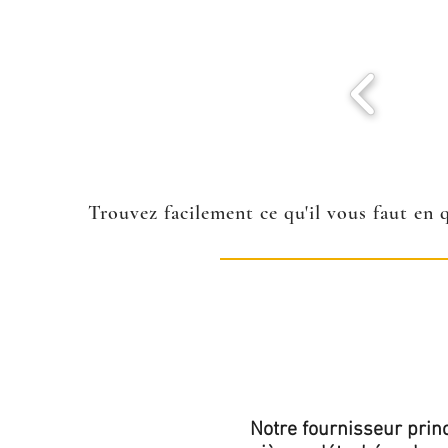
Trouvez facilement ce qu'il vous faut en 
Notre fournisseur princ