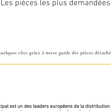
Les pièces les plus demandées
quelques clics grâce à notre guide des pièces détach
ipal est un des leaders européens de la distribution 