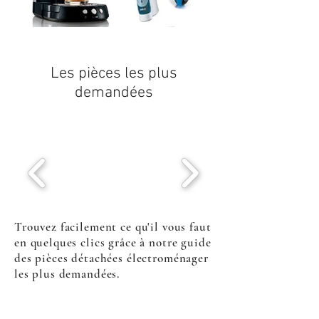
Les pièces les plus
demandées
Trouvez facilement ce qu'il vous faut
en quelques clics grâce à notre guide
des pièces détachées électroménager
les plus demandées.