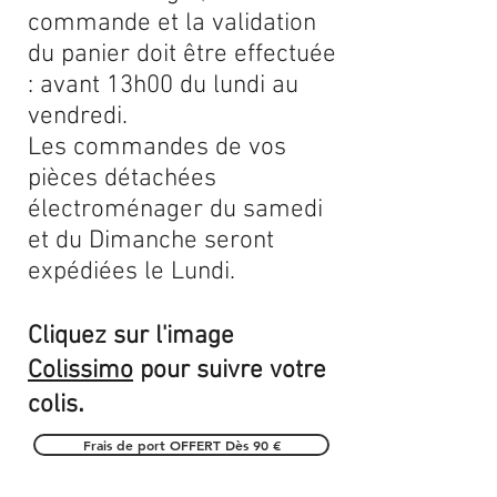
commande et la validation
du panier doit être effectuée
: avant 13h00 du lundi au
vendredi.
Les commandes de vos
pièces détachées
électroménager du samedi
et du Dimanche seront
expédiées le Lundi.
Cliquez sur l'image
Colissimo
pour suivre votre
.
colis
Frais de port OFFERT Dès 90 €