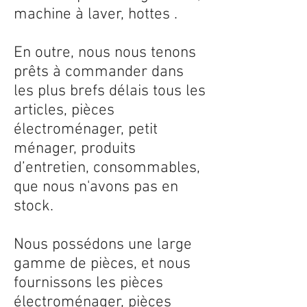
machine à laver, hottes .
En outre, nous nous tenons
prêts à commander dans
les plus brefs délais tous les
articles, pièces
électroménager, petit
ménager, produits
d’entretien, consommables,
que nous n'avons pas en
stock.
Nous possédons une large
gamme de pièces, et nous
fournissons les pièces
électroménager, pièces