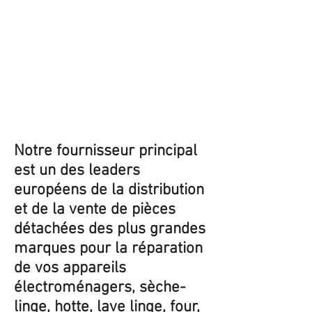
Notre fournisseur principal
est un des leaders
européens de la distribution
et de la vente de pièces
détachées des plus grandes
marques pour la réparation
de vos appareils
électroménagers, sèche-
linge, hotte, lave linge, four,