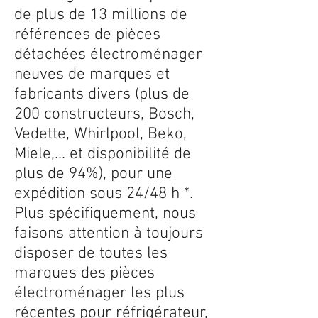
de plus de 13 millions de
références de pièces
détachées électroménager
neuves de marques et
fabricants divers (plus de
200 constructeurs, Bosch,
Vedette, Whirlpool, Beko,
Miele,... et disponibilité de
plus de 94%), pour une
expédition sous 24/48 h *.
Plus spécifiquement, nous
faisons attention à toujours
disposer de toutes les
marques des pièces
électroménager les plus
récentes pour réfrigérateur,