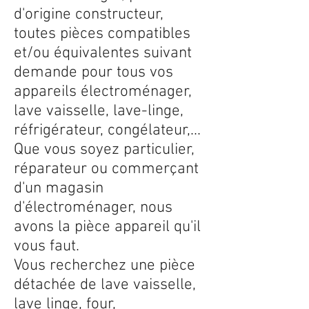
d'origine constructeur,
toutes pièces compatibles
et/ou équivalentes suivant
demande pour tous vos
appareils électroménager,
lave vaisselle, lave-linge,
réfrigérateur, congélateur,...
Que vous soyez particulier,
réparateur ou commerçant
d'un magasin
d'électroménager, nous
avons la pièce appareil qu'il
vous faut.
Vous recherchez une pièce
détachée de lave vaisselle,
lave linge, four,