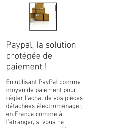
Paypal, la solution
protégée de
paiement !
En utilisant PayPal comme
moyen de paiement pour
régler l'achat de vos pièces
détachées électroménager,
en France comme à
l’étranger, si vous ne