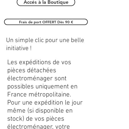
Accés à la Boutique
Frais de port OFFERT Dès 90 €
Un simple clic pour une belle
initiative !
Les expéditions de vos
pièces détachées
électroménager sont
possibles uniquement en
France métropolitaine.
Pour une expédition le jour
même (si disponible en
stock) de vos pièces
électroménager, votre