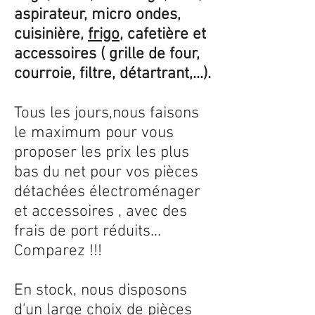
aspirateur, micro ondes,
cuisinière,
frigo
, cafetière et
accessoires ( grille de four,
courroie, filtre, détartrant,...).
Tous les jours,nous faisons
le maximum pour vous
proposer les prix les plus
bas du net pour vos pièces
détachées électroménager
et accessoires , avec des
frais de port réduits...
Comparez !!!
En stock, nous disposons
d'un large choix de pièces