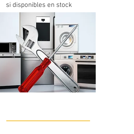
si disponibles en stock