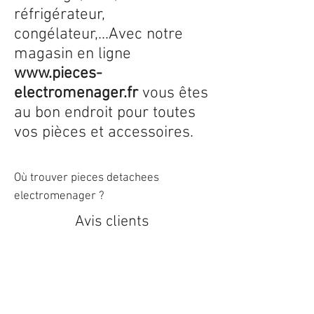
réfrigérateur,
congélateur,...Avec notre
magasin en ligne
www.pieces-
electromenager.fr
vous êtes
au bon endroit pour toutes
vos pièces et accessoires.
Où trouver pieces detachees
electromenager ?
Avis clients