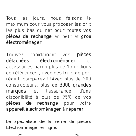
Tous les jours, nous faisons le
maximum pour vous proposer les prix
les plus bas du net pour toutes vos
pièces de rechange
en petit et
gros
électroménager
.
Trouvez rapidement vos
pièces
détachées électroménager
et
accessoires parmi plus de 15 millions
de références , avec des frais de port
réduit...comparez !!!
Avec plus de 200
constructeurs, plus de
3000 grandes
marques
et l'assurance d'une
disponibilité à plus de 95% de vos
pièces de rechange
pour votre
appareil électroménager
à
réparer
.
Le spécialiste de la vente de pièces
Électroménager en ligne.