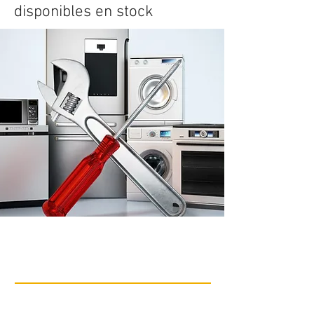
disponibles en stock