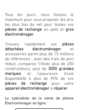
Tous les jours, nous faisons le
maximum pour vous proposer les prix
les plus bas du net pour toutes vos
pièces de rechange
en petit et
gros
électroménager
.
Trouvez rapidement vos
pièces
détachées électroménager
et
accessoires parmi plus de 15 millions
de références , avec des frais de port
réduit...comparez !!!
Avec plus de 200
constructeurs, plus de
3000 grandes
marques
et l'assurance d'une
disponibilité à plus de 95% de vos
pièces de rechange
pour votre
appareil électroménager
à
réparer
.
Le spécialiste de la vente de pièces
Électroménager en ligne.