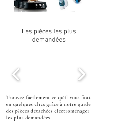
Les pièces les plus
demandées
Trouvez facilement ce qu'il vous faut
en quelques clics grâce à notre guide
des pièces détachées électroménager
les plus demandées.