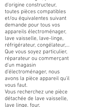
d'origine constructeur,
toutes pièces compatibles
et/ou équivalentes suivant
demande pour tous vos
appareils électroménager,
lave vaisselle, lave-linge,
réfrigérateur, congélateur,...
Que vous soyez particulier,
réparateur ou commerçant
d'un magasin
d'électroménager, nous
avons la pièce appareil qu'il
vous faut.
Vous recherchez une pièce
détachée de lave vaisselle,
lave linge, four,