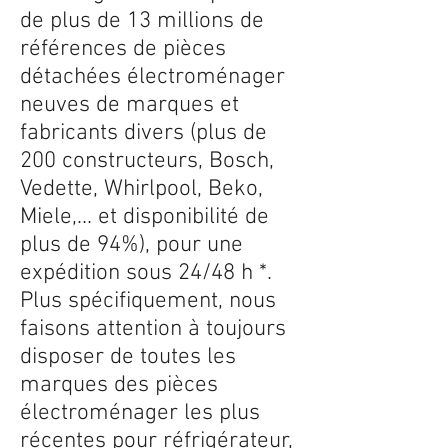
de plus de 13 millions de
références de pièces
détachées électroménager
neuves de marques et
fabricants divers (plus de
200 constructeurs, Bosch,
Vedette, Whirlpool, Beko,
Miele,... et disponibilité de
plus de 94%), pour une
expédition sous 24/48 h *.
Plus spécifiquement, nous
faisons attention à toujours
disposer de toutes les
marques des pièces
électroménager les plus
récentes pour réfrigérateur,