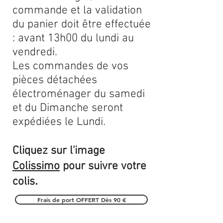
commande et la validation
du panier doit être effectuée
: avant 13h00 du lundi au
vendredi.
Les commandes de vos
pièces détachées
électroménager du samedi
et du Dimanche seront
expédiées le Lundi.
Cliquez sur l'image
Colissimo
pour suivre votre
.
colis
Frais de port OFFERT Dès 90 €