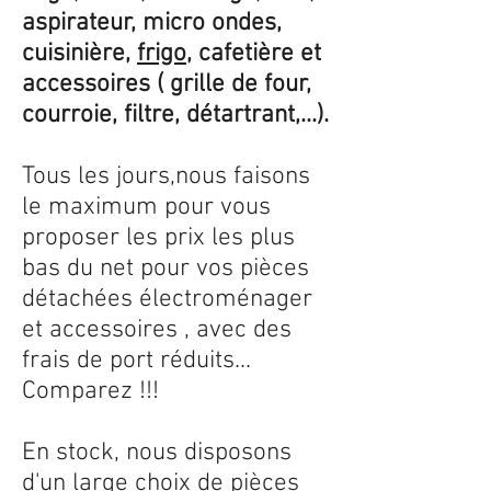
aspirateur, micro ondes,
cuisinière,
frigo
, cafetière et
accessoires ( grille de four,
courroie, filtre, détartrant,...).
Tous les jours,nous faisons
le maximum pour vous
proposer les prix les plus
bas du net pour vos pièces
détachées électroménager
et accessoires , avec des
frais de port réduits...
Comparez !!!
En stock, nous disposons
d'un large choix de pièces