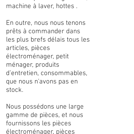
machine à laver, hottes .
En outre, nous nous tenons
prêts à commander dans
les plus brefs délais tous les
articles, pièces
électroménager, petit
ménager, produits
d’entretien, consommables,
que nous n'avons pas en
stock.
Nous possédons une large
gamme de pièces, et nous
fournissons les pièces
électroménager, pièces