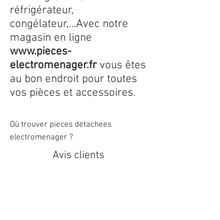
réfrigérateur,
congélateur,...Avec notre
magasin en ligne
www.pieces-
electromenager.fr
vous êtes
au bon endroit pour toutes
vos pièces et accessoires.
Où trouver pieces detachees
electromenager ?
Avis clients