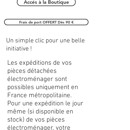
Accés à la Boutique
Frais de port OFFERT Dès 90 €
Un simple clic pour une belle
initiative !
Les expéditions de vos
pièces détachées
électroménager sont
possibles uniquement en
France métropolitaine.
Pour une expédition le jour
même (si disponible en
stock) de vos pièces
électroménager, votre