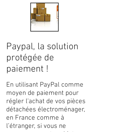
Paypal, la solution
protégée de
paiement !
En utilisant PayPal comme
moyen de paiement pour
régler l'achat de vos pièces
détachées électroménager,
en France comme à
l’étranger, si vous ne