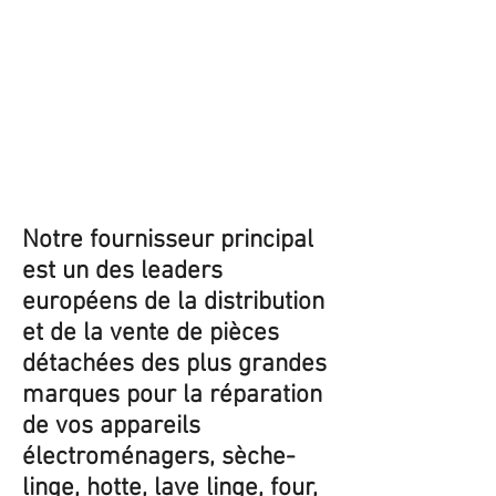
Notre fournisseur principal
est un des leaders
européens de la distribution
et de la vente de pièces
détachées des plus grandes
marques pour la réparation
de vos appareils
électroménagers, sèche-
linge, hotte, lave linge, four,