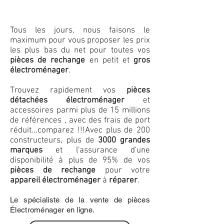
Tous les jours, nous faisons le
maximum pour vous proposer les prix
les plus bas du net pour toutes vos
pièces de rechange
en petit et
gros
électroménager
.
Trouvez rapidement vos
pièces
détachées électroménager
et
accessoires parmi plus de 15 millions
de références , avec des frais de port
réduit...comparez !!!
Avec plus de 200
constructeurs, plus de
3000 grandes
marques
et l'assurance d'une
disponibilité à plus de 95% de vos
pièces de rechange
pour votre
appareil électroménager
à
réparer
.
Le spécialiste de la vente de pièces
Électroménager en ligne.