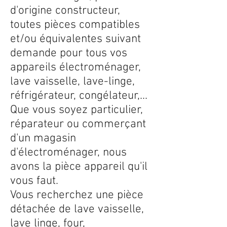
d'origine constructeur,
toutes pièces compatibles
et/ou équivalentes suivant
demande pour tous vos
appareils électroménager,
lave vaisselle, lave-linge,
réfrigérateur, congélateur,...
Que vous soyez particulier,
réparateur ou commerçant
d'un magasin
d'électroménager, nous
avons la pièce appareil qu'il
vous faut.
Vous recherchez une pièce
détachée de lave vaisselle,
lave linge, four,