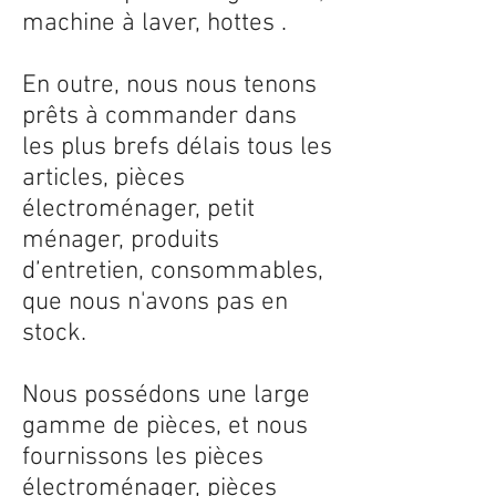
machine à laver, hottes .
En outre, nous nous tenons
prêts à commander dans
les plus brefs délais tous les
articles, pièces
électroménager, petit
ménager, produits
d’entretien, consommables,
que nous n'avons pas en
stock.
Nous possédons une large
gamme de pièces, et nous
fournissons les pièces
électroménager, pièces