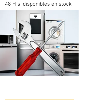
48 H si disponibles en stock