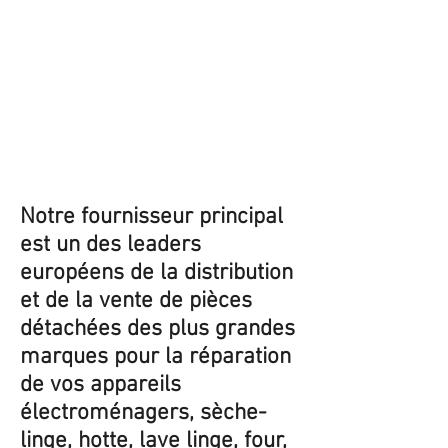
Notre fournisseur principal
est un des leaders
européens de la distribution
et de la vente de pièces
détachées des plus grandes
marques pour la réparation
de vos appareils
électroménagers, sèche-
linge, hotte, lave linge, four,