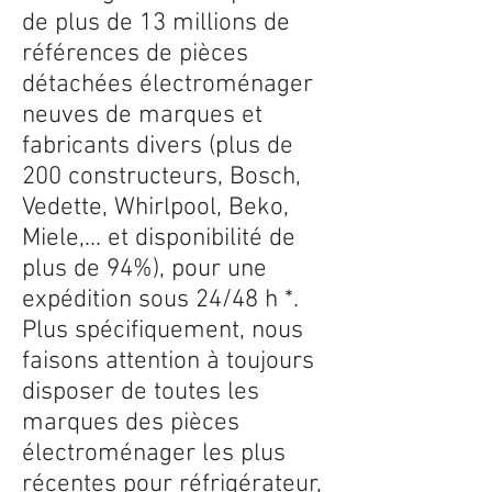
de plus de 13 millions de
références de pièces
détachées électroménager
neuves de marques et
fabricants divers (plus de
200 constructeurs, Bosch,
Vedette, Whirlpool, Beko,
Miele,... et disponibilité de
plus de 94%), pour une
expédition sous 24/48 h *.
Plus spécifiquement, nous
faisons attention à toujours
disposer de toutes les
marques des pièces
électroménager les plus
récentes pour réfrigérateur,