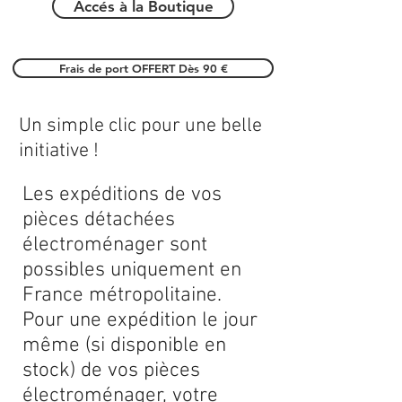
Accés à la Boutique
Frais de port OFFERT Dès 90 €
Un simple clic pour une belle
initiative !
Les expéditions de vos
pièces détachées
électroménager sont
possibles uniquement en
France métropolitaine.
Pour une expédition le jour
même (si disponible en
stock) de vos pièces
électroménager, votre