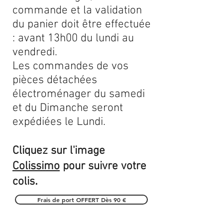
commande et la validation
du panier doit être effectuée
: avant 13h00 du lundi au
vendredi.
Les commandes de vos
pièces détachées
électroménager du samedi
et du Dimanche seront
expédiées le Lundi.
Cliquez sur l'image
Colissimo
pour suivre votre
.
colis
Frais de port OFFERT Dès 90 €