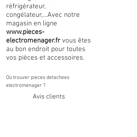
réfrigérateur,
congélateur,...Avec notre
magasin en ligne
www.pieces-
electromenager.fr
vous êtes
au bon endroit pour toutes
vos pièces et accessoires.
Où trouver pieces detachees
electromenager ?
Avis clients