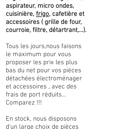
aspirateur, micro ondes,
cuisinière,
frigo
, cafetière et
accessoires ( grille de four,
courroie, filtre, détartrant,...).
Tous les jours,nous faisons
le maximum pour vous
proposer les prix les plus
bas du net pour vos pièces
détachées électroménager
et accessoires , avec des
frais de port réduits...
Comparez !!!
En stock, nous disposons
d'un large choix de pièces