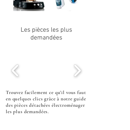
Les pièces les plus
demandées
Trouvez facilement ce qu'il vous faut
en quelques clics grâce à notre guide
des pièces détachées électroménager
les plus demandées.