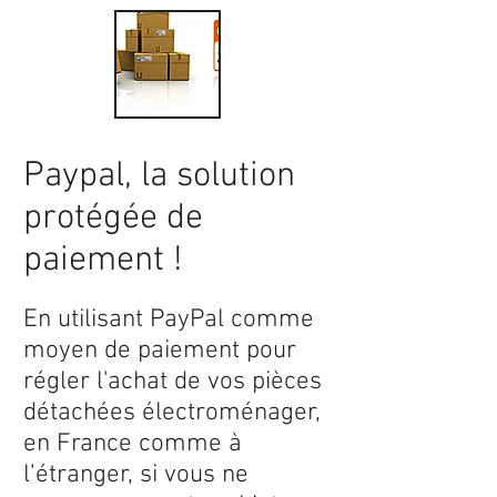
Paypal, la solution
protégée de
paiement !
En utilisant PayPal comme
moyen de paiement pour
régler l'achat de vos pièces
détachées électroménager,
en France comme à
l’étranger, si vous ne