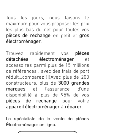
Tous les jours, nous faisons le
maximum pour vous proposer les prix
les plus bas du net pour toutes vos
pièces de rechange
en petit et
gros
électroménager
.
Trouvez rapidement vos
pièces
détachées électroménager
et
accessoires parmi plus de 15 millions
de références , avec des frais de port
réduit...comparez !!!
Avec plus de 200
constructeurs, plus de
3000 grandes
marques
et l'assurance d'une
disponibilité à plus de 95% de vos
pièces de rechange
pour votre
appareil électroménager
à
réparer
.
Le spécialiste de la vente de pièces
Électroménager en ligne.