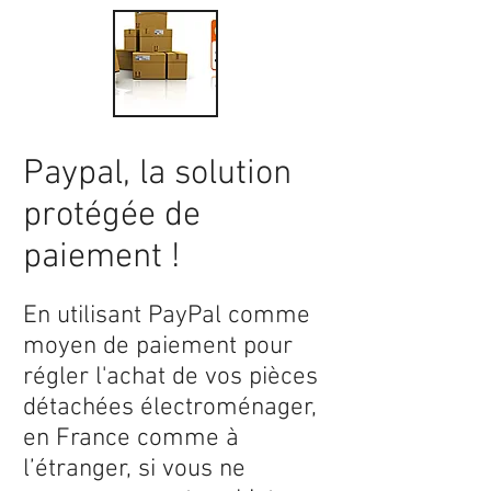
Paypal, la solution
protégée de
paiement !
En utilisant PayPal comme
moyen de paiement pour
régler l'achat de vos pièces
détachées électroménager,
en France comme à
l’étranger, si vous ne