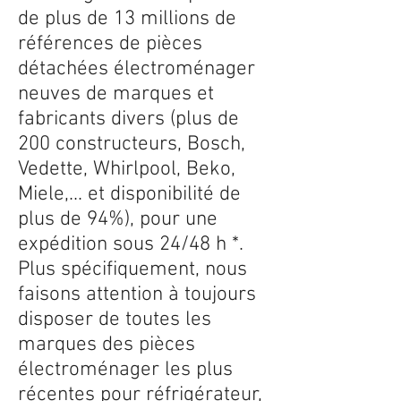
de plus de 13 millions de
références de pièces
détachées électroménager
neuves de marques et
fabricants divers (plus de
200 constructeurs, Bosch,
Vedette, Whirlpool, Beko,
Miele,... et disponibilité de
plus de 94%), pour une
expédition sous 24/48 h *.
Plus spécifiquement, nous
faisons attention à toujours
disposer de toutes les
marques des pièces
électroménager les plus
récentes pour réfrigérateur,