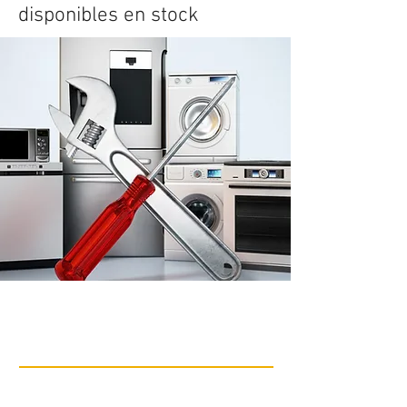
disponibles en stock