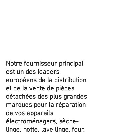
Notre fournisseur principal
est un des leaders
européens de la distribution
et de la vente de pièces
détachées des plus grandes
marques pour la réparation
de vos appareils
électroménagers, sèche-
linge, hotte, lave linge, four,