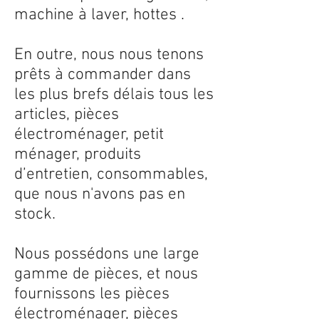
machine à laver, hottes .
En outre, nous nous tenons
prêts à commander dans
les plus brefs délais tous les
articles, pièces
électroménager, petit
ménager, produits
d’entretien, consommables,
que nous n'avons pas en
stock.
Nous possédons une large
gamme de pièces, et nous
fournissons les pièces
électroménager, pièces