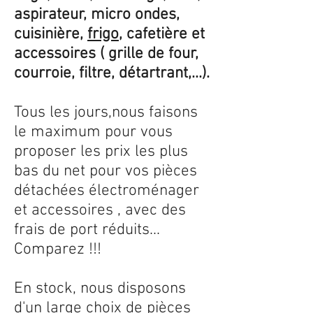
aspirateur, micro ondes,
cuisinière,
frigo
, cafetière et
accessoires ( grille de four,
courroie, filtre, détartrant,...).
Tous les jours,nous faisons
le maximum pour vous
proposer les prix les plus
bas du net pour vos pièces
détachées électroménager
et accessoires , avec des
frais de port réduits...
Comparez !!!
En stock, nous disposons
d'un large choix de pièces