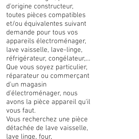
d'origine constructeur,
toutes pièces compatibles
et/ou équivalentes suivant
demande pour tous vos
appareils électroménager,
lave vaisselle, lave-linge,
réfrigérateur, congélateur,...
Que vous soyez particulier,
réparateur ou commerçant
d'un magasin
d'électroménager, nous
avons la pièce appareil qu'il
vous faut.
Vous recherchez une pièce
détachée de lave vaisselle,
lave linge, four,