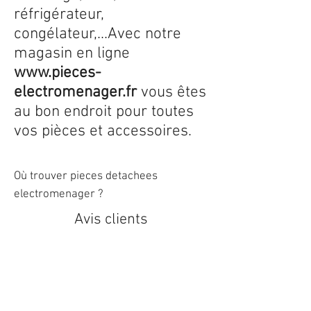
réfrigérateur,
congélateur,...Avec notre
magasin en ligne
www.pieces-
electromenager.fr
vous êtes
au bon endroit pour toutes
vos pièces et accessoires.
Où trouver pieces detachees
electromenager ?
Avis clients