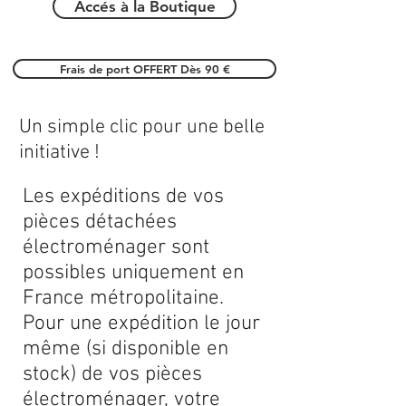
Accés à la Boutique
Frais de port OFFERT Dès 90 €
Un simple clic pour une belle
initiative !
Les expéditions de vos
pièces détachées
électroménager sont
possibles uniquement en
France métropolitaine.
Pour une expédition le jour
même (si disponible en
stock) de vos pièces
électroménager, votre