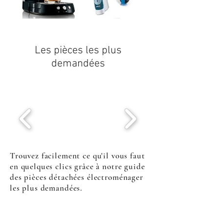
Les pièces les plus
demandées
Trouvez facilement ce qu'il vous faut
en quelques clics grâce à notre guide
des pièces détachées électroménager
les plus demandées.