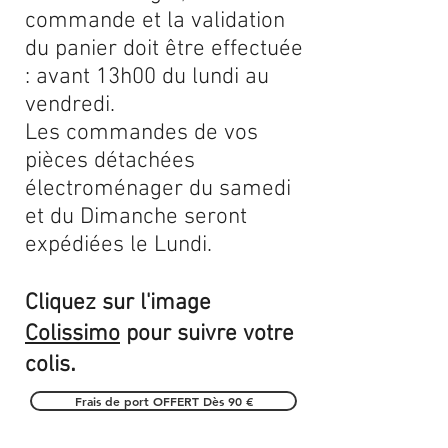
commande et la validation
du panier doit être effectuée
: avant 13h00 du lundi au
vendredi.
Les commandes de vos
pièces détachées
électroménager du samedi
et du Dimanche seront
expédiées le Lundi.
Cliquez sur l'image
Colissimo
pour suivre votre
.
colis
Frais de port OFFERT Dès 90 €