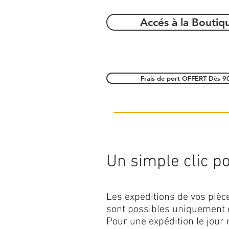
Accés à la Boutiq
Frais de port OFFERT Dès 9
Un simple clic pou
Les expéditions de vos piè
sont possibles uniquement 
Pour une expédition le jour