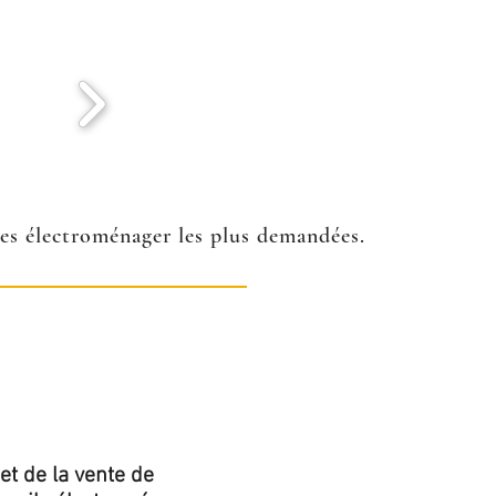
ées électroménager les plus demandées.
et de la vente de