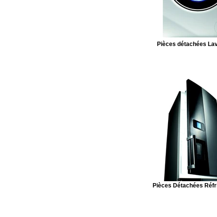
Pièces détachées Lav
Pièces Détachées Réfr