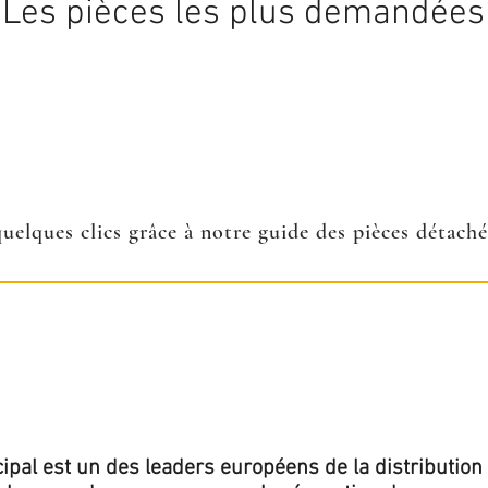
Les pièces les plus demandées
quelques clics grâce à notre guide des pièces détach
ipal est un des leaders européens de la distribution 