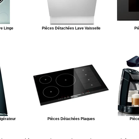
e Linge
Pièces Détachées Lave Vaisselle
Pi
igérateur
Pièces Détachées Plaques
Pièce