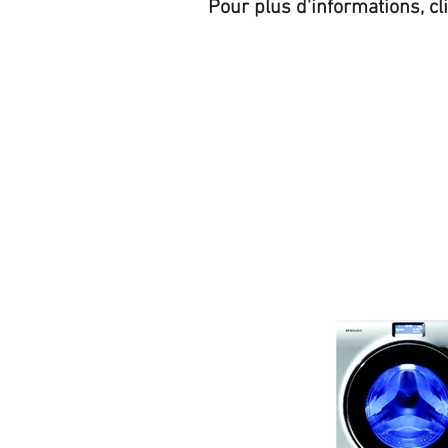
Pour plus d'informations, cl