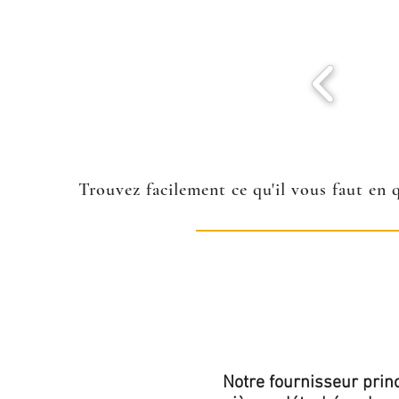
Trouvez facilement ce qu'il vous faut en 
Notre fournisseur princ