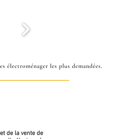
ées électroménager les plus demandées.
et de la vente de