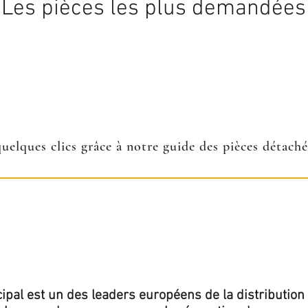
Les pièces les plus demandées
quelques clics grâce à notre guide des pièces détach
ipal est un des leaders européens de la distribution 