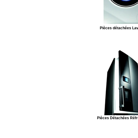
Pièces détachées Lav
Pièces Détachées Réfr