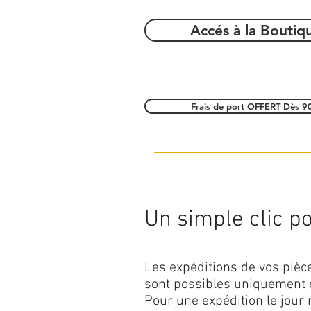
Accés à la Boutiq
Frais de port OFFERT Dès 9
Un simple clic pou
Les expéditions de vos piè
sont possibles uniquement 
Pour une expédition le jour