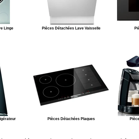
e Linge
Pièces Détachées Lave Vaisselle
Pi
igérateur
Pièces Détachées Plaques
Pièce