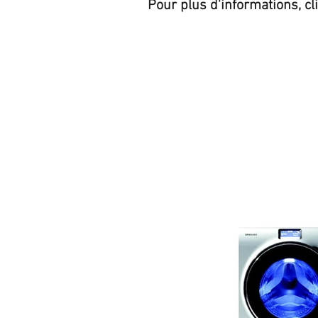
Pour plus d'informations, cl