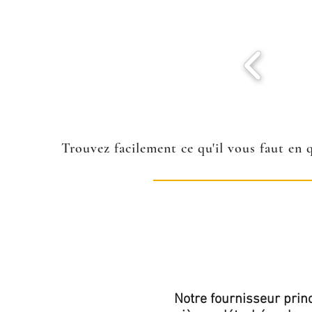
Trouvez facilement ce qu'il vous faut en 
Notre fournisseur princ