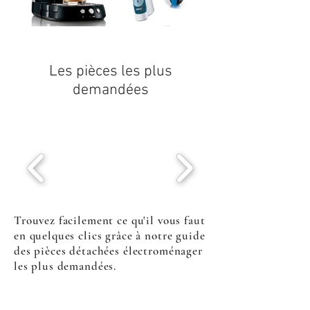
Les pièces les plus
demandées
Trouvez facilement ce qu'il vous faut
en quelques clics grâce à notre guide
des pièces détachées électroménager
les plus demandées.