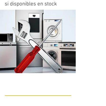
si disponibles en stock