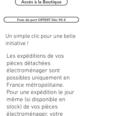
Accés à la Boutique
Frais de port OFFERT Dès 90 €
Un simple clic pour une belle
initiative !
Les expéditions de vos
pièces détachées
électroménager sont
possibles uniquement en
France métropolitaine.
Pour une expédition le jour
même (si disponible en
stock) de vos pièces
électroménager, votre