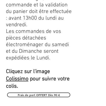
commande et la validation
du panier doit être effectuée
: avant 13h00 du lundi au
vendredi.
Les commandes de vos
pièces détachées
électroménager du samedi
et du Dimanche seront
expédiées le Lundi.
Cliquez sur l'image
Colissimo
pour suivre votre
.
colis
Frais de port OFFERT Dès 90 €