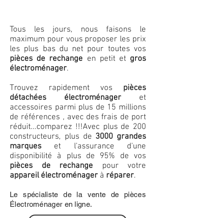
Tous les jours, nous faisons le
maximum pour vous proposer les prix
les plus bas du net pour toutes vos
pièces de rechange
en petit et
gros
électroménager
.
Trouvez rapidement vos
pièces
détachées électroménager
et
accessoires parmi plus de 15 millions
de références , avec des frais de port
réduit...comparez !!!
Avec plus de 200
constructeurs, plus de
3000 grandes
marques
et l'assurance d'une
disponibilité à plus de 95% de vos
pièces de rechange
pour votre
appareil électroménager
à
réparer
.
Le spécialiste de la vente de pièces
Électroménager en ligne.