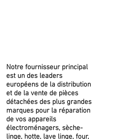
Notre fournisseur principal
est un des leaders
européens de la distribution
et de la vente de pièces
détachées des plus grandes
marques pour la réparation
de vos appareils
électroménagers, sèche-
linge, hotte, lave linge, four,