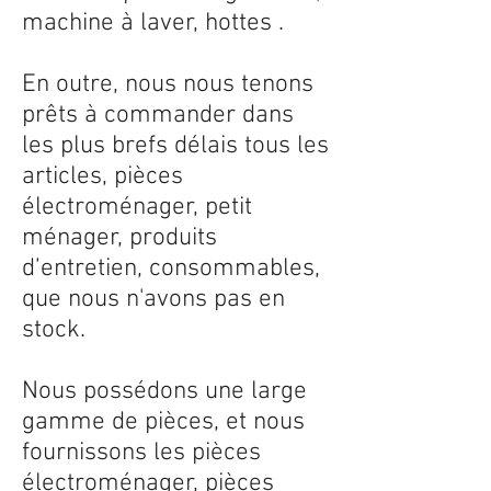
machine à laver, hottes .
En outre, nous nous tenons
prêts à commander dans
les plus brefs délais tous les
articles, pièces
électroménager, petit
ménager, produits
d’entretien, consommables,
que nous n'avons pas en
stock.
Nous possédons une large
gamme de pièces, et nous
fournissons les pièces
électroménager, pièces