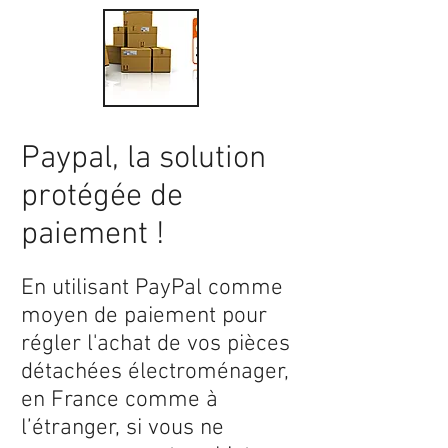
Paypal, la solution
protégée de
paiement !
En utilisant PayPal comme
moyen de paiement pour
régler l'achat de vos pièces
détachées électroménager,
en France comme à
l’étranger, si vous ne