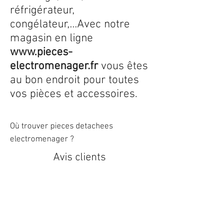
réfrigérateur,
congélateur,...Avec notre
magasin en ligne
www.pieces-
electromenager.fr
vous êtes
au bon endroit pour toutes
vos pièces et accessoires.
Où trouver pieces detachees
electromenager ?
Avis clients