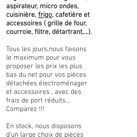
aspirateur, micro ondes,
cuisinière,
frigo
, cafetière et
accessoires ( grille de four,
courroie, filtre, détartrant,...).
Tous les jours,nous faisons
le maximum pour vous
proposer les prix les plus
bas du net pour vos pièces
détachées électroménager
et accessoires , avec des
frais de port réduits...
Comparez !!!
En stock, nous disposons
d'un large choix de pièces