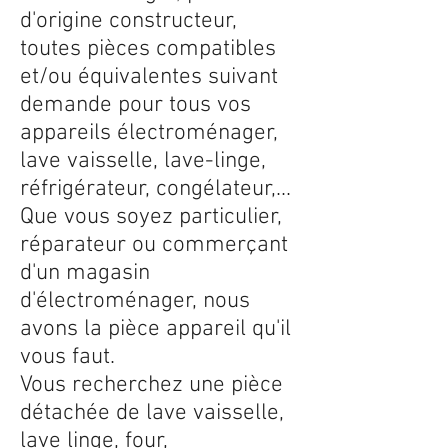
d'origine constructeur,
toutes pièces compatibles
et/ou équivalentes suivant
demande pour tous vos
appareils électroménager,
lave vaisselle, lave-linge,
réfrigérateur, congélateur,...
Que vous soyez particulier,
réparateur ou commerçant
d'un magasin
d'électroménager, nous
avons la pièce appareil qu'il
vous faut.
Vous recherchez une pièce
détachée de lave vaisselle,
lave linge, four,