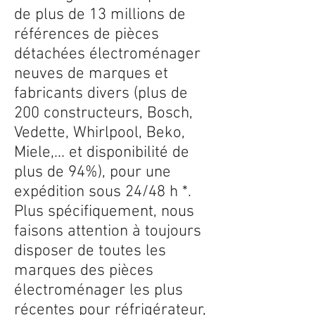
de plus de 13 millions de
références de pièces
détachées électroménager
neuves de marques et
fabricants divers (plus de
200 constructeurs, Bosch,
Vedette, Whirlpool, Beko,
Miele,... et disponibilité de
plus de 94%), pour une
expédition sous 24/48 h *.
Plus spécifiquement, nous
faisons attention à toujours
disposer de toutes les
marques des pièces
électroménager les plus
récentes pour réfrigérateur,