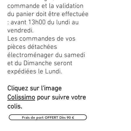
commande et la validation
du panier doit être effectuée
: avant 13h00 du lundi au
vendredi.
Les commandes de vos
pièces détachées
électroménager du samedi
et du Dimanche seront
expédiées le Lundi.
Cliquez sur l'image
Colissimo
pour suivre votre
.
colis
Frais de port OFFERT Dès 90 €