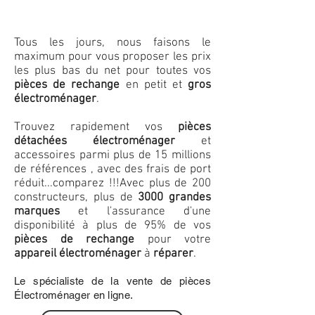
Tous les jours, nous faisons le
maximum pour vous proposer les prix
les plus bas du net pour toutes vos
pièces de rechange
en petit et
gros
électroménager
.
Trouvez rapidement vos
pièces
détachées électroménager
et
accessoires parmi plus de 15 millions
de références , avec des frais de port
réduit...comparez !!!
Avec plus de 200
constructeurs, plus de
3000 grandes
marques
et l'assurance d'une
disponibilité à plus de 95% de vos
pièces de rechange
pour votre
appareil électroménager
à
réparer
.
Le spécialiste de la vente de pièces
Électroménager en ligne.