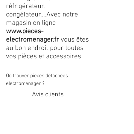
réfrigérateur,
congélateur,...Avec notre
magasin en ligne
www.pieces-
electromenager.fr
vous êtes
au bon endroit pour toutes
vos pièces et accessoires.
Où trouver pieces detachees
electromenager ?
Avis clients