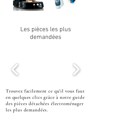
Les pièces les plus
demandées
Trouvez facilement ce qu'il vous faut
en quelques clics grâce à notre guide
des pièces détachées électroménager
les plus demandées.