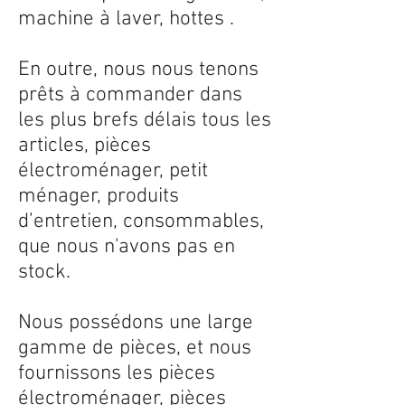
machine à laver, hottes .
En outre, nous nous tenons
prêts à commander dans
les plus brefs délais tous les
articles, pièces
électroménager, petit
ménager, produits
d’entretien, consommables,
que nous n'avons pas en
stock.
Nous possédons une large
gamme de pièces, et nous
fournissons les pièces
électroménager, pièces