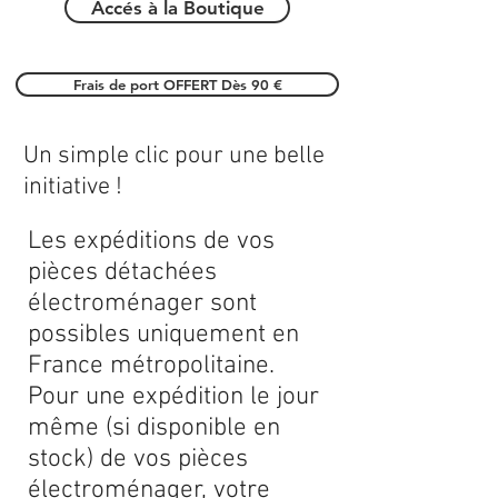
Accés à la Boutique
Frais de port OFFERT Dès 90 €
Un simple clic pour une belle
initiative !
Les expéditions de vos
pièces détachées
électroménager sont
possibles uniquement en
France métropolitaine.
Pour une expédition le jour
même (si disponible en
stock) de vos pièces
électroménager, votre