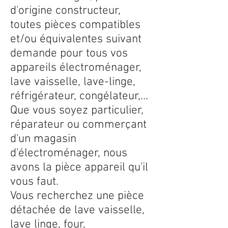
d'origine constructeur,
toutes pièces compatibles
et/ou équivalentes suivant
demande pour tous vos
appareils électroménager,
lave vaisselle, lave-linge,
réfrigérateur, congélateur,...
Que vous soyez particulier,
réparateur ou commerçant
d'un magasin
d'électroménager, nous
avons la pièce appareil qu'il
vous faut.
Vous recherchez une pièce
détachée de lave vaisselle,
lave linge, four,