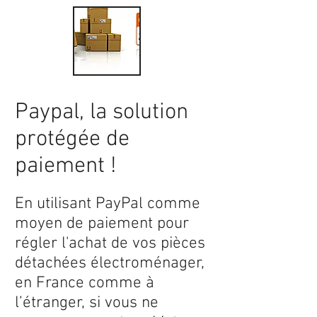
Paypal, la solution
protégée de
paiement !
En utilisant PayPal comme
moyen de paiement pour
régler l'achat de vos pièces
détachées électroménager,
en France comme à
l’étranger, si vous ne