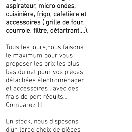
aspirateur, micro ondes,
cuisinière,
frigo
, cafetière et
accessoires ( grille de four,
courroie, filtre, détartrant,...).
Tous les jours,nous faisons
le maximum pour vous
proposer les prix les plus
bas du net pour vos pièces
détachées électroménager
et accessoires , avec des
frais de port réduits...
Comparez !!!
En stock, nous disposons
d'un large choix de pièces