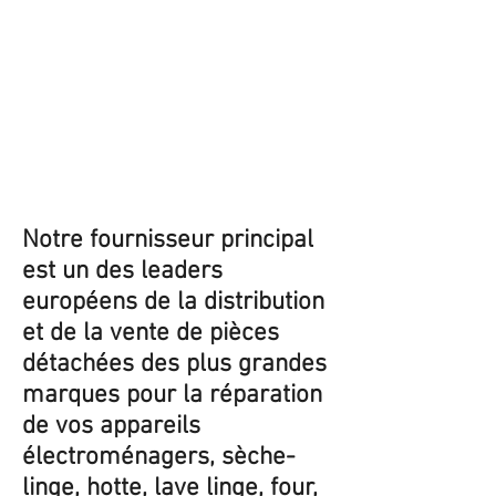
Notre fournisseur principal
est un des leaders
européens de la distribution
et de la vente de pièces
détachées des plus grandes
marques pour la réparation
de vos appareils
électroménagers, sèche-
linge, hotte, lave linge, four,