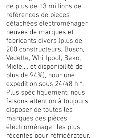
de plus de 13 millions de
références de pièces
détachées électroménager
neuves de marques et
fabricants divers (plus de
200 constructeurs, Bosch,
Vedette, Whirlpool, Beko,
Miele,... et disponibilité de
plus de 94%), pour une
expédition sous 24/48 h *.
Plus spécifiquement, nous
faisons attention à toujours
disposer de toutes les
marques des pièces
électroménager les plus
récentes pour réfrigérateur,