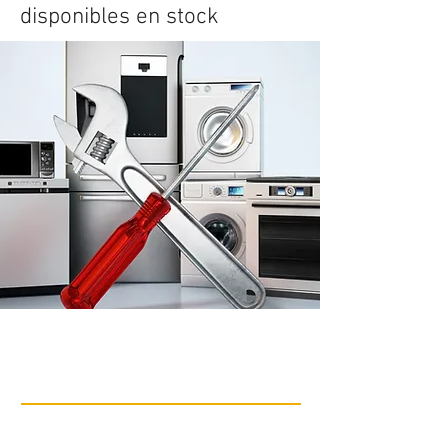
disponibles en stock