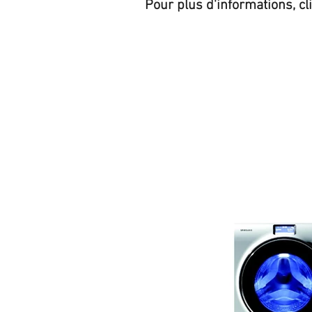
Pour plus d'informations, cl