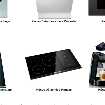
e Linge
Pièces Détachées Lave Vaisselle
Pi
igérateur
Pièces Détachées Plaques
Pièce