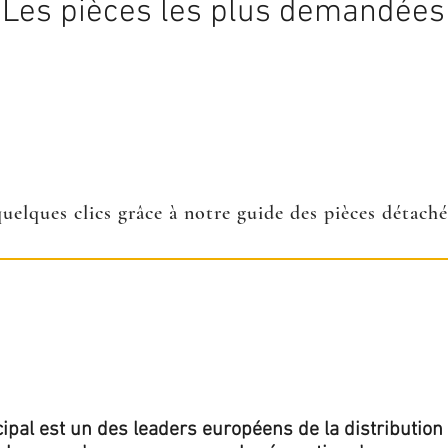
Les pièces les plus demandées
quelques clics grâce à notre guide des pièces détach
ipal est un des leaders européens de la distribution 