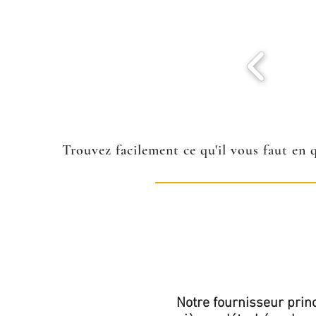
Trouvez facilement ce qu'il vous faut en 
Notre fournisseur princ