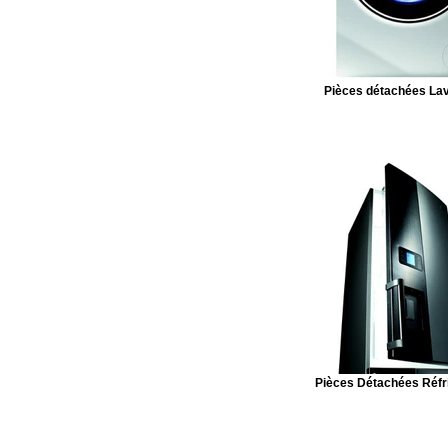
Pièces détachées Lav
Pièces Détachées Réfr