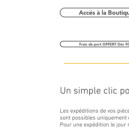
Accés à la Boutiq
Frais de port OFFERT Dès 9
Un simple clic pou
Les expéditions de vos piè
sont possibles uniquement 
Pour une expédition le jour