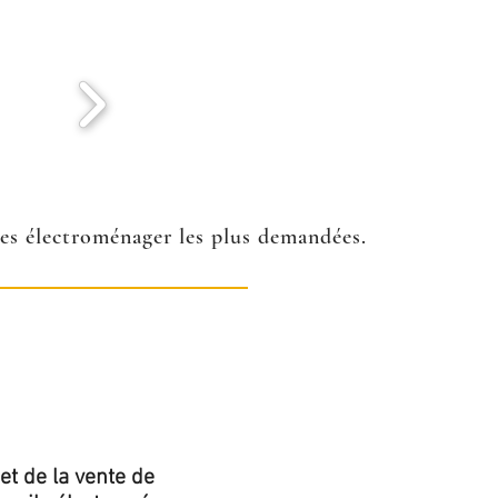
ées électroménager les plus demandées.
et de la vente de