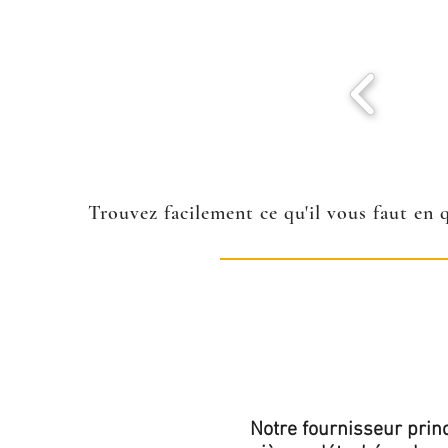
Trouvez facilement ce qu'il vous faut en 
Notre fournisseur princ