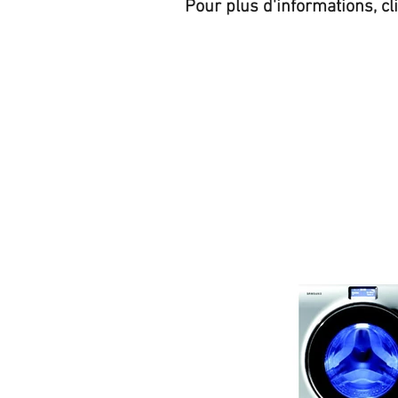
Pour plus d'informations, cl