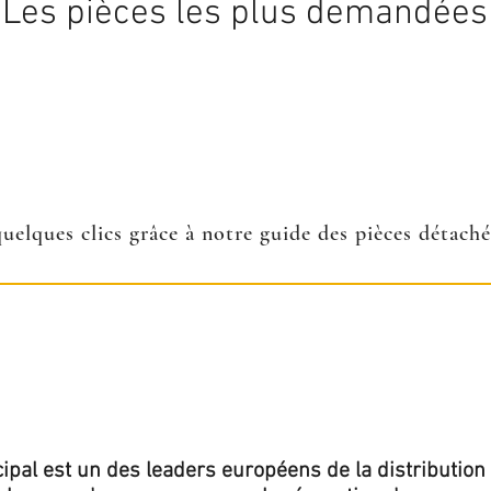
Les pièces les plus demandées
quelques clics grâce à notre guide des pièces détach
ipal est un des leaders européens de la distribution 