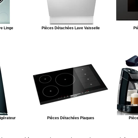
e Linge
Pièces Détachées Lave Vaisselle
Pi
igérateur
Pièces Détachées Plaques
Pièce