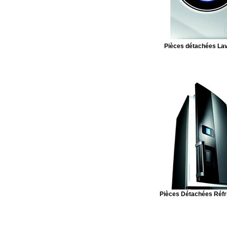
Pièces détachées Lav
Pièces Détachées Réfr