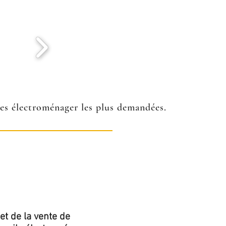
ées électroménager les plus demandées.
et de la vente de