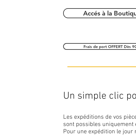
Accés à la Boutiq
Frais de port OFFERT Dès 9
Un simple clic pou
Les expéditions de vos piè
sont possibles uniquement 
Pour une expédition le jour