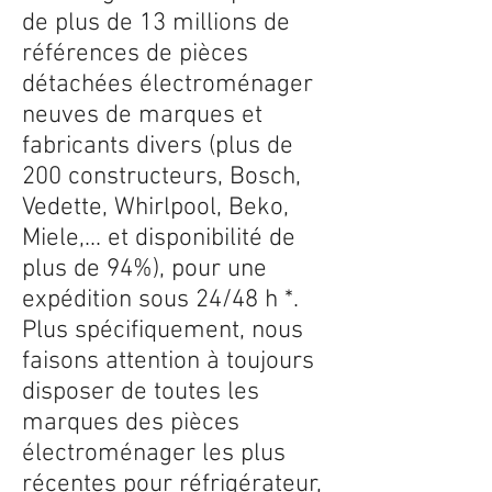
de plus de 13 millions de
références de pièces
détachées électroménager
neuves de marques et
fabricants divers (plus de
200 constructeurs, Bosch,
Vedette, Whirlpool, Beko,
Miele,... et disponibilité de
plus de 94%), pour une
expédition sous 24/48 h *.
Plus spécifiquement, nous
faisons attention à toujours
disposer de toutes les
marques des pièces
électroménager les plus
récentes pour réfrigérateur,