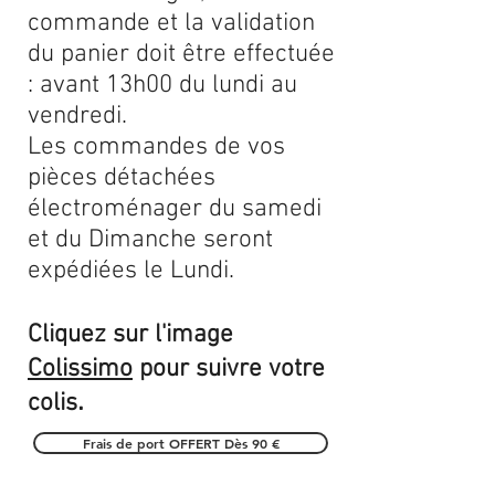
commande et la validation
du panier doit être effectuée
: avant 13h00 du lundi au
vendredi.
Les commandes de vos
pièces détachées
électroménager du samedi
et du Dimanche seront
expédiées le Lundi.
Cliquez sur l'image
Colissimo
pour suivre votre
.
colis
Frais de port OFFERT Dès 90 €