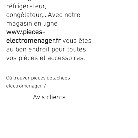
réfrigérateur,
congélateur,...Avec notre
magasin en ligne
www.pieces-
electromenager.fr
vous êtes
au bon endroit pour toutes
vos pièces et accessoires.
Où trouver pieces detachees
electromenager ?
Avis clients