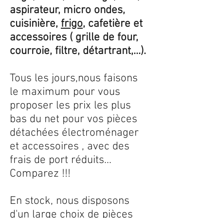
aspirateur, micro ondes,
cuisinière,
frigo
, cafetière et
accessoires ( grille de four,
courroie, filtre, détartrant,...).
Tous les jours,nous faisons
le maximum pour vous
proposer les prix les plus
bas du net pour vos pièces
détachées électroménager
et accessoires , avec des
frais de port réduits...
Comparez !!!
En stock, nous disposons
d'un large choix de pièces