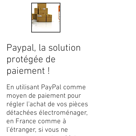
Paypal, la solution
protégée de
paiement !
En utilisant PayPal comme
moyen de paiement pour
régler l'achat de vos pièces
détachées électroménager,
en France comme à
l’étranger, si vous ne