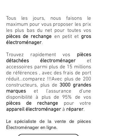
Tous les jours, nous faisons le
maximum pour vous proposer les prix
les plus bas du net pour toutes vos
pièces de rechange
en petit et
gros
électroménager
.
Trouvez rapidement vos
pièces
détachées électroménager
et
accessoires parmi plus de 15 millions
de références , avec des frais de port
réduit...comparez !!!
Avec plus de 200
constructeurs, plus de
3000 grandes
marques
et l'assurance d'une
disponibilité à plus de 95% de vos
pièces de rechange
pour votre
appareil électroménager
à
réparer
.
Le spécialiste de la vente de pièces
Électroménager en ligne.