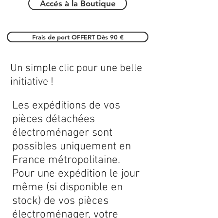
Accés à la Boutique
Frais de port OFFERT Dès 90 €
Un simple clic pour une belle
initiative !
Les expéditions de vos
pièces détachées
électroménager sont
possibles uniquement en
France métropolitaine.
Pour une expédition le jour
même (si disponible en
stock) de vos pièces
électroménager, votre