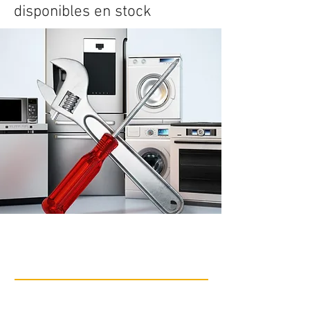
disponibles en stock