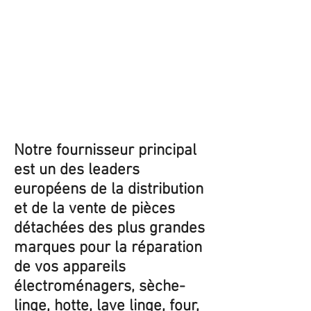
Notre fournisseur principal
est un des leaders
européens de la distribution
et de la vente de pièces
détachées des plus grandes
marques pour la réparation
de vos appareils
électroménagers, sèche-
linge, hotte, lave linge, four,