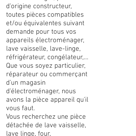
d'origine constructeur,
toutes pièces compatibles
et/ou équivalentes suivant
demande pour tous vos
appareils électroménager,
lave vaisselle, lave-linge,
réfrigérateur, congélateur,...
Que vous soyez particulier,
réparateur ou commerçant
d'un magasin
d'électroménager, nous
avons la pièce appareil qu'il
vous faut.
Vous recherchez une pièce
détachée de lave vaisselle,
lave linge, four,