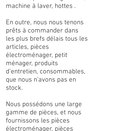
machine à laver, hottes .
En outre, nous nous tenons
prêts à commander dans
les plus brefs délais tous les
articles, pièces
électroménager, petit
ménager, produits
d’entretien, consommables,
que nous n'avons pas en
stock.
Nous possédons une large
gamme de pièces, et nous
fournissons les pièces
électroménager, pièces