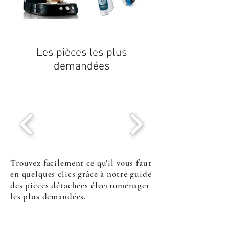
Les pièces les plus
demandées
Trouvez facilement ce qu'il vous faut
en quelques clics grâce à notre guide
des pièces détachées électroménager
les plus demandées.