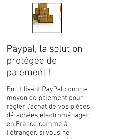
Paypal, la solution
protégée de
paiement !
En utilisant PayPal comme
moyen de paiement pour
régler l'achat de vos pièces
détachées électroménager,
en France comme à
l’étranger, si vous ne