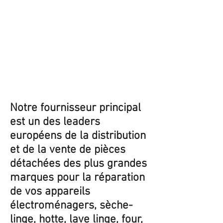
Notre fournisseur principal
est un des leaders
européens de la distribution
et de la vente de pièces
détachées des plus grandes
marques pour la réparation
de vos appareils
électroménagers, sèche-
linge, hotte, lave linge, four,