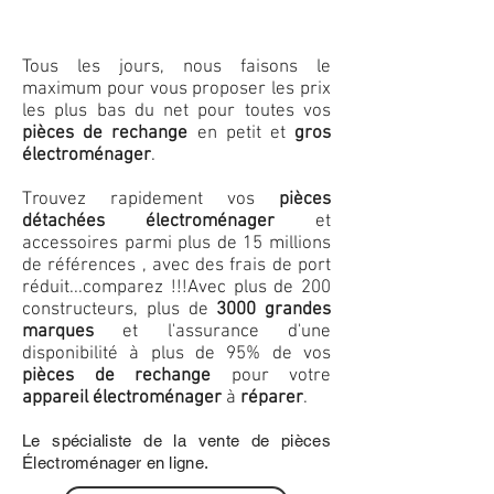
Tous les jours, nous faisons le
maximum pour vous proposer les prix
les plus bas du net pour toutes vos
pièces de rechange
en petit et
gros
électroménager
.
Trouvez rapidement vos
pièces
détachées électroménager
et
accessoires parmi plus de 15 millions
de références , avec des frais de port
réduit...comparez !!!
Avec plus de 200
constructeurs, plus de
3000 grandes
marques
et l'assurance d'une
disponibilité à plus de 95% de vos
pièces de rechange
pour votre
appareil électroménager
à
réparer
.
Le spécialiste de la vente de pièces
Électroménager en ligne.