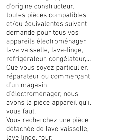
d'origine constructeur,
toutes pièces compatibles
et/ou équivalentes suivant
demande pour tous vos
appareils électroménager,
lave vaisselle, lave-linge,
réfrigérateur, congélateur,...
Que vous soyez particulier,
réparateur ou commerçant
d'un magasin
d'électroménager, nous
avons la pièce appareil qu'il
vous faut.
Vous recherchez une pièce
détachée de lave vaisselle,
lave linge, four,