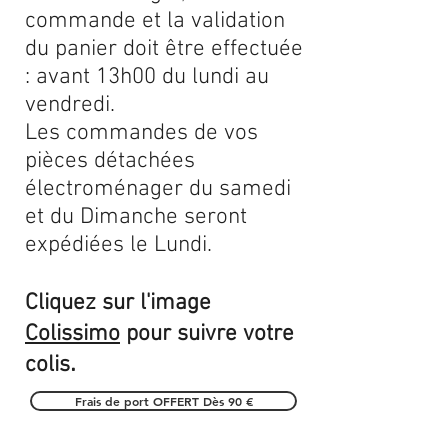
commande et la validation
du panier doit être effectuée
: avant 13h00 du lundi au
vendredi.
Les commandes de vos
pièces détachées
électroménager du samedi
et du Dimanche seront
expédiées le Lundi.
Cliquez sur l'image
Colissimo
pour suivre votre
.
colis
Frais de port OFFERT Dès 90 €