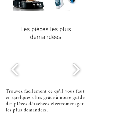
Les pièces les plus
demandées
Trouvez facilement ce qu'il vous faut
en quelques clics grâce à notre guide
des pièces détachées électroménager
les plus demandées.