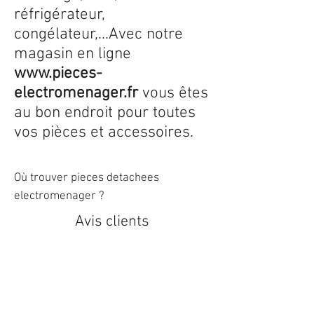
réfrigérateur,
congélateur,...Avec notre
magasin en ligne
www.pieces-
electromenager.fr
vous êtes
au bon endroit pour toutes
vos pièces et accessoires.
Où trouver pieces detachees
electromenager ?
Avis clients