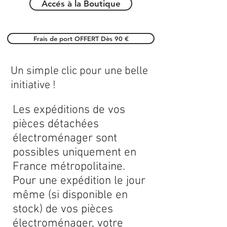
Accés à la Boutique
Frais de port OFFERT Dès 90 €
Un simple clic pour une belle
initiative !
Les expéditions de vos
pièces détachées
électroménager sont
possibles uniquement en
France métropolitaine.
Pour une expédition le jour
même (si disponible en
stock) de vos pièces
électroménager, votre