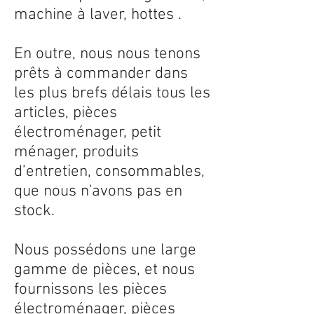
machine à laver, hottes .
En outre, nous nous tenons
prêts à commander dans
les plus brefs délais tous les
articles, pièces
électroménager, petit
ménager, produits
d’entretien, consommables,
que nous n'avons pas en
stock.
Nous possédons une large
gamme de pièces, et nous
fournissons les pièces
électroménager, pièces