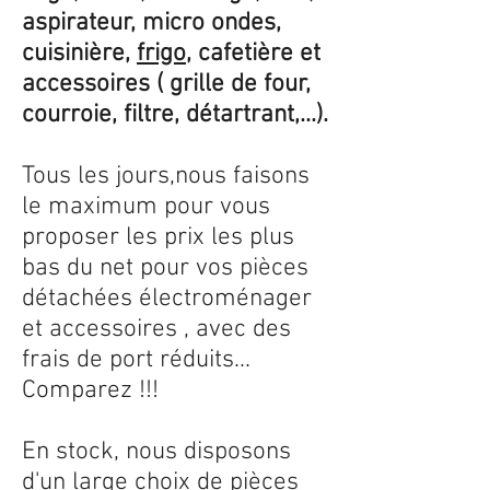
aspirateur, micro ondes,
cuisinière,
frigo
, cafetière et
accessoires ( grille de four,
courroie, filtre, détartrant,...).
Tous les jours,nous faisons
le maximum pour vous
proposer les prix les plus
bas du net pour vos pièces
détachées électroménager
et accessoires , avec des
frais de port réduits...
Comparez !!!
En stock, nous disposons
d'un large choix de pièces