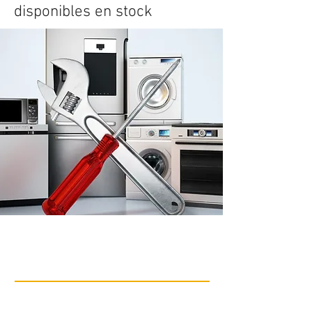
disponibles en stock