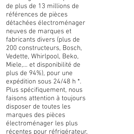
de plus de 13 millions de
références de pièces
détachées électroménager
neuves de marques et
fabricants divers (plus de
200 constructeurs, Bosch,
Vedette, Whirlpool, Beko,
Miele,... et disponibilité de
plus de 94%), pour une
expédition sous 24/48 h *.
Plus spécifiquement, nous
faisons attention à toujours
disposer de toutes les
marques des pièces
électroménager les plus
récentes pour réfrigérateur,