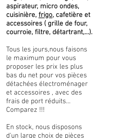
aspirateur, micro ondes,
cuisinière,
frigo
, cafetière et
accessoires ( grille de four,
courroie, filtre, détartrant,...).
Tous les jours,nous faisons
le maximum pour vous
proposer les prix les plus
bas du net pour vos pièces
détachées électroménager
et accessoires , avec des
frais de port réduits...
Comparez !!!
En stock, nous disposons
d'un large choix de pièces