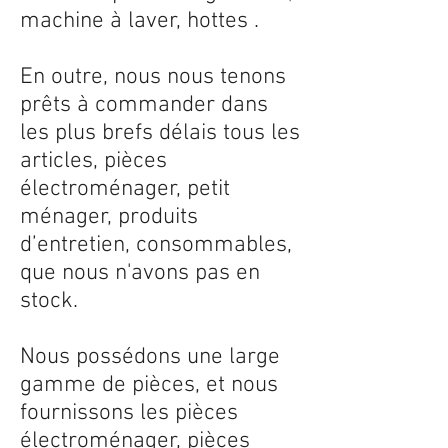
machine à laver, hottes .
En outre, nous nous tenons
prêts à commander dans
les plus brefs délais tous les
articles, pièces
électroménager, petit
ménager, produits
d’entretien, consommables,
que nous n'avons pas en
stock.
Nous possédons une large
gamme de pièces, et nous
fournissons les pièces
électroménager, pièces