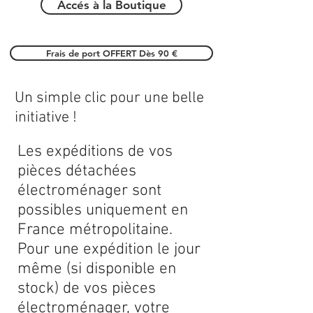
Accés à la Boutique
Frais de port OFFERT Dès 90 €
Un simple clic pour une belle
initiative !
Les expéditions de vos
pièces détachées
électroménager sont
possibles uniquement en
France métropolitaine.
Pour une expédition le jour
même (si disponible en
stock) de vos pièces
électroménager, votre