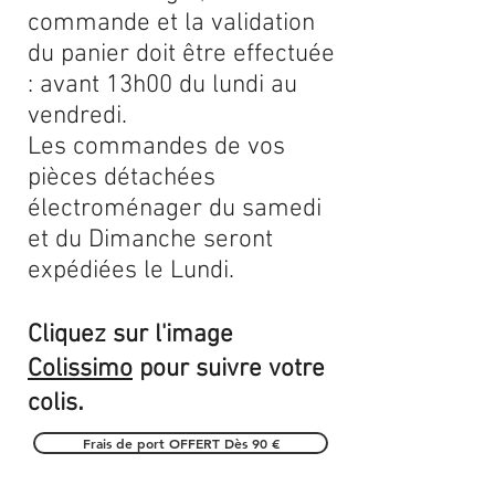
commande et la validation
du panier doit être effectuée
: avant 13h00 du lundi au
vendredi.
Les commandes de vos
pièces détachées
électroménager du samedi
et du Dimanche seront
expédiées le Lundi.
Cliquez sur l'image
Colissimo
pour suivre votre
.
colis
Frais de port OFFERT Dès 90 €