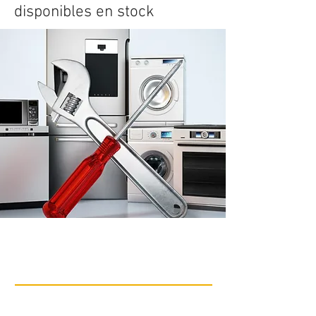
disponibles en stock