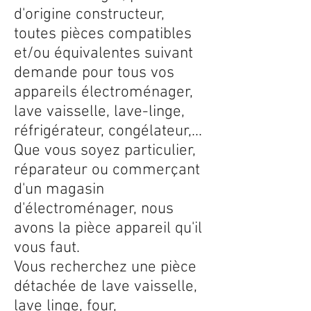
d'origine constructeur,
toutes pièces compatibles
et/ou équivalentes suivant
demande pour tous vos
appareils électroménager,
lave vaisselle, lave-linge,
réfrigérateur, congélateur,...
Que vous soyez particulier,
réparateur ou commerçant
d'un magasin
d'électroménager, nous
avons la pièce appareil qu'il
vous faut.
Vous recherchez une pièce
détachée de lave vaisselle,
lave linge, four,