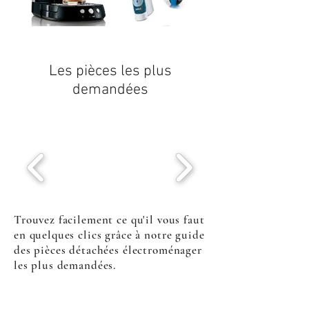
Les pièces les plus
demandées
Trouvez facilement ce qu'il vous faut
en quelques clics grâce à notre guide
des pièces détachées électroménager
les plus demandées.