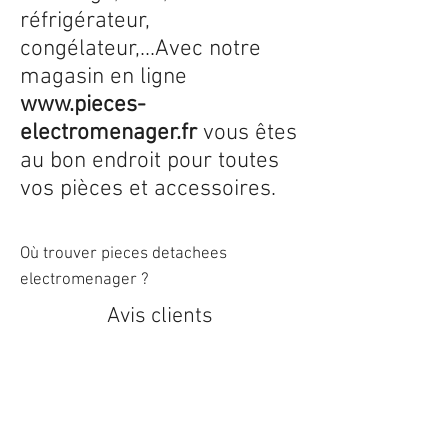
réfrigérateur,
congélateur,...Avec notre
magasin en ligne
www.pieces-
electromenager.fr
vous êtes
au bon endroit pour toutes
vos pièces et accessoires.
Où trouver pieces detachees
electromenager ?
Avis clients