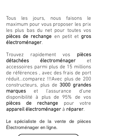
Tous les jours, nous faisons le
maximum pour vous proposer les prix
les plus bas du net pour toutes vos
pièces de rechange
en petit et
gros
électroménager
.
Trouvez rapidement vos
pièces
détachées électroménager
et
accessoires parmi plus de 15 millions
de références , avec des frais de port
réduit...comparez !!!
Avec plus de 200
constructeurs, plus de
3000 grandes
marques
et l'assurance d'une
disponibilité à plus de 95% de vos
pièces de rechange
pour votre
appareil électroménager
à
réparer
.
Le spécialiste de la vente de pièces
Électroménager en ligne.