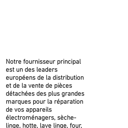
Notre fournisseur principal
est un des leaders
européens de la distribution
et de la vente de pièces
détachées des plus grandes
marques pour la réparation
de vos appareils
électroménagers, sèche-
linge, hotte, lave linge, four,