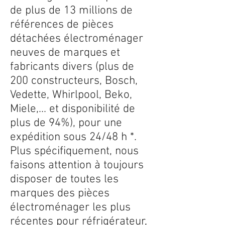
de plus de 13 millions de
références de pièces
détachées électroménager
neuves de marques et
fabricants divers (plus de
200 constructeurs, Bosch,
Vedette, Whirlpool, Beko,
Miele,... et disponibilité de
plus de 94%), pour une
expédition sous 24/48 h *.
Plus spécifiquement, nous
faisons attention à toujours
disposer de toutes les
marques des pièces
électroménager les plus
récentes pour réfrigérateur,