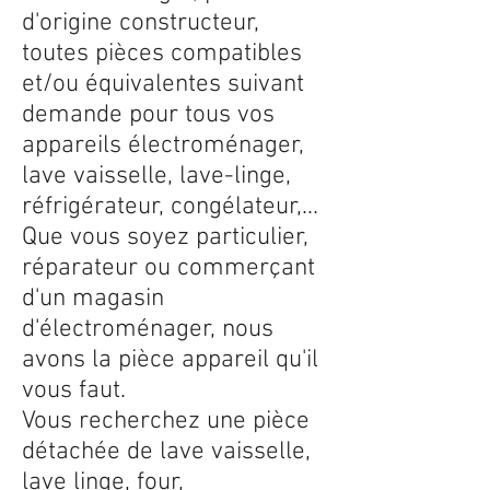
d'origine constructeur,
toutes pièces compatibles
et/ou équivalentes suivant
demande pour tous vos
appareils électroménager,
lave vaisselle, lave-linge,
réfrigérateur, congélateur,...
Que vous soyez particulier,
réparateur ou commerçant
d'un magasin
d'électroménager, nous
avons la pièce appareil qu'il
vous faut.
Vous recherchez une pièce
détachée de lave vaisselle,
lave linge, four,