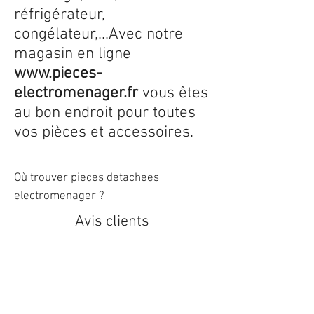
réfrigérateur,
congélateur,...Avec notre
magasin en ligne
www.pieces-
electromenager.fr
vous êtes
au bon endroit pour toutes
vos pièces et accessoires.
Où trouver pieces detachees
electromenager ?
Avis clients