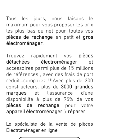
Tous les jours, nous faisons le
maximum pour vous proposer les prix
les plus bas du net pour toutes vos
pièces de rechange
en petit et
gros
électroménager
.
Trouvez rapidement vos
pièces
détachées électroménager
et
accessoires parmi plus de 15 millions
de références , avec des frais de port
réduit...comparez !!!
Avec plus de 200
constructeurs, plus de
3000 grandes
marques
et l'assurance d'une
disponibilité à plus de 95% de vos
pièces de rechange
pour votre
appareil électroménager
à
réparer
.
Le spécialiste de la vente de pièces
Électroménager en ligne.