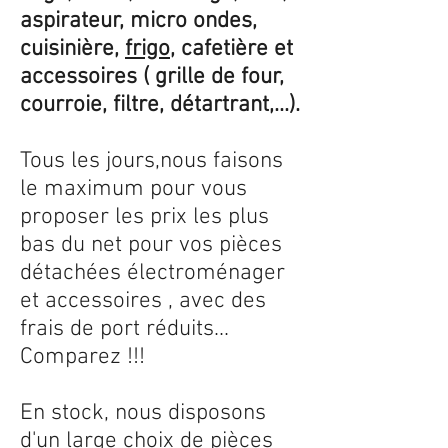
aspirateur, micro ondes,
cuisinière,
frigo
, cafetière et
accessoires ( grille de four,
courroie, filtre, détartrant,...).
Tous les jours,nous faisons
le maximum pour vous
proposer les prix les plus
bas du net pour vos pièces
détachées électroménager
et accessoires , avec des
frais de port réduits...
Comparez !!!
En stock, nous disposons
d'un large choix de pièces