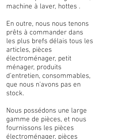
machine à laver, hottes .
En outre, nous nous tenons
prêts à commander dans
les plus brefs délais tous les
articles, pièces
électroménager, petit
ménager, produits
d’entretien, consommables,
que nous n'avons pas en
stock.
Nous possédons une large
gamme de pièces, et nous
fournissons les pièces
électroménager, pièces