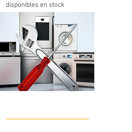
disponibles en stock