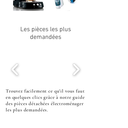
Les pièces les plus
demandées
Trouvez facilement ce qu'il vous faut
en quelques clics grâce à notre guide
des pièces détachées électroménager
les plus demandées.