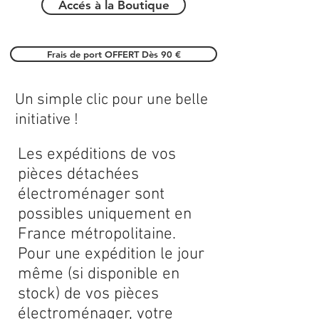
Accés à la Boutique
Frais de port OFFERT Dès 90 €
Un simple clic pour une belle
initiative !
Les expéditions de vos
pièces détachées
électroménager sont
possibles uniquement en
France métropolitaine.
Pour une expédition le jour
même (si disponible en
stock) de vos pièces
électroménager, votre