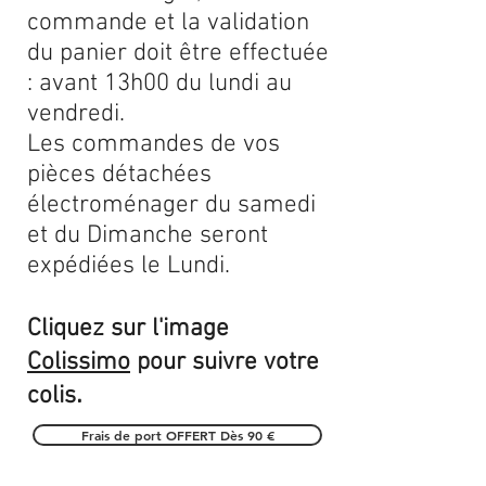
commande et la validation
du panier doit être effectuée
: avant 13h00 du lundi au
vendredi.
Les commandes de vos
pièces détachées
électroménager du samedi
et du Dimanche seront
expédiées le Lundi.
Cliquez sur l'image
Colissimo
pour suivre votre
.
colis
Frais de port OFFERT Dès 90 €