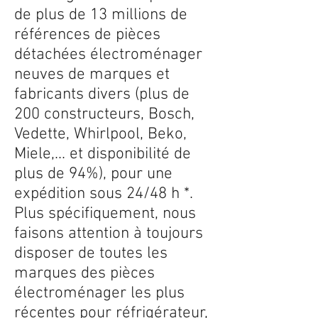
de plus de 13 millions de
références de pièces
détachées électroménager
neuves de marques et
fabricants divers (plus de
200 constructeurs, Bosch,
Vedette, Whirlpool, Beko,
Miele,... et disponibilité de
plus de 94%), pour une
expédition sous 24/48 h *.
Plus spécifiquement, nous
faisons attention à toujours
disposer de toutes les
marques des pièces
électroménager les plus
récentes pour réfrigérateur,