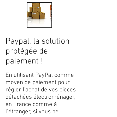
Paypal, la solution
protégée de
paiement !
En utilisant PayPal comme
moyen de paiement pour
régler l'achat de vos pièces
détachées électroménager,
en France comme à
l’étranger, si vous ne