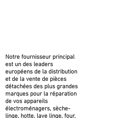
Notre fournisseur principal
est un des leaders
européens de la distribution
et de la vente de pièces
détachées des plus grandes
marques pour la réparation
de vos appareils
électroménagers, sèche-
linge, hotte, lave linge, four,