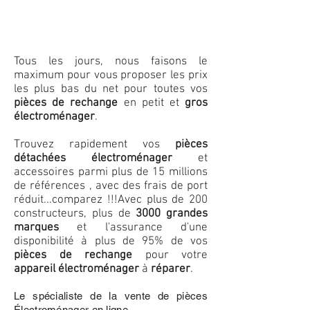
Tous les jours, nous faisons le
maximum pour vous proposer les prix
les plus bas du net pour toutes vos
pièces de rechange
en petit et
gros
électroménager
.
Trouvez rapidement vos
pièces
détachées électroménager
et
accessoires parmi plus de 15 millions
de références , avec des frais de port
réduit...comparez !!!
Avec plus de 200
constructeurs, plus de
3000 grandes
marques
et l'assurance d'une
disponibilité à plus de 95% de vos
pièces de rechange
pour votre
appareil électroménager
à
réparer
.
Le spécialiste de la vente de pièces
Électroménager en ligne.