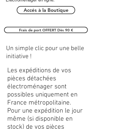
Accés à la Boutique
Frais de port OFFERT Dès 90 €
Un simple clic pour une belle
initiative !
Les expéditions de vos
pièces détachées
électroménager sont
possibles uniquement en
France métropolitaine.
Pour une expédition le jour
même (si disponible en
stock) de vos pièces