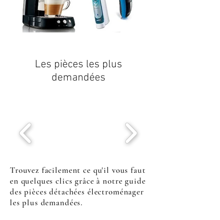
Les pièces les plus
demandées
Trouvez facilement ce qu'il vous faut
en quelques clics grâce à notre guide
des pièces détachées électroménager
les plus demandées.