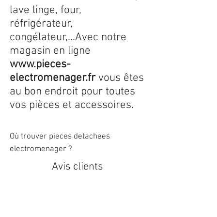
lave linge, four,
réfrigérateur,
congélateur,...Avec notre
magasin en ligne
www.pieces-
electromenager.fr
vous êtes
au bon endroit pour toutes
vos pièces et accessoires.
Où trouver pieces detachees
electromenager ?
Avis clients