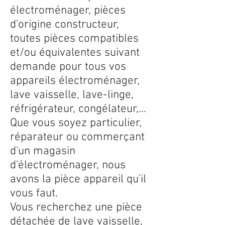
électroménager, pièces
d'origine constructeur,
toutes pièces compatibles
et/ou équivalentes suivant
demande pour tous vos
appareils électroménager,
lave vaisselle, lave-linge,
réfrigérateur, congélateur,...
Que vous soyez particulier,
réparateur ou commerçant
d'un magasin
d'électroménager, nous
avons la pièce appareil qu'il
vous faut.
Vous recherchez une pièce
détachée de lave vaisselle,