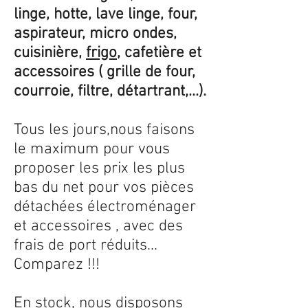
linge, hotte, lave linge, four,
aspirateur, micro ondes,
cuisinière,
frigo
, cafetière et
accessoires ( grille de four,
courroie, filtre, détartrant,...).
Tous les jours,nous faisons
le maximum pour vous
proposer les prix les plus
bas du net pour vos pièces
détachées électroménager
et accessoires , avec des
frais de port réduits...
Comparez !!!
En stock, nous disposons