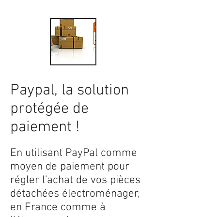
Paypal, la solution
protégée de
paiement !
En utilisant PayPal comme
moyen de paiement pour
régler l'achat de vos pièces
détachées électroménager,
en France comme à