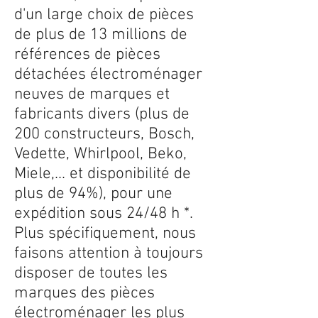
d'un large choix de pièces
de plus de 13 millions de
références de pièces
détachées électroménager
neuves de marques et
fabricants divers (plus de
200 constructeurs, Bosch,
Vedette, Whirlpool, Beko,
Miele,... et disponibilité de
plus de 94%), pour une
expédition sous 24/48 h *.
Plus spécifiquement, nous
faisons attention à toujours
disposer de toutes les
marques des pièces
électroménager les plus