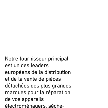
Notre fournisseur principal
est un des leaders
européens de la distribution
et de la vente de pièces
détachées des plus grandes
marques pour la réparation
de vos appareils
électroménagers, sèche-