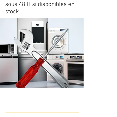
sous 48 H si disponibles en
stock