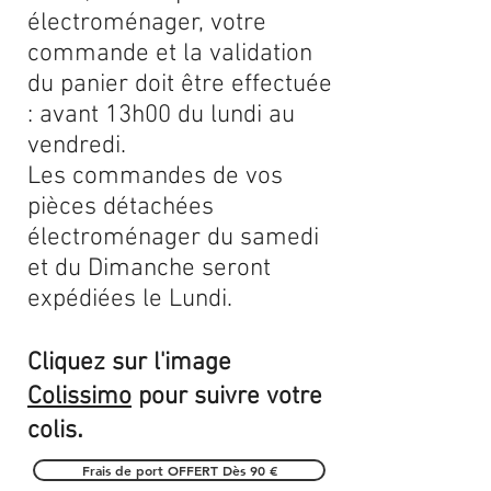
électroménager, votre
commande et la validation
du panier doit être effectuée
: avant 13h00 du lundi au
vendredi.
Les commandes de vos
pièces détachées
électroménager du samedi
et du Dimanche seront
expédiées le Lundi.
Cliquez sur l'image
Colissimo
pour suivre votre
.
colis
Frais de port OFFERT Dès 90 €