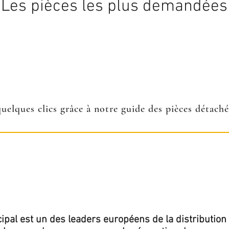
Les pièces les plus demandées
quelques clics grâce à notre guide des pièces détach
ipal est un des leaders européens de la distribution 