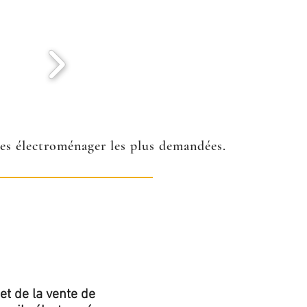
ées électroménager les plus demandées.
et de la vente de