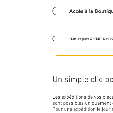
Accés à la Boutiq
Frais de port OFFERT Dès 9
Un simple clic pou
Les expéditions de vos piè
sont possibles uniquement 
Pour une expédition le jour