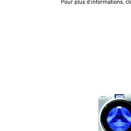
Pour plus d'informations, cl