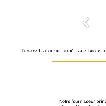
Trouvez facilement ce qu'il vous faut en 
Notre fournisseur princ