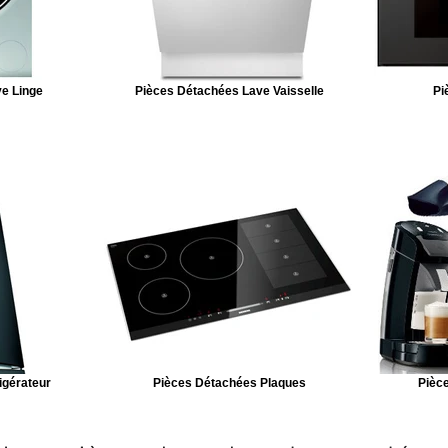
e Linge
Pièces Détachées Lave Vaisselle
Pi
igérateur
Pièces Détachées Plaques
Pièce