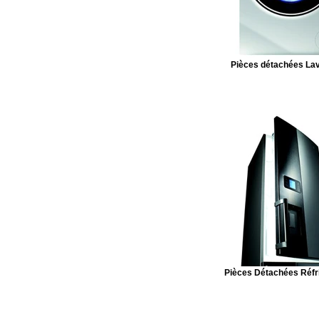
Pièces détachées Lav
Pièces Détachées Réfr