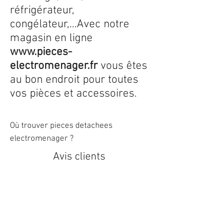
réfrigérateur,
congélateur,...Avec notre
magasin en ligne
www.pieces-
electromenager.fr
vous êtes
au bon endroit pour toutes
vos pièces et accessoires.
Où trouver pieces detachees
electromenager ?
Avis clients