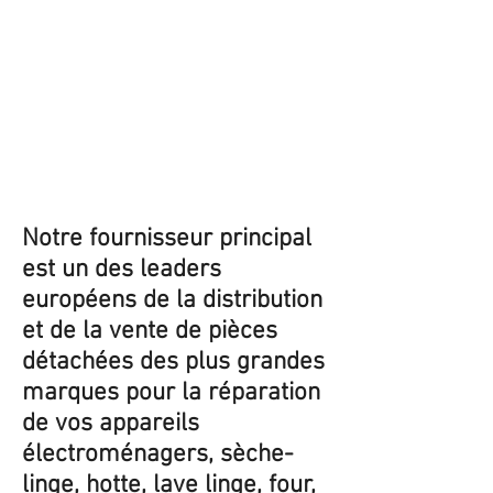
Notre fournisseur principal
est un des leaders
européens de la distribution
et de la vente de pièces
détachées des plus grandes
marques pour la réparation
de vos appareils
électroménagers, sèche-
linge, hotte, lave linge, four,