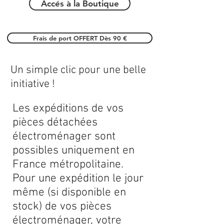
Accés à la Boutique
Frais de port OFFERT Dès 90 €
Un simple clic pour une belle
initiative !
Les expéditions de vos
pièces détachées
électroménager sont
possibles uniquement en
France métropolitaine.
Pour une expédition le jour
même (si disponible en
stock) de vos pièces
électroménager, votre