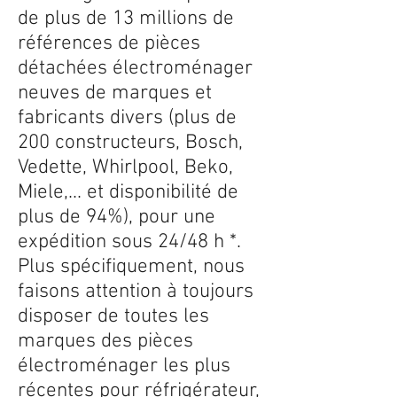
de plus de 13 millions de
références de pièces
détachées électroménager
neuves de marques et
fabricants divers (plus de
200 constructeurs, Bosch,
Vedette, Whirlpool, Beko,
Miele,... et disponibilité de
plus de 94%), pour une
expédition sous 24/48 h *.
Plus spécifiquement, nous
faisons attention à toujours
disposer de toutes les
marques des pièces
électroménager les plus
récentes pour réfrigérateur,