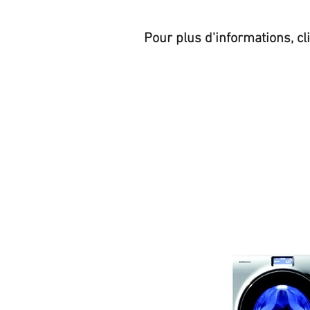
Pour plus d'informations, cl