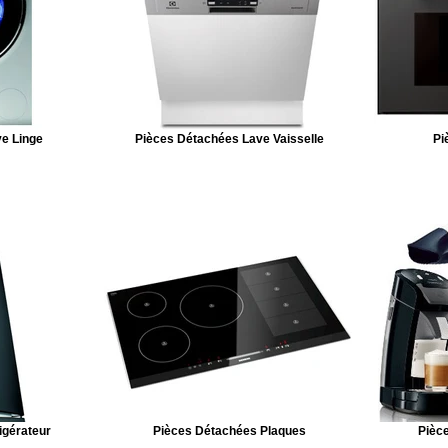
e Linge
Pièces Détachées Lave Vaisselle
Pi
igérateur
Pièces Détachées Plaques
Pièce