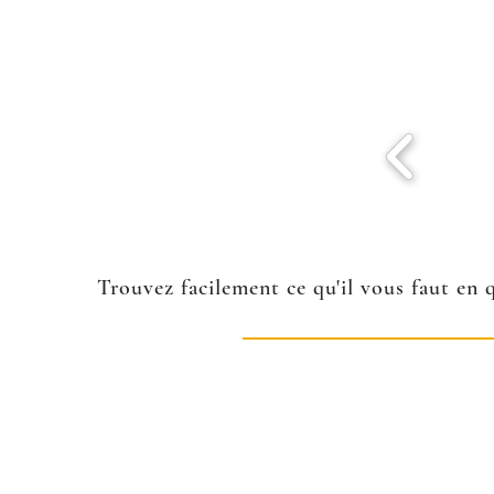
Trouvez facilement ce qu'il vous faut en 