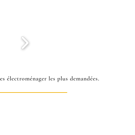
ées électroménager les plus demandées.