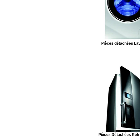
Pièces détachées Lav
Pièces Détachées Réfr