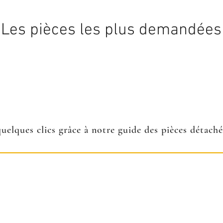
Les pièces les plus demandées
quelques clics grâce à notre guide des pièces détach