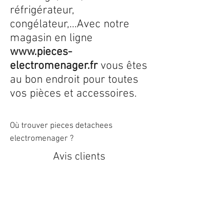
réfrigérateur,
congélateur,...Avec notre
magasin en ligne
www.pieces-
electromenager.fr
vous êtes
au bon endroit pour toutes
vos pièces et accessoires.
Où trouver pieces detachees
electromenager ?
Avis clients