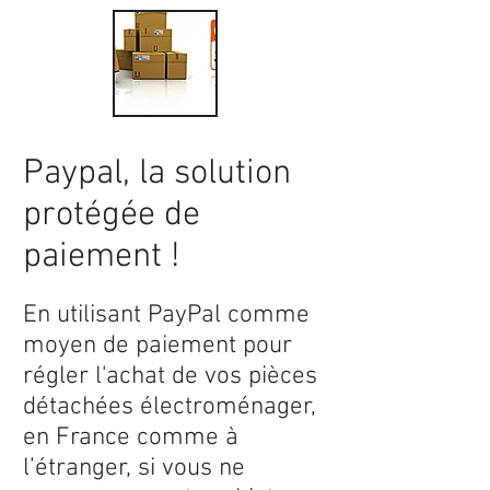
Paypal, la solution
protégée de
paiement !
En utilisant PayPal comme
moyen de paiement pour
régler l'achat de vos pièces
détachées électroménager,
en France comme à
l’étranger, si vous ne