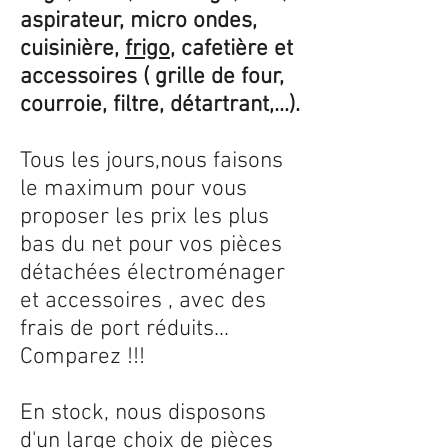
aspirateur, micro ondes,
cuisinière,
frigo
, cafetière et
accessoires ( grille de four,
courroie, filtre, détartrant,...).
Tous les jours,nous faisons
le maximum pour vous
proposer les prix les plus
bas du net pour vos pièces
détachées électroménager
et accessoires , avec des
frais de port réduits...
Comparez !!!
En stock, nous disposons
d'un large choix de pièces