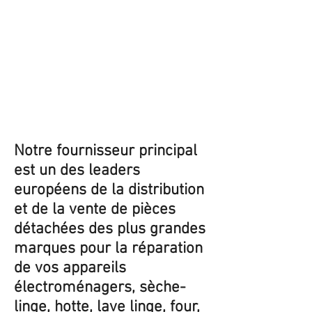
Notre fournisseur principal
est un des leaders
européens de la distribution
et de la vente de pièces
détachées des plus grandes
marques pour la réparation
de vos appareils
électroménagers, sèche-
linge, hotte, lave linge, four,