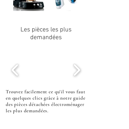
Les pièces les plus
demandées
Trouvez facilement ce qu'il vous faut
en quelques clics grâce à notre guide
des pièces détachées électroménager
les plus demandées.