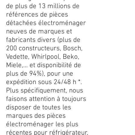
de plus de 13 millions de
références de pièces
détachées électroménager
neuves de marques et
fabricants divers (plus de
200 constructeurs, Bosch,
Vedette, Whirlpool, Beko,
Miele,... et disponibilité de
plus de 94%), pour une
expédition sous 24/48 h *.
Plus spécifiquement, nous
faisons attention à toujours
disposer de toutes les
marques des pièces
électroménager les plus
récentes pour réfrigérateur,