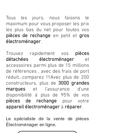
Tous les jours, nous faisons le
maximum pour vous proposer les prix
les plus bas du net pour toutes vos
pièces de rechange
en petit et
gros
électroménager
.
Trouvez rapidement vos
pièces
détachées électroménager
et
accessoires parmi plus de 15 millions
de références , avec des frais de port
réduit...comparez !!!
Avec plus de 200
constructeurs, plus de
3000 grandes
marques
et l'assurance d'une
disponibilité à plus de 95% de vos
pièces de rechange
pour votre
appareil électroménager
à
réparer
.
Le spécialiste de la vente de pièces
Électroménager en ligne.