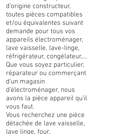
d'origine constructeur,
toutes pièces compatibles
et/ou équivalentes suivant
demande pour tous vos
appareils électroménager,
lave vaisselle, lave-linge,
réfrigérateur, congélateur,...
Que vous soyez particulier,
réparateur ou commerçant
d'un magasin
d'électroménager, nous
avons la pièce appareil qu'il
vous faut.
Vous recherchez une pièce
détachée de lave vaisselle,
lave linge, four,