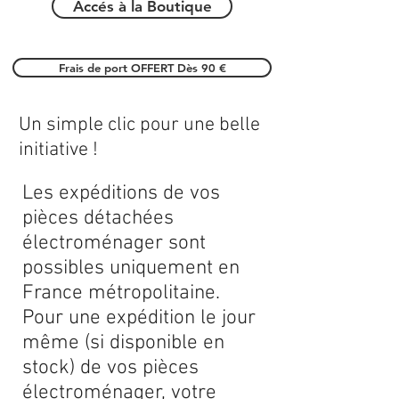
Accés à la Boutique
Frais de port OFFERT Dès 90 €
Un simple clic pour une belle
initiative !
Les expéditions de vos
pièces détachées
électroménager sont
possibles uniquement en
France métropolitaine.
Pour une expédition le jour
même (si disponible en
stock) de vos pièces
électroménager, votre