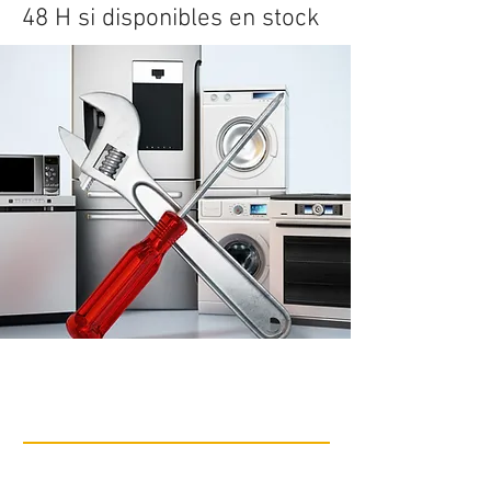
48 H si disponibles en stock