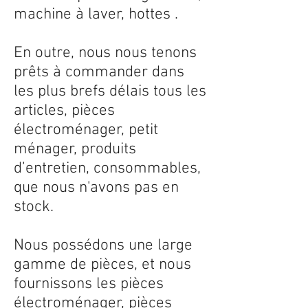
machine à laver, hottes .
En outre, nous nous tenons
prêts à commander dans
les plus brefs délais tous les
articles, pièces
électroménager, petit
ménager, produits
d’entretien, consommables,
que nous n'avons pas en
stock.
Nous possédons une large
gamme de pièces, et nous
fournissons les pièces
électroménager, pièces