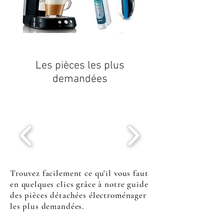
Les pièces les plus
demandées
Trouvez facilement ce qu'il vous faut
en quelques clics grâce à notre guide
des pièces détachées électroménager
les plus demandées.