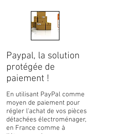
Paypal, la solution
protégée de
paiement !
En utilisant PayPal comme
moyen de paiement pour
régler l'achat de vos pièces
détachées électroménager,
en France comme à