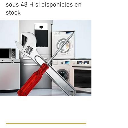
sous 48 H si disponibles en
stock