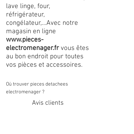
lave linge, four,
réfrigérateur,
congélateur,...Avec notre
magasin en ligne
www.pieces-
electromenager.fr
vous êtes
au bon endroit pour toutes
vos pièces et accessoires.
Où trouver pieces detachees
electromenager ?
Avis clients