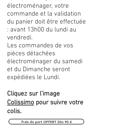
électroménager, votre
commande et la validation
du panier doit être effectuée
: avant 13h00 du lundi au
vendredi.
Les commandes de vos
pièces détachées
électroménager du samedi
et du Dimanche seront
expédiées le Lundi.
Cliquez sur l'image
Colissimo
pour suivre votre
.
colis
Frais de port OFFERT Dès 90 €