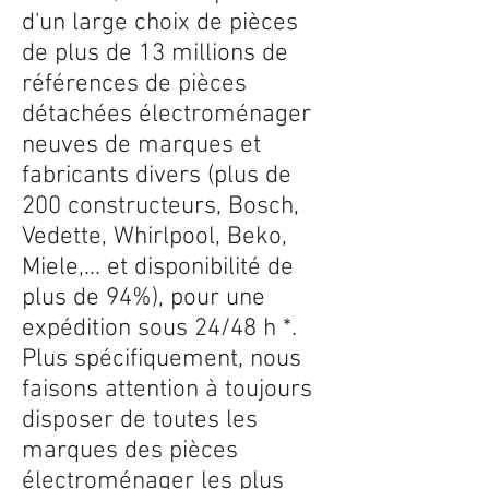
d'un large choix de pièces
de plus de 13 millions de
références de pièces
détachées électroménager
neuves de marques et
fabricants divers (plus de
200 constructeurs, Bosch,
Vedette, Whirlpool, Beko,
Miele,... et disponibilité de
plus de 94%), pour une
expédition sous 24/48 h *.
Plus spécifiquement, nous
faisons attention à toujours
disposer de toutes les
marques des pièces
électroménager les plus