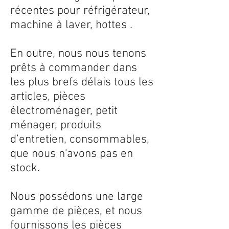
récentes pour réfrigérateur,
machine à laver, hottes .
En outre, nous nous tenons
prêts à commander dans
les plus brefs délais tous les
articles, pièces
électroménager, petit
ménager, produits
d’entretien, consommables,
que nous n'avons pas en
stock.
Nous possédons une large
gamme de pièces, et nous
fournissons les pièces