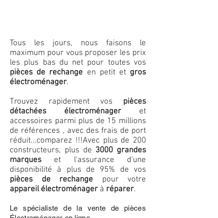
Tous les jours, nous faisons le
maximum pour vous proposer les prix
les plus bas du net pour toutes vos
pièces de rechange
en petit et
gros
électroménager
.
Trouvez rapidement vos
pièces
détachées électroménager
et
accessoires parmi plus de 15 millions
de références , avec des frais de port
réduit...comparez !!!
Avec plus de 200
constructeurs, plus de
3000 grandes
marques
et l'assurance d'une
disponibilité à plus de 95% de vos
pièces de rechange
pour votre
appareil électroménager
à
réparer
.
Le spécialiste de la vente de pièces
Électroménager en ligne.