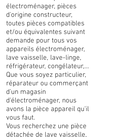
électroménager, pièces
d'origine constructeur,
toutes pièces compatibles
et/ou équivalentes suivant
demande pour tous vos
appareils électroménager,
lave vaisselle, lave-linge,
réfrigérateur, congélateur,...
Que vous soyez particulier,
réparateur ou commerçant
d'un magasin
d'électroménager, nous
avons la pièce appareil qu'il
vous faut.
Vous recherchez une pièce
détachée de lave vaisselle,