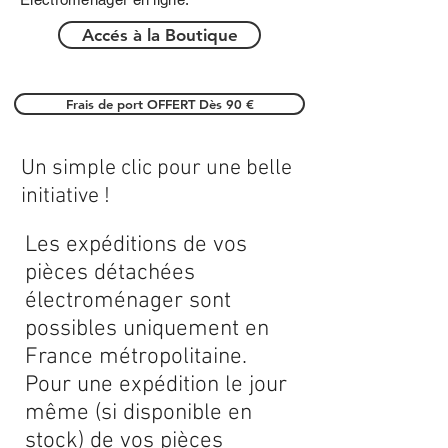
Accés à la Boutique
Frais de port OFFERT Dès 90 €
Un simple clic pour une belle
initiative !
Les expéditions de vos
pièces détachées
électroménager sont
possibles uniquement en
France métropolitaine.
Pour une expédition le jour
même (si disponible en
stock) de vos pièces