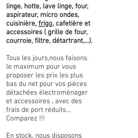
linge, hotte, lave linge, four,
aspirateur, micro ondes,
cuisinière,
frigo
, cafetière et
accessoires ( grille de four,
courroie, filtre, détartrant,...).
Tous les jours,nous faisons
le maximum pour vous
proposer les prix les plus
bas du net pour vos pièces
détachées électroménager
et accessoires , avec des
frais de port réduits...
Comparez !!!
En stock, nous disposons