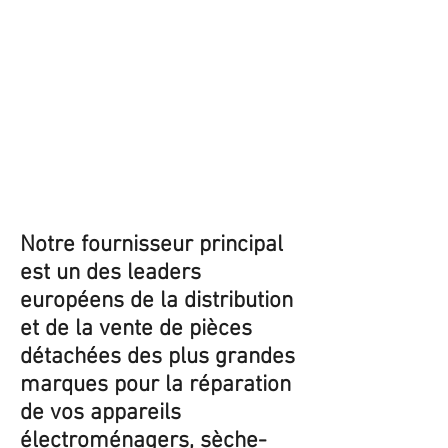
Notre fournisseur principal
est un des leaders
européens de la distribution
et de la vente de pièces
détachées des plus grandes
marques pour la réparation
de vos appareils
électroménagers, sèche-