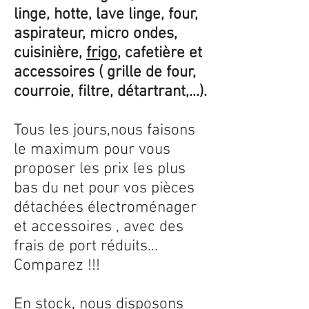
linge, hotte, lave linge, four,
aspirateur, micro ondes,
cuisinière,
frigo
, cafetière et
accessoires ( grille de four,
courroie, filtre, détartrant,...).
Tous les jours,nous faisons
le maximum pour vous
proposer les prix les plus
bas du net pour vos pièces
détachées électroménager
et accessoires , avec des
frais de port réduits...
Comparez !!!
En stock, nous disposons