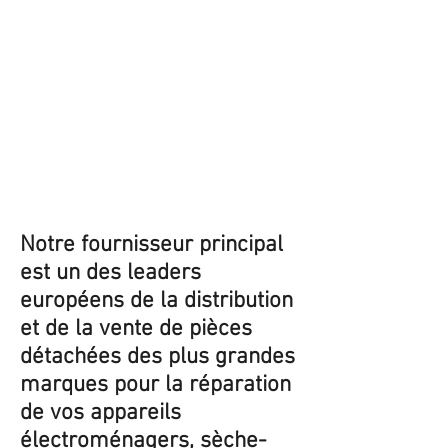
Notre fournisseur principal
est un des leaders
européens de la distribution
et de la vente de pièces
détachées des plus grandes
marques pour la réparation
de vos appareils
électroménagers, sèche-