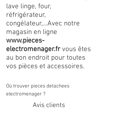
lave linge, four,
réfrigérateur,
congélateur,...Avec notre
magasin en ligne
www.pieces-
electromenager.fr
vous êtes
au bon endroit pour toutes
vos pièces et accessoires.
Où trouver pieces detachees
electromenager ?
Avis clients