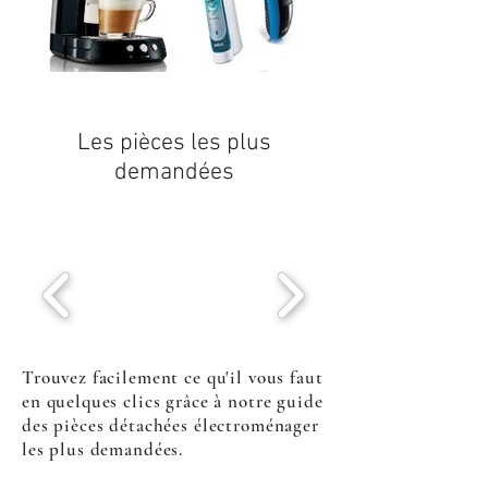
Les pièces les plus
demandées
Trouvez facilement ce qu'il vous faut
en quelques clics grâce à notre guide
des pièces détachées électroménager
les plus demandées.