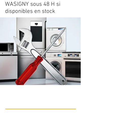
WASIGNY sous 48 H si
disponibles en stock