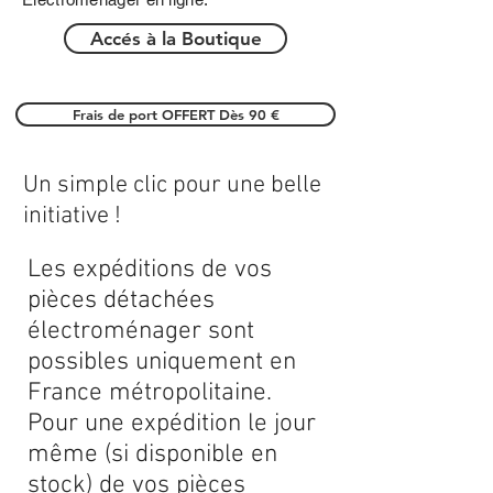
Accés à la Boutique
Frais de port OFFERT Dès 90 €
Un simple clic pour une belle
initiative !
Les expéditions de vos
pièces détachées
électroménager sont
possibles uniquement en
France métropolitaine.
Pour une expédition le jour
même (si disponible en
stock) de vos pièces