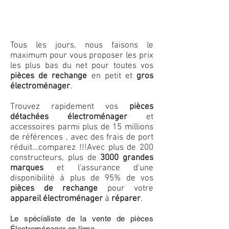
Tous les jours, nous faisons le
maximum pour vous proposer les prix
les plus bas du net pour toutes vos
pièces de rechange
en petit et
gros
électroménager
.
Trouvez rapidement vos
pièces
détachées électroménager
et
accessoires parmi plus de 15 millions
de références , avec des frais de port
réduit...comparez !!!
Avec plus de 200
constructeurs, plus de
3000 grandes
marques
et l'assurance d'une
disponibilité à plus de 95% de vos
pièces de rechange
pour votre
appareil électroménager
à
réparer
.
Le spécialiste de la vente de pièces
Électroménager en ligne.