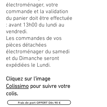
électroménager, votre
commande et la validation
du panier doit être effectuée
: avant 13h00 du lundi au
vendredi.
Les commandes de vos
pièces détachées
électroménager du samedi
et du Dimanche seront
expédiées le Lundi.
Cliquez sur l'image
Colissimo
pour suivre votre
.
colis
Frais de port OFFERT Dès 90 €