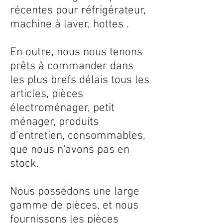
récentes pour réfrigérateur,
machine à laver, hottes .
En outre, nous nous tenons
prêts à commander dans
les plus brefs délais tous les
articles, pièces
électroménager, petit
ménager, produits
d’entretien, consommables,
que nous n'avons pas en
stock.
Nous possédons une large
gamme de pièces, et nous
fournissons les pièces