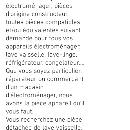
électroménager, pièces
d'origine constructeur,
toutes pièces compatibles
et/ou équivalentes suivant
demande pour tous vos
appareils électroménager,
lave vaisselle, lave-linge,
réfrigérateur, congélateur,...
Que vous soyez particulier,
réparateur ou commerçant
d'un magasin
d'électroménager, nous
avons la pièce appareil qu'il
vous faut.
Vous recherchez une pièce
détachée de lave vaisselle,