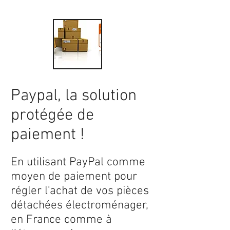
Paypal, la solution
protégée de
paiement !
En utilisant PayPal comme
moyen de paiement pour
régler l'achat de vos pièces
détachées électroménager,
en France comme à