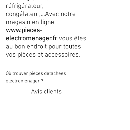
réfrigérateur,
congélateur,...Avec notre
magasin en ligne
www.pieces-
electromenager.fr
vous êtes
au bon endroit pour toutes
vos pièces et accessoires.
Où trouver pieces detachees
electromenager ?
Avis clients