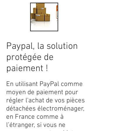
Paypal, la solution
protégée de
paiement !
En utilisant PayPal comme
moyen de paiement pour
régler l'achat de vos pièces
détachées électroménager,
en France comme à
l’étranger, si vous ne