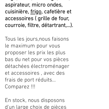
aspirateur, micro ondes,
cuisinière,
frigo
, cafetière et
accessoires ( grille de four,
courroie, filtre, détartrant,...).
Tous les jours,nous faisons
le maximum pour vous
proposer les prix les plus
bas du net pour vos pièces
détachées électroménager
et accessoires , avec des
frais de port réduits...
Comparez !!!
En stock, nous disposons
d'un large choix de pièces