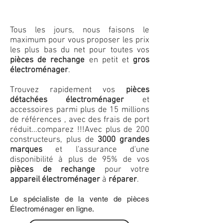
Tous les jours, nous faisons le
maximum pour vous proposer les prix
les plus bas du net pour toutes vos
pièces de rechange
en petit et
gros
électroménager
.
Trouvez rapidement vos
pièces
détachées électroménager
et
accessoires parmi plus de 15 millions
de références , avec des frais de port
réduit...comparez !!!
Avec plus de 200
constructeurs, plus de
3000 grandes
marques
et l'assurance d'une
disponibilité à plus de 95% de vos
pièces de rechange
pour votre
appareil électroménager
à
réparer
.
Le spécialiste de la vente de pièces
Électroménager en ligne.