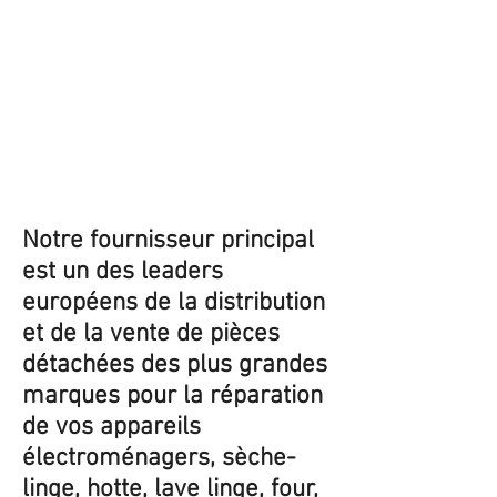
Notre fournisseur principal
est un des leaders
européens de la distribution
et de la vente de pièces
détachées des plus grandes
marques pour la réparation
de vos appareils
électroménagers, sèche-
linge, hotte, lave linge, four,