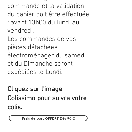
commande et la validation
du panier doit être effectuée
: avant 13h00 du lundi au
vendredi.
Les commandes de vos
pièces détachées
électroménager du samedi
et du Dimanche seront
expédiées le Lundi.
Cliquez sur l'image
Colissimo
pour suivre votre
.
colis
Frais de port OFFERT Dès 90 €