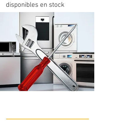
disponibles en stock