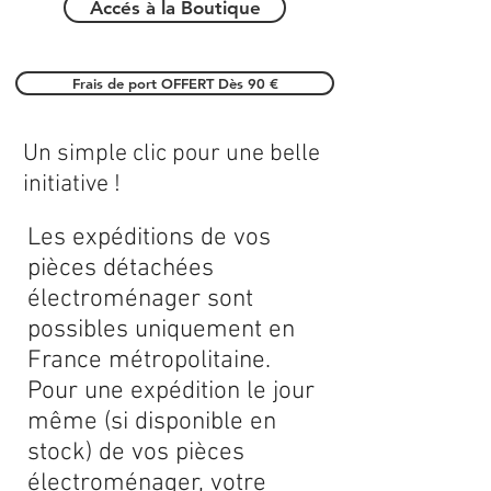
Accés à la Boutique
Frais de port OFFERT Dès 90 €
Un simple clic pour une belle
initiative !
Les expéditions de vos
pièces détachées
électroménager sont
possibles uniquement en
France métropolitaine.
Pour une expédition le jour
même (si disponible en
stock) de vos pièces
électroménager, votre