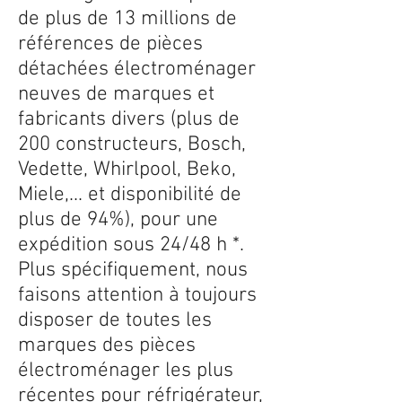
de plus de 13 millions de
références de pièces
détachées électroménager
neuves de marques et
fabricants divers (plus de
200 constructeurs, Bosch,
Vedette, Whirlpool, Beko,
Miele,... et disponibilité de
plus de 94%), pour une
expédition sous 24/48 h *.
Plus spécifiquement, nous
faisons attention à toujours
disposer de toutes les
marques des pièces
électroménager les plus
récentes pour réfrigérateur,