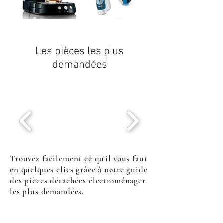
Les pièces les plus
demandées
Trouvez facilement ce qu'il vous faut
en quelques clics grâce à notre guide
des pièces détachées électroménager
les plus demandées.