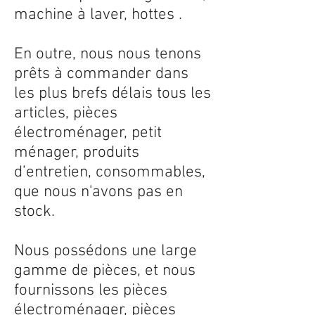
machine à laver, hottes .
En outre, nous nous tenons
prêts à commander dans
les plus brefs délais tous les
articles, pièces
électroménager, petit
ménager, produits
d’entretien, consommables,
que nous n'avons pas en
stock.
Nous possédons une large
gamme de pièces, et nous
fournissons les pièces
électroménager, pièces