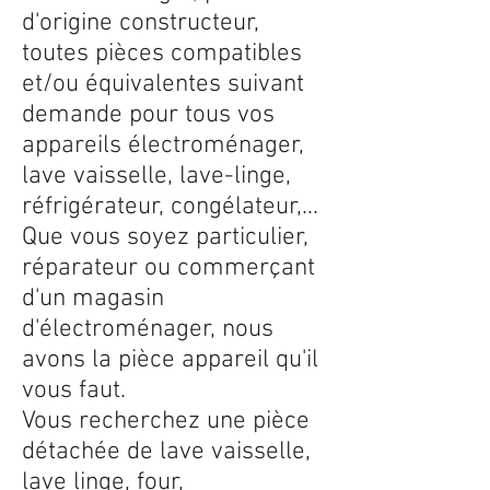
d'origine constructeur,
toutes pièces compatibles
et/ou équivalentes suivant
demande pour tous vos
appareils électroménager,
lave vaisselle, lave-linge,
réfrigérateur, congélateur,...
Que vous soyez particulier,
réparateur ou commerçant
d'un magasin
d'électroménager, nous
avons la pièce appareil qu'il
vous faut.
Vous recherchez une pièce
détachée de lave vaisselle,
lave linge, four,