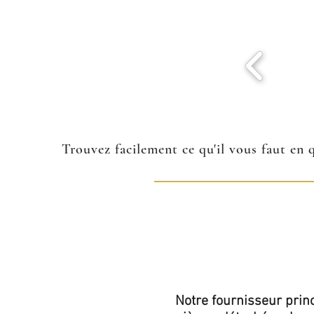
Trouvez facilement ce qu'il vous faut en 
Notre fournisseur princ