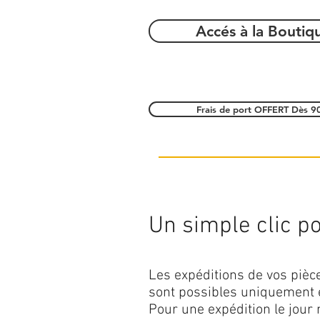
Accés à la Boutiq
Frais de port OFFERT Dès 9
Un simple clic pou
Les expéditions de vos piè
sont possibles uniquement 
Pour une expédition le jour