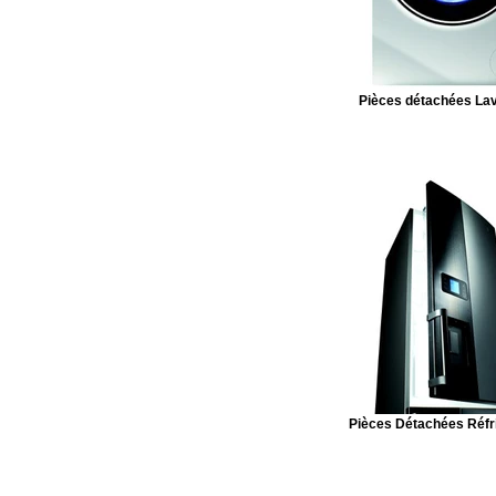
Pièces détachées Lav
Pièces Détachées Réfr