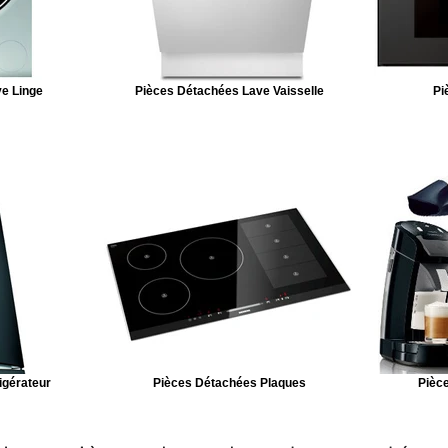
e Linge
Pièces Détachées Lave Vaisselle
Pi
igérateur
Pièces Détachées Plaques
Pièce