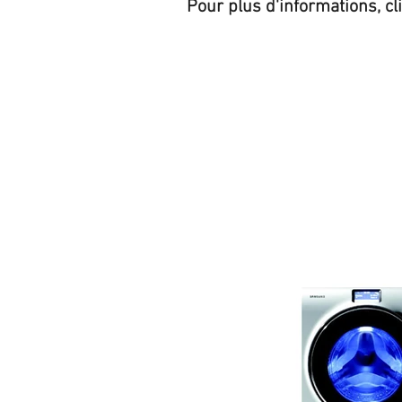
Pour plus d'informations, cl