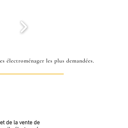
ées électroménager les plus demandées.
et de la vente de