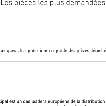
Les pièces les plus demandées
quelques clics grâce à notre guide des pièces détach
ipal est un des leaders européens de la distribution 