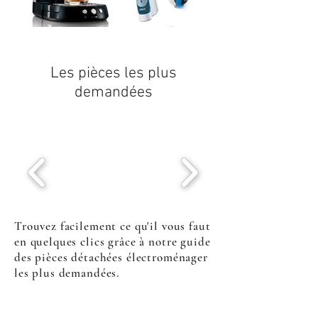
Les pièces les plus
demandées
Trouvez facilement ce qu'il vous faut
en quelques clics grâce à notre guide
des pièces détachées électroménager
les plus demandées.