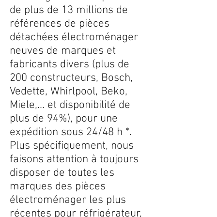
de plus de 13 millions de
références de pièces
détachées électroménager
neuves de marques et
fabricants divers (plus de
200 constructeurs, Bosch,
Vedette, Whirlpool, Beko,
Miele,... et disponibilité de
plus de 94%), pour une
expédition sous 24/48 h *.
Plus spécifiquement, nous
faisons attention à toujours
disposer de toutes les
marques des pièces
électroménager les plus
récentes pour réfrigérateur,