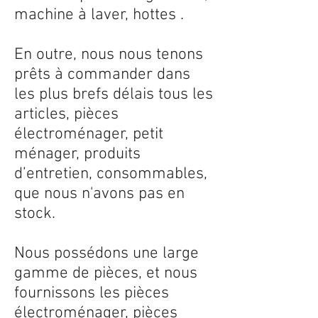
machine à laver, hottes .
En outre, nous nous tenons
prêts à commander dans
les plus brefs délais tous les
articles, pièces
électroménager, petit
ménager, produits
d’entretien, consommables,
que nous n'avons pas en
stock.
Nous possédons une large
gamme de pièces, et nous
fournissons les pièces
électroménager, pièces