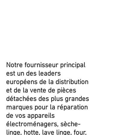
Notre fournisseur principal
est un des leaders
européens de la distribution
et de la vente de pièces
détachées des plus grandes
marques pour la réparation
de vos appareils
électroménagers, sèche-
linge, hotte, lave linge, four,