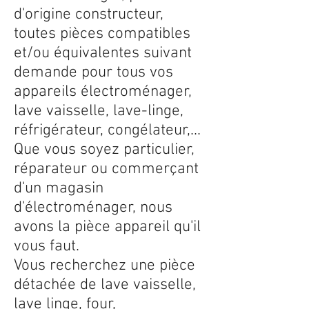
d'origine constructeur,
toutes pièces compatibles
et/ou équivalentes suivant
demande pour tous vos
appareils électroménager,
lave vaisselle, lave-linge,
réfrigérateur, congélateur,...
Que vous soyez particulier,
réparateur ou commerçant
d'un magasin
d'électroménager, nous
avons la pièce appareil qu'il
vous faut.
Vous recherchez une pièce
détachée de lave vaisselle,
lave linge, four,