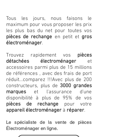
Tous les jours, nous faisons le
maximum pour vous proposer les prix
les plus bas du net pour toutes vos
pièces de rechange
en petit et
gros
électroménager
.
Trouvez rapidement vos
pièces
détachées électroménager
et
accessoires parmi plus de 15 millions
de références , avec des frais de port
réduit...comparez !!!
Avec plus de 200
constructeurs, plus de
3000 grandes
marques
et l'assurance d'une
disponibilité à plus de 95% de vos
pièces de rechange
pour votre
appareil électroménager
à
réparer
.
Le spécialiste de la vente de pièces
Électroménager en ligne.