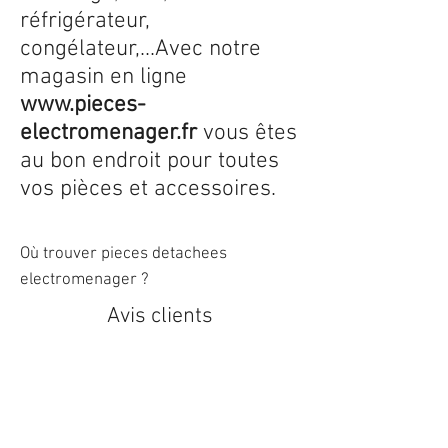
réfrigérateur,
congélateur,...Avec notre
magasin en ligne
www.pieces-
electromenager.fr
vous êtes
au bon endroit pour toutes
vos pièces et accessoires.
Où trouver pieces detachees
electromenager ?
Avis clients