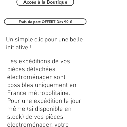
Accés à la Boutique
Frais de port OFFERT Dès 90 €
Un simple clic pour une belle
initiative !
Les expéditions de vos
pièces détachées
électroménager sont
possibles uniquement en
France métropolitaine.
Pour une expédition le jour
même (si disponible en
stock) de vos pièces
électroménager, votre