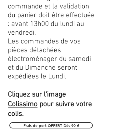
commande et la validation
du panier doit être effectuée
: avant 13h00 du lundi au
vendredi.
Les commandes de vos
pièces détachées
électroménager du samedi
et du Dimanche seront
expédiées le Lundi.
Cliquez sur l'image
Colissimo
pour suivre votre
.
colis
Frais de port OFFERT Dès 90 €