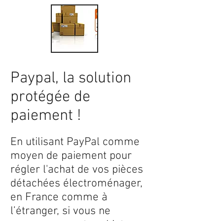
Paypal, la solution
protégée de
paiement !
En utilisant PayPal comme
moyen de paiement pour
régler l'achat de vos pièces
détachées électroménager,
en France comme à
l’étranger, si vous ne