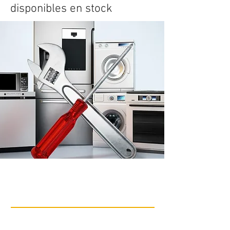
disponibles en stock