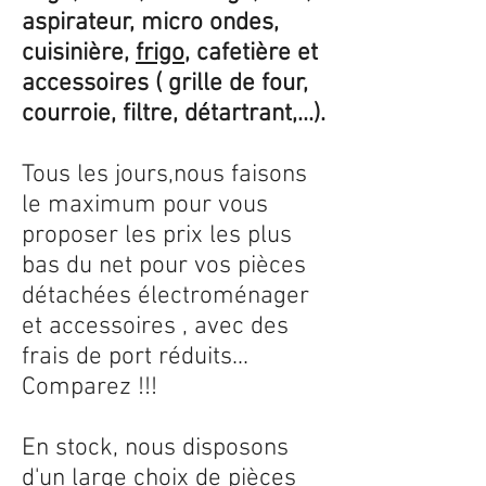
aspirateur, micro ondes,
cuisinière,
frigo
, cafetière et
accessoires ( grille de four,
courroie, filtre, détartrant,...).
Tous les jours,nous faisons
le maximum pour vous
proposer les prix les plus
bas du net pour vos pièces
détachées électroménager
et accessoires , avec des
frais de port réduits...
Comparez !!!
En stock, nous disposons
d'un large choix de pièces