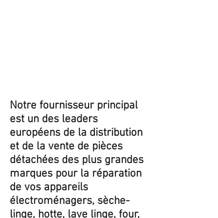
Notre fournisseur principal
est un des leaders
européens de la distribution
et de la vente de pièces
détachées des plus grandes
marques pour la réparation
de vos appareils
électroménagers, sèche-
linge, hotte, lave linge, four,