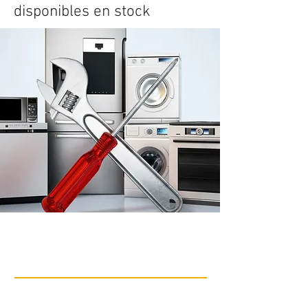
disponibles en stock