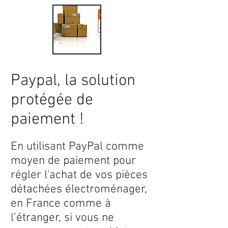
Paypal, la solution
protégée de
paiement !
En utilisant PayPal comme
moyen de paiement pour
régler l'achat de vos pièces
détachées électroménager,
en France comme à
l’étranger, si vous ne