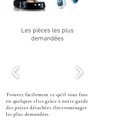
Les pièces les plus
demandées
Trouvez facilement ce qu'il vous faut
en quelques clics grâce à notre guide
des pièces détachées électroménager
les plus demandées.