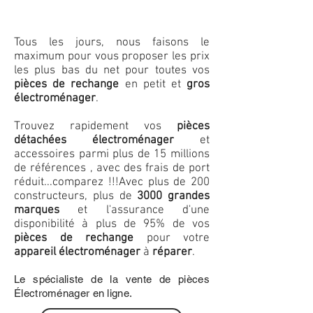
Tous les jours, nous faisons le
maximum pour vous proposer les prix
les plus bas du net pour toutes vos
pièces de rechange
en petit et
gros
électroménager
.
Trouvez rapidement vos
pièces
détachées électroménager
et
accessoires parmi plus de 15 millions
de références , avec des frais de port
réduit...comparez !!!
Avec plus de 200
constructeurs, plus de
3000 grandes
marques
et l'assurance d'une
disponibilité à plus de 95% de vos
pièces de rechange
pour votre
appareil électroménager
à
réparer
.
Le spécialiste de la vente de pièces
Électroménager en ligne.