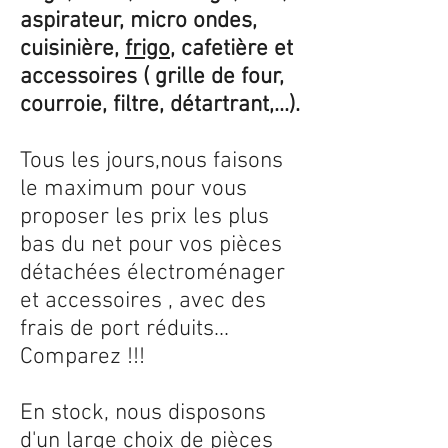
aspirateur, micro ondes,
cuisinière,
frigo
, cafetière et
accessoires ( grille de four,
courroie, filtre, détartrant,...).
Tous les jours,nous faisons
le maximum pour vous
proposer les prix les plus
bas du net pour vos pièces
détachées électroménager
et accessoires , avec des
frais de port réduits...
Comparez !!!
En stock, nous disposons
d'un large choix de pièces