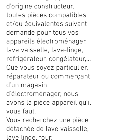
d'origine constructeur,
toutes pièces compatibles
et/ou équivalentes suivant
demande pour tous vos
appareils électroménager,
lave vaisselle, lave-linge,
réfrigérateur, congélateur,...
Que vous soyez particulier,
réparateur ou commerçant
d'un magasin
d'électroménager, nous
avons la pièce appareil qu'il
vous faut.
Vous recherchez une pièce
détachée de lave vaisselle,
lave linge, four,