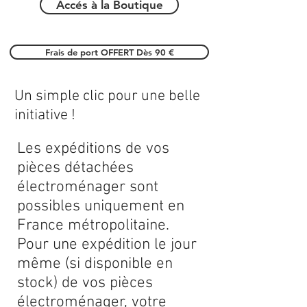
Accés à la Boutique
Frais de port OFFERT Dès 90 €
Un simple clic pour une belle
initiative !
Les expéditions de vos
pièces détachées
électroménager sont
possibles uniquement en
France métropolitaine.
Pour une expédition le jour
même (si disponible en
stock) de vos pièces
électroménager, votre