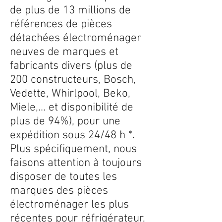
de plus de 13 millions de
références de pièces
détachées électroménager
neuves de marques et
fabricants divers (plus de
200 constructeurs, Bosch,
Vedette, Whirlpool, Beko,
Miele,... et disponibilité de
plus de 94%), pour une
expédition sous 24/48 h *.
Plus spécifiquement, nous
faisons attention à toujours
disposer de toutes les
marques des pièces
électroménager les plus
récentes pour réfrigérateur,