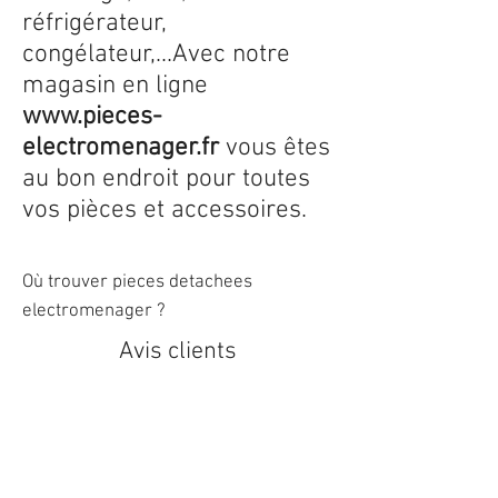
réfrigérateur,
congélateur,...Avec notre
magasin en ligne
www.pieces-
electromenager.fr
vous êtes
au bon endroit pour toutes
vos pièces et accessoires.
Où trouver pieces detachees
electromenager ?
Avis clients