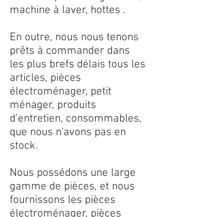
machine à laver, hottes .
En outre, nous nous tenons
prêts à commander dans
les plus brefs délais tous les
articles, pièces
électroménager, petit
ménager, produits
d’entretien, consommables,
que nous n'avons pas en
stock.
Nous possédons une large
gamme de pièces, et nous
fournissons les pièces
électroménager, pièces