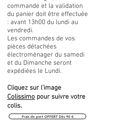
commande et la validation
du panier doit être effectuée
: avant 13h00 du lundi au
vendredi.
Les commandes de vos
pièces détachées
électroménager du samedi
et du Dimanche seront
expédiées le Lundi.
Cliquez sur l'image
Colissimo
pour suivre votre
.
colis
Frais de port OFFERT Dès 90 €